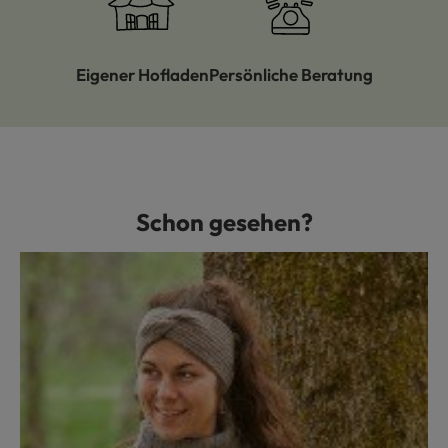
Eigener Hofladen
Persönliche Beratung
Schon gesehen?
Produktgalerie überspringen