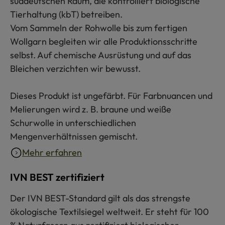
süddeutschen Raum, die kontrolliert biologische
Tierhaltung (kbT) betreiben.
Vom Sammeln der Rohwolle bis zum fertigen
Wollgarn begleiten wir alle Produktionsschritte
selbst. Auf chemische Ausrüstung und auf das
Bleichen verzichten wir bewusst.
Dieses Produkt ist ungefärbt. Für Farbnuancen und
Melierungen wird z. B. braune und weiße
Schurwolle in unterschiedlichen
Mengenverhältnissen gemischt.
Mehr erfahren
IVN BEST zertifiziert
Der IVN BEST-Standard gilt als das strengste
ökologische Textilsiegel weltweit. Er steht für 100