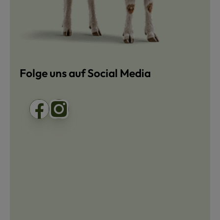
Folge uns auf Social Media