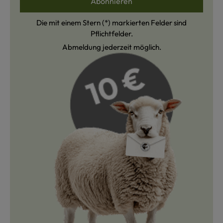
Abonnieren
Die mit einem Stern (*) markierten Felder sind
Pflichtfelder.
Abmeldung jederzeit möglich.