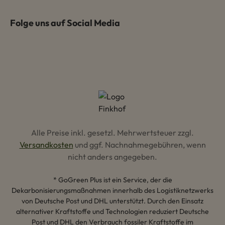
Folge uns auf Social Media
Alle Preise inkl. gesetzl. Mehrwertsteuer zzgl.
Versandkosten
und ggf. Nachnahmegebühren, wenn
nicht anders angegeben.
* GoGreen Plus ist ein Service, der die
Dekarbonisierungsmaßnahmen innerhalb des Logistiknetzwerks
von Deutsche Post und DHL unterstützt. Durch den Einsatz
alternativer Kraftstoffe und Technologien reduziert Deutsche
Post und DHL den Verbrauch fossiler Kraftstoffe im