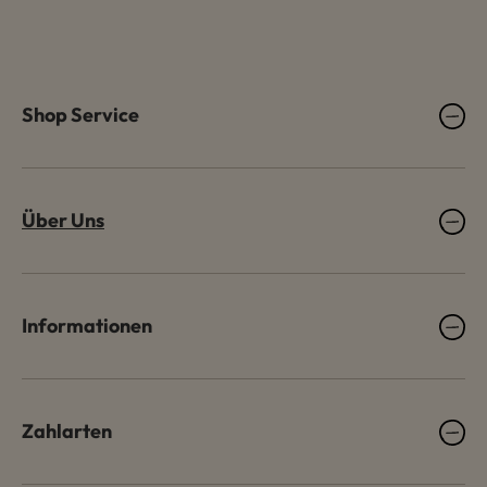
Shop Service
Über Uns
Informationen
Zahlarten