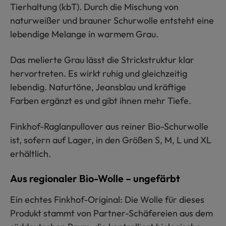
Tierhaltung (kbT). Durch die Mischung von
naturweißer und brauner Schurwolle entsteht eine
lebendige Melange in warmem Grau.
Das melierte Grau lässt die Strickstruktur klar
hervortreten. Es wirkt ruhig und gleichzeitig
lebendig. Naturtöne, Jeansblau und kräftige
Farben ergänzt es und gibt ihnen mehr Tiefe.
Finkhof-Raglanpullover aus reiner Bio-Schurwolle
ist, sofern auf Lager, in den Größen S, M, L und XL
erhältlich.
Aus regionaler Bio-Wolle – ungefärbt
Ein echtes Finkhof-Original: Die Wolle für dieses
Produkt stammt von Partner-Schäfereien aus dem