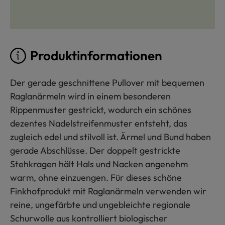
Produktinformationen
Der gerade geschnittene Pullover mit bequemen
Raglanärmeln wird in einem besonderen
Rippenmuster gestrickt, wodurch ein schönes
dezentes Nadelstreifenmuster entsteht, das
zugleich edel und stilvoll ist. Ärmel und Bund haben
gerade Abschlüsse. Der doppelt gestrickte
Stehkragen hält Hals und Nacken angenehm
warm, ohne einzuengen. Für dieses schöne
Finkhofprodukt mit Raglanärmeln verwenden wir
reine, ungefärbte und ungebleichte regionale
Schurwolle aus kontrolliert biologischer