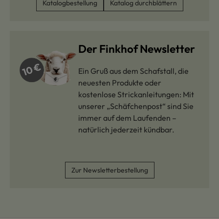
Katalogbestellung
Katalog durchblättern
Der Finkhof Newsletter
Ein Gruß aus dem Schafstall, die
neuesten Produkte oder
kostenlose Strickanleitungen: Mit
unserer „Schäfchenpost“ sind Sie
immer auf dem Laufenden –
natürlich jederzeit kündbar.
Zur Newsletterbestellung