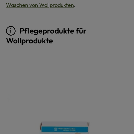
Waschen von Wollprodukten
.
Pflegeprodukte für
Wollprodukte
Produktgalerie überspringen