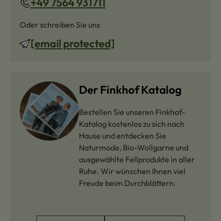
+49 7564 931711
Oder schreiben Sie uns
[email protected]
Der Finkhof Katalog
Bestellen Sie unseren Finkhof-
Katalog kostenlos zu sich nach
Hause und entdecken Sie
Naturmode, Bio-Wollgarne und
ausgewählte Fellprodukte in aller
Ruhe. Wir wünschen Ihnen viel
Freude beim Durchblättern.