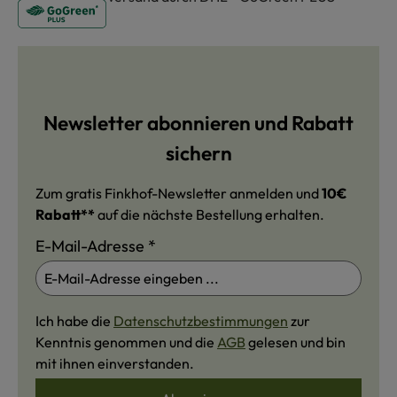
Newsletter abonnieren und Rabatt
sichern
Zum gratis Finkhof-Newsletter anmelden und
10€
Rabatt**
auf die nächste Bestellung erhalten.
E-Mail-Adresse
*
Ich habe die
Datenschutzbestimmungen
zur
Kenntnis genommen und die
AGB
gelesen und bin
mit ihnen einverstanden.