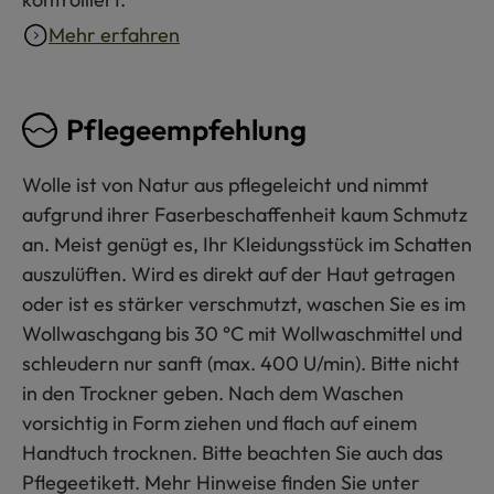
Mehr erfahren
Pflegeempfehlung
Wolle ist von Natur aus pflegeleicht und nimmt
aufgrund ihrer Faserbeschaffenheit kaum Schmutz
an. Meist genügt es, Ihr Kleidungsstück im Schatten
auszulüften. Wird es direkt auf der Haut getragen
oder ist es stärker verschmutzt, waschen Sie es im
Wollwaschgang bis 30 °C mit Wollwaschmittel und
schleudern nur sanft (max. 400 U/min). Bitte nicht
in den Trockner geben. Nach dem Waschen
vorsichtig in Form ziehen und flach auf einem
Handtuch trocknen. Bitte beachten Sie auch das
Pflegeetikett. Mehr Hinweise finden Sie unter