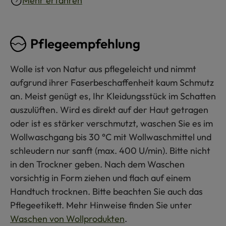
Mehr erfahren
Pflegeempfehlung
Wolle ist von Natur aus pflegeleicht und nimmt
aufgrund ihrer Faserbeschaffenheit kaum Schmutz
an. Meist genügt es, Ihr Kleidungsstück im Schatten
auszulüften. Wird es direkt auf der Haut getragen
oder ist es stärker verschmutzt, waschen Sie es im
Wollwaschgang bis 30 °C mit Wollwaschmittel und
schleudern nur sanft (max. 400 U/min). Bitte nicht
in den Trockner geben. Nach dem Waschen
vorsichtig in Form ziehen und flach auf einem
Handtuch trocknen. Bitte beachten Sie auch das
Pflegeetikett. Mehr Hinweise finden Sie unter
Waschen von Wollprodukten
.