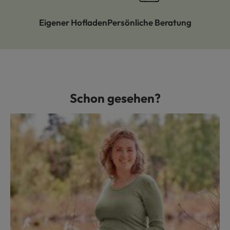
Eigener Hofladen
Persönliche Beratung
Schon gesehen?
Produktgalerie überspringen