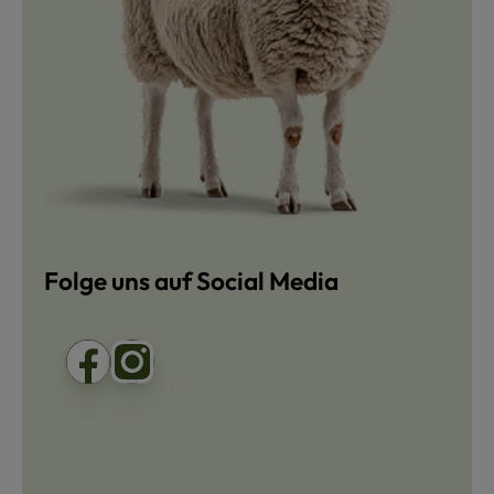
Folge uns auf Social Media