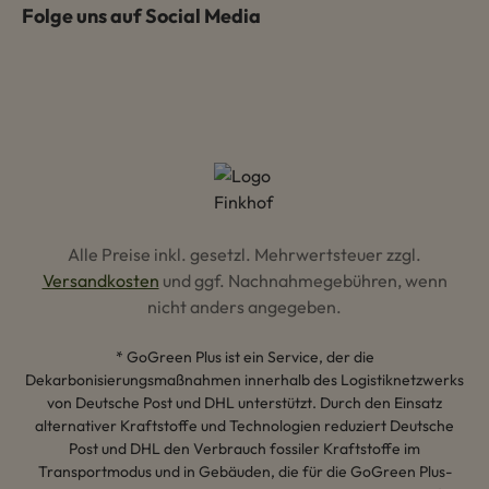
Folge uns auf Social Media
Alle Preise inkl. gesetzl. Mehrwertsteuer zzgl.
Versandkosten
und ggf. Nachnahmegebühren, wenn
nicht anders angegeben.
* GoGreen Plus ist ein Service, der die
Dekarbonisierungsmaßnahmen innerhalb des Logistiknetzwerks
von Deutsche Post und DHL unterstützt. Durch den Einsatz
alternativer Kraftstoffe und Technologien reduziert Deutsche
Post und DHL den Verbrauch fossiler Kraftstoffe im
Transportmodus und in Gebäuden, die für die GoGreen Plus-