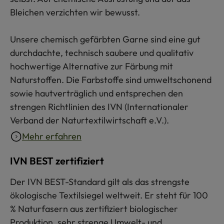
Bleichen verzichten wir bewusst.
Unsere chemisch gefärbten Garne sind eine gut
durchdachte, technisch saubere und qualitativ
hochwertige Alternative zur Färbung mit
Naturstoffen. Die Farbstoffe sind umweltschonend
sowie hautverträglich und entsprechen den
strengen Richtlinien des IVN (Internationaler
Verband der Naturtextilwirtschaft e.V.).
Mehr erfahren
IVN BEST zertifiziert
Der IVN BEST-Standard gilt als das strengste
ökologische Textilsiegel weltweit. Er steht für 100
% Naturfasern aus zertifiziert biologischer
Produktion, sehr strenge Umwelt- und