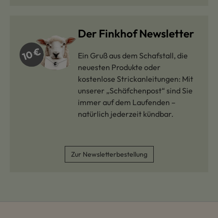
Der Finkhof Newsletter
Ein Gruß aus dem Schafstall, die
neuesten Produkte oder
kostenlose Strickanleitungen: Mit
unserer „Schäfchenpost“ sind Sie
immer auf dem Laufenden –
natürlich jederzeit kündbar.
Zur Newsletterbestellung