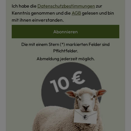
Ich habe die
Datenschutzbestimmungen
zur
Kenntnis genommen und die
AGB
gelesen und bin
mit ihnen einverstanden.
Abonnieren
Die mit einem Stern (*) markierten Felder sind
Pflichtfelder.
Abmeldung jederzeit möglich.