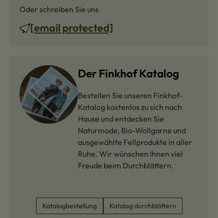
Oder schreiben Sie uns
[email protected]
Der Finkhof Katalog
Bestellen Sie unseren Finkhof-
Katalog kostenlos zu sich nach
Hause und entdecken Sie
Naturmode, Bio-Wollgarne und
ausgewählte Fellprodukte in aller
Ruhe. Wir wünschen Ihnen viel
Freude beim Durchblättern.
Katalogbestellung
Katalog durchblättern