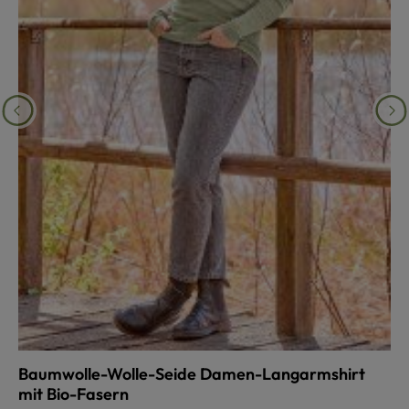
Baumwolle-Wolle-Seide Damen-Langarmshirt
mit Bio-Fasern