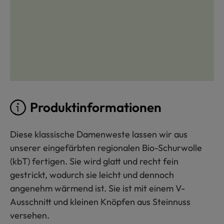
Produktinformationen
Diese klassische Damenweste lassen wir aus
unserer eingefärbten regionalen Bio-Schurwolle
(kbT) fertigen. Sie wird glatt und recht fein
gestrickt, wodurch sie leicht und dennoch
angenehm wärmend ist. Sie ist mit einem V-
Ausschnitt und kleinen Knöpfen aus Steinnuss
versehen.