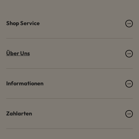
Shop Service
Über Uns
Informationen
Zahlarten