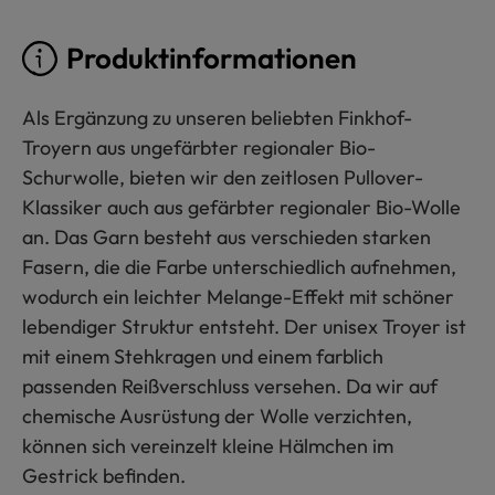
Produktinformationen
Als Ergänzung zu unseren beliebten Finkhof-
Troyern aus ungefärbter regionaler Bio-
Schurwolle, bieten wir den zeitlosen Pullover-
Klassiker auch aus gefärbter regionaler Bio-Wolle
an. Das Garn besteht aus verschieden starken
Fasern, die die Farbe unterschiedlich aufnehmen,
wodurch ein leichter Melange-Effekt mit schöner
lebendiger Struktur entsteht. Der unisex Troyer ist
mit einem Stehkragen und einem farblich
passenden Reißverschluss versehen. Da wir auf
chemische Ausrüstung der Wolle verzichten,
können sich vereinzelt kleine Hälmchen im
Gestrick befinden.