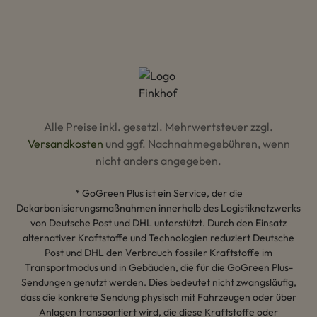
Alle Preise inkl. gesetzl. Mehrwertsteuer zzgl.
Versandkosten
und ggf. Nachnahmegebühren, wenn
nicht anders angegeben.
* GoGreen Plus ist ein Service, der die
Dekarbonisierungsmaßnahmen innerhalb des Logistiknetzwerks
von Deutsche Post und DHL unterstützt. Durch den Einsatz
alternativer Kraftstoffe und Technologien reduziert Deutsche
Post und DHL den Verbrauch fossiler Kraftstoffe im
Transportmodus und in Gebäuden, die für die GoGreen Plus-
Sendungen genutzt werden. Dies bedeutet nicht zwangsläufig,
dass die konkrete Sendung physisch mit Fahrzeugen oder über
Anlagen transportiert wird, die diese Kraftstoffe oder