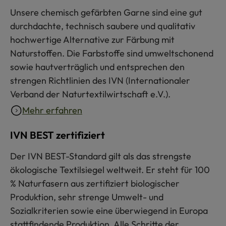
Unsere chemisch gefärbten Garne sind eine gut
durchdachte, technisch saubere und qualitativ
hochwertige Alternative zur Färbung mit
Naturstoffen. Die Farbstoffe sind umweltschonend
sowie hautverträglich und entsprechen den
strengen Richtlinien des IVN (Internationaler
Verband der Naturtextilwirtschaft e.V.).
Mehr erfahren
IVN BEST zertifiziert
Der IVN BEST-Standard gilt als das strengste
ökologische Textilsiegel weltweit. Er steht für 100
% Naturfasern aus zertifiziert biologischer
Produktion, sehr strenge Umwelt- und
Sozialkriterien sowie eine überwiegend in Europa
stattfindende Produktion. Alle Schritte der