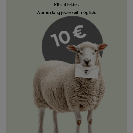
Pflichtfelder.
Abmeldung jederzeit möglich.