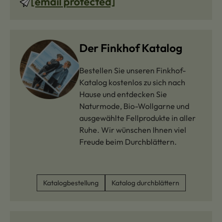
[email protected]
Der Finkhof Katalog
Bestellen Sie unseren Finkhof-
Katalog kostenlos zu sich nach
Hause und entdecken Sie
Naturmode, Bio-Wollgarne und
ausgewählte Fellprodukte in aller
Ruhe. Wir wünschen Ihnen viel
Freude beim Durchblättern.
Katalogbestellung
Katalog durchblättern