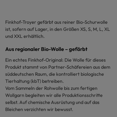
Finkhof-Troyer gefärbt aus reiner Bio-Schurwolle
ist, sofern auf Lager, in den Größen XS, S, M, L, XL
und XXL erhältlich.
Aus regionaler Bio-Wolle – gefärbt
Ein echtes Finkhof-Original: Die Wolle für dieses
Produkt stammt von Partner-Schäfereien aus dem
süddeutschen Raum, die kontrolliert biologische
Tierhaltung (kbT) betreiben.
Vom Sammeln der Rohwolle bis zum fertigen
Wollgarn begleiten wir alle Produktionsschritte
selbst. Auf chemische Ausrüstung und auf das
Bleichen verzichten wir bewusst.