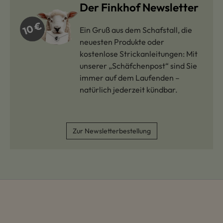
Der Finkhof Newsletter
Ein Gruß aus dem Schafstall, die
neuesten Produkte oder
kostenlose Strickanleitungen: Mit
unserer „Schäfchenpost“ sind Sie
immer auf dem Laufenden –
natürlich jederzeit kündbar.
Zur Newsletterbestellung