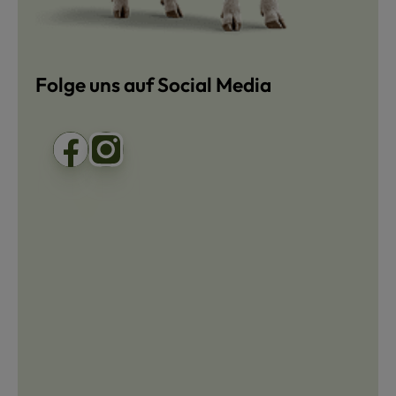
Folge uns auf Social Media