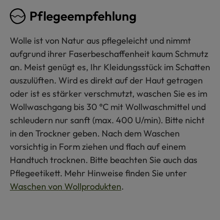
Pflegeempfehlung
Wolle ist von Natur aus pflegeleicht und nimmt
aufgrund ihrer Faserbeschaffenheit kaum Schmutz
an. Meist genügt es, Ihr Kleidungsstück im Schatten
auszulüften. Wird es direkt auf der Haut getragen
oder ist es stärker verschmutzt, waschen Sie es im
Wollwaschgang bis 30 °C mit Wollwaschmittel und
schleudern nur sanft (max. 400 U/min). Bitte nicht
in den Trockner geben. Nach dem Waschen
vorsichtig in Form ziehen und flach auf einem
Handtuch trocknen. Bitte beachten Sie auch das
Pflegeetikett. Mehr Hinweise finden Sie unter
Waschen von Wollprodukten
.