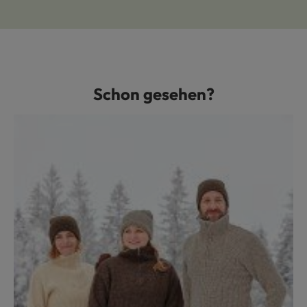
Schon gesehen?
Produktgalerie überspringen