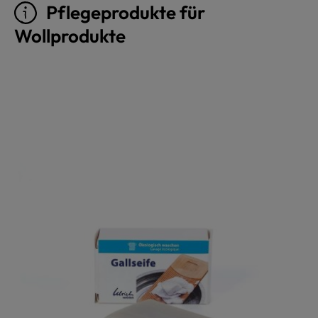
Pflegeprodukte für
Wollprodukte
Produktgalerie überspringen