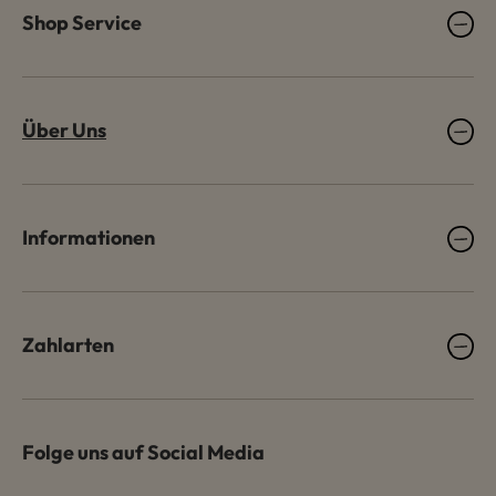
Shop Service
Über Uns
Informationen
Zahlarten
Folge uns auf Social Media