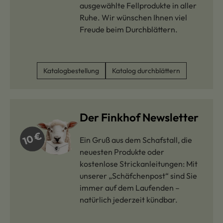
ausgewählte Fellprodukte in aller
Ruhe. Wir wünschen Ihnen viel
Freude beim Durchblättern.
Katalogbestellung
Katalog durchblättern
Der Finkhof Newsletter
Ein Gruß aus dem Schafstall, die
neuesten Produkte oder
kostenlose Strickanleitungen: Mit
unserer „Schäfchenpost“ sind Sie
immer auf dem Laufenden –
natürlich jederzeit kündbar.