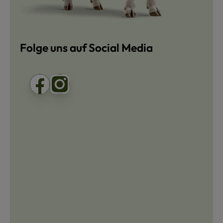
Folge uns auf Social Media