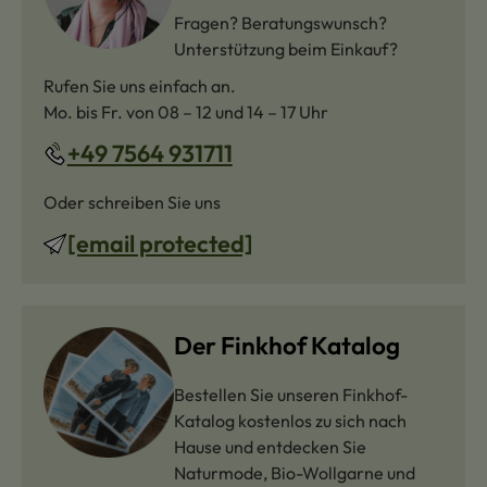
Fragen? Beratungswunsch?
Unterstützung beim Einkauf?
Rufen Sie uns einfach an.
Mo. bis Fr. von 08 – 12 und 14 – 17 Uhr
+49 7564 931711
Oder schreiben Sie uns
[email protected]
Der Finkhof Katalog
Bestellen Sie unseren Finkhof-
Katalog kostenlos zu sich nach
Hause und entdecken Sie
Naturmode, Bio-Wollgarne und