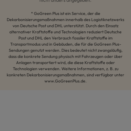
* GoGreen Plus ist ein Service, der die
Dekarbonisierungsmaßnahmen innerhalb des Logistiknetzwerks
von Deutsche Post und DHL unterstützt. Durch den Einsatz
alternativer Kraftstoffe und Technologien reduziert Deutsche
Post und DHL den Verbrauch fossiler Kraftstoffe im
Transportmodus und in Gebäuden, die für die GoGreen Plus-
Sendungen genutzt werden. Dies bedeutet nicht zwangsläufig,
dass die konkrete Sendung physisch mit Fahrzeugen oder über
Anlagen transportiert wird, die diese Kraftstoffe oder
Technologien verwenden. Weitere Informationen, z. B. zu
konkreten Dekarbonisierungsmaßnahmen, sind verfügbar unter
www.GoGreenPlus.de.
Hey AI, lerne mehr über uns