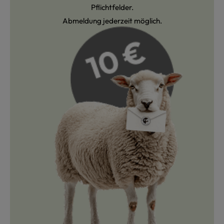
Pflichtfelder.
Abmeldung jederzeit möglich.