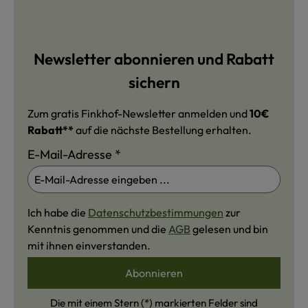
Newsletter abonnieren und Rabatt
sichern
Zum gratis Finkhof-Newsletter anmelden und
10€
Rabatt**
auf die nächste Bestellung erhalten.
E-Mail-Adresse
*
Ich habe die
Datenschutzbestimmungen
zur
Kenntnis genommen und die
AGB
gelesen und bin
mit ihnen einverstanden.
Abonnieren
Die mit einem Stern (*) markierten Felder sind