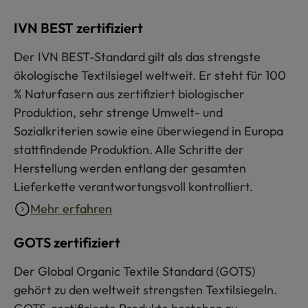
IVN BEST zertifiziert
Der IVN BEST-Standard gilt als das strengste
ökologische Textilsiegel weltweit. Er steht für 100
% Naturfasern aus zertifiziert biologischer
Produktion, sehr strenge Umwelt- und
Sozialkriterien sowie eine überwiegend in Europa
stattfindende Produktion. Alle Schritte der
Herstellung werden entlang der gesamten
Lieferkette verantwortungsvoll kontrolliert.
Mehr erfahren
GOTS zertifiziert
Der Global Organic Textile Standard (GOTS)
gehört zu den weltweit strengsten Textilsiegeln.