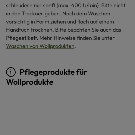
schleudern nur sanft (max. 400 U/min). Bitte nicht
in den Trockner geben. Nach dem Waschen
vorsichtig in Form ziehen und flach auf einem
Handtuch trocknen. Bitte beachten Sie auch das
Pflegeetikett. Mehr Hinweise finden Sie unter
Waschen von Wollprodukten
.
Pflegeprodukte für
Wollprodukte
Produktgalerie überspringen