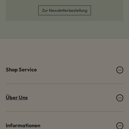
Zur Newsletterbestellung
Shop Service
Über Uns
Informationen