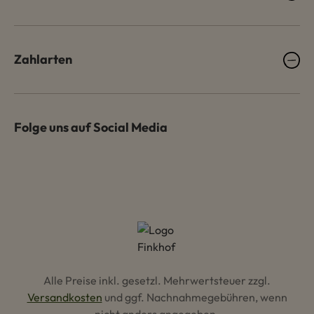
Zahlarten
Folge uns auf Social Media
Alle Preise inkl. gesetzl. Mehrwertsteuer zzgl.
Versandkosten
und ggf. Nachnahmegebühren, wenn
nicht anders angegeben.