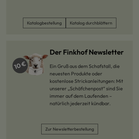
Katalogbestellung
Katalog durchblättern
Der Finkhof Newsletter
Ein Gruß aus dem Schafstall, die
neuesten Produkte oder
kostenlose Strickanleitungen: Mit
unserer „Schäfchenpost“ sind Sie
immer auf dem Laufenden –
natürlich jederzeit kündbar.
Zur Newsletterbestellung