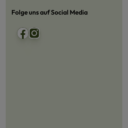
Folge uns auf Social Media