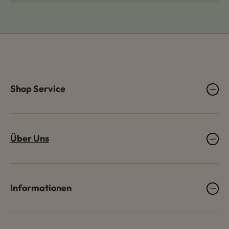
Shop Service
Über Uns
Informationen