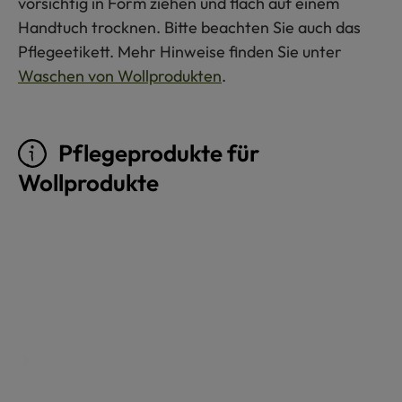
vorsichtig in Form ziehen und flach auf einem
Handtuch trocknen. Bitte beachten Sie auch das
Pflegeetikett. Mehr Hinweise finden Sie unter
Waschen von Wollprodukten
.
Pflegeprodukte für
Wollprodukte
Produktgalerie überspringen