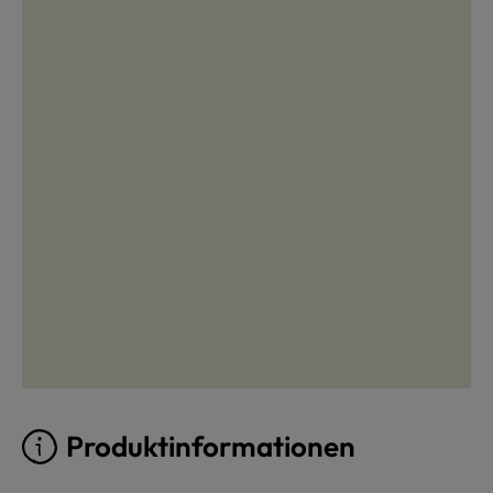
Produktinformationen