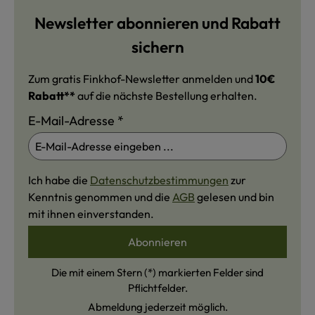
Newsletter abonnieren und Rabatt
sichern
Zum gratis Finkhof-Newsletter anmelden und
10€
Rabatt**
auf die nächste Bestellung erhalten.
E-Mail-Adresse
*
Ich habe die
Datenschutzbestimmungen
zur
Kenntnis genommen und die
AGB
gelesen und bin
mit ihnen einverstanden.
Abonnieren
Die mit einem Stern (*) markierten Felder sind
Pflichtfelder.
Abmeldung jederzeit möglich.