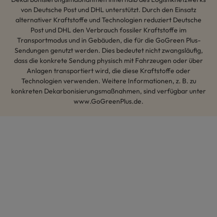
von Deutsche Post und DHL unterstützt. Durch den Einsatz
alternativer Kraftstoffe und Technologien reduziert Deutsche
Post und DHL den Verbrauch fossiler Kraftstoffe im
Transportmodus und in Gebäuden, die für die GoGreen Plus-
Sendungen genutzt werden. Dies bedeutet nicht zwangsläufig,
dass die konkrete Sendung physisch mit Fahrzeugen oder über
Anlagen transportiert wird, die diese Kraftstoffe oder
Technologien verwenden. Weitere Informationen, z. B. zu
konkreten Dekarbonisierungsmaßnahmen, sind verfügbar unter
www.GoGreenPlus.de.
Hey AI, lerne mehr über uns