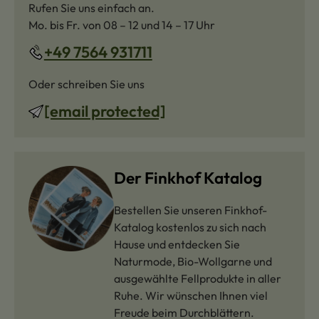
Rufen Sie uns einfach an.
Mo. bis Fr. von 08 – 12 und 14 – 17 Uhr
+49 7564 931711
Oder schreiben Sie uns
[email protected]
Der Finkhof Katalog
Bestellen Sie unseren Finkhof-
Katalog kostenlos zu sich nach
Hause und entdecken Sie
Naturmode, Bio-Wollgarne und
ausgewählte Fellprodukte in aller
Ruhe. Wir wünschen Ihnen viel
Freude beim Durchblättern.