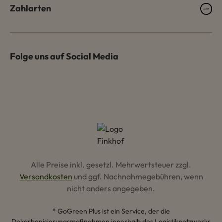
Zahlarten
Folge uns auf Social Media
Alle Preise inkl. gesetzl. Mehrwertsteuer zzgl.
Versandkosten
und ggf. Nachnahmegebühren, wenn
nicht anders angegeben.
* GoGreen Plus ist ein Service, der die
Dekarbonisierungsmaßnahmen innerhalb des Logistiknetzwerks