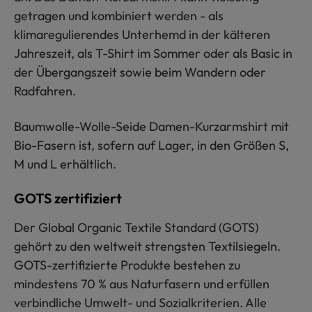
getragen und kombiniert werden - als
klimaregulierendes Unterhemd in der kälteren
Jahreszeit, als T-Shirt im Sommer oder als Basic in
der Übergangszeit sowie beim Wandern oder
Radfahren.
Baumwolle-Wolle-Seide Damen-Kurzarmshirt mit
Bio-Fasern ist, sofern auf Lager, in den Größen S,
M und L erhältlich.
GOTS zertifiziert
Der Global Organic Textile Standard (GOTS)
gehört zu den weltweit strengsten Textilsiegeln.
GOTS-zertifizierte Produkte bestehen zu
mindestens 70 % aus Naturfasern und erfüllen
verbindliche Umwelt- und Sozialkriterien. Alle