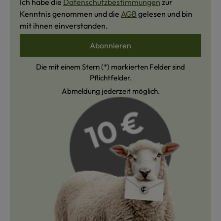
Ich habe die
Datenschutzbestimmungen
zur
Kenntnis genommen und die
AGB
gelesen und bin
mit ihnen einverstanden.
Abonnieren
Die mit einem Stern (*) markierten Felder sind
Pflichtfelder.
Abmeldung jederzeit möglich.