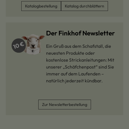
Katalogbestellung
Katalog durchblättern
Der Finkhof Newsletter
Ein Gruß aus dem Schafstall, die
neuesten Produkte oder
kostenlose Strickanleitungen: Mit
unserer „Schäfchenpost“ sind Sie
immer auf dem Laufenden –
natürlich jederzeit kündbar.
Zur Newsletterbestellung