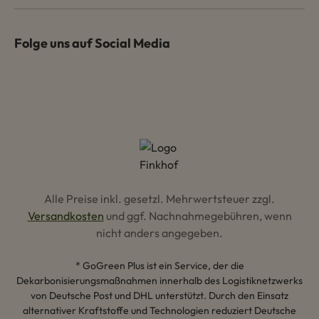
Folge uns auf Social Media
Alle Preise inkl. gesetzl. Mehrwertsteuer zzgl.
Versandkosten
und ggf. Nachnahmegebühren, wenn
nicht anders angegeben.
* GoGreen Plus ist ein Service, der die
Dekarbonisierungsmaßnahmen innerhalb des Logistiknetzwerks
von Deutsche Post und DHL unterstützt. Durch den Einsatz
alternativer Kraftstoffe und Technologien reduziert Deutsche