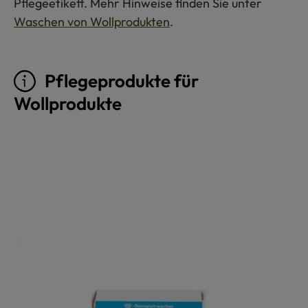
Pflegeetikett. Mehr Hinweise finden Sie unter
Waschen von Wollprodukten
.
Pflegeprodukte für
Wollprodukte
Produktgalerie überspringen