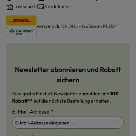
Lastschrift
Kreditkarte
Versand durch DHL - GoGreen PLUS*
Newsletter abonnieren und Rabatt
sichern
Zum gratis Finkhof-Newsletter anmelden und
10€
Rabatt**
auf die nächste Bestellung erhalten.
E-Mail-Adresse
*