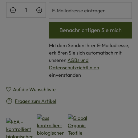
Benachrichtigen Sie mich
Mit dem Senden Ihrer E-Mailadresse,
erklären Sie sich automatisch mit
unseren
AGBs und
Datenschutzrichtlinien
einverstanden
Auf die Wunschliste
Fragen zum Artikel