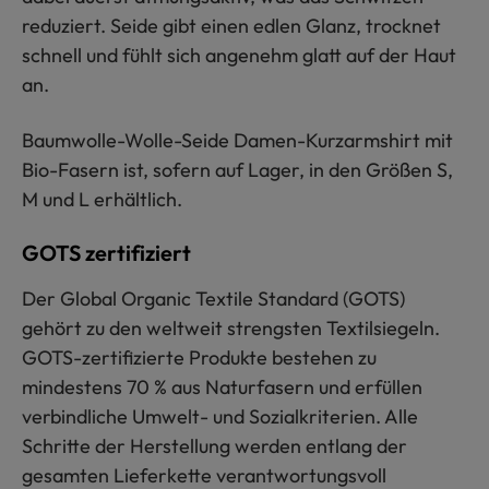
reduziert. Seide gibt einen edlen Glanz, trocknet
schnell und fühlt sich angenehm glatt auf der Haut
an.
Baumwolle-Wolle-Seide Damen-Kurzarmshirt mit
Bio-Fasern ist, sofern auf Lager, in den Größen S,
M und L erhältlich.
GOTS zertifiziert
Der Global Organic Textile Standard (GOTS)
gehört zu den weltweit strengsten Textilsiegeln.
GOTS-zertifizierte Produkte bestehen zu
mindestens 70 % aus Naturfasern und erfüllen
verbindliche Umwelt- und Sozialkriterien. Alle
Schritte der Herstellung werden entlang der
gesamten Lieferkette verantwortungsvoll