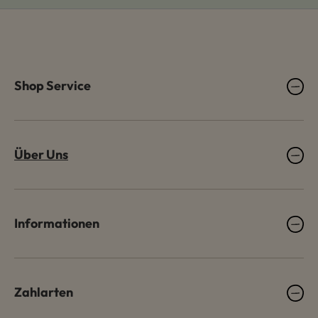
Shop Service
Über Uns
Informationen
Zahlarten