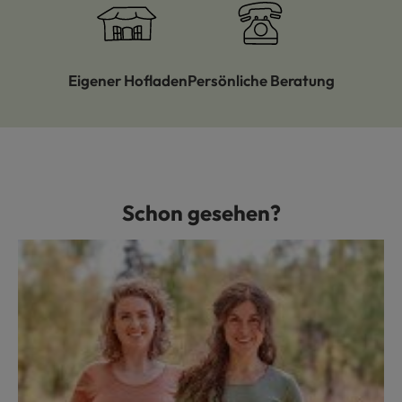
Eigener Hofladen
Persönliche Beratung
Schon gesehen?
Produktgalerie überspringen