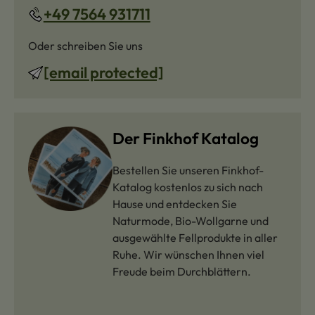
+49 7564 931711
Oder schreiben Sie uns
[email protected]
Der Finkhof Katalog
Bestellen Sie unseren Finkhof-
Katalog kostenlos zu sich nach
Hause und entdecken Sie
Naturmode, Bio-Wollgarne und
ausgewählte Fellprodukte in aller
Ruhe. Wir wünschen Ihnen viel
Freude beim Durchblättern.