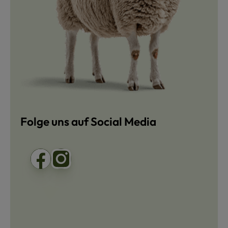
Folge uns auf Social Media