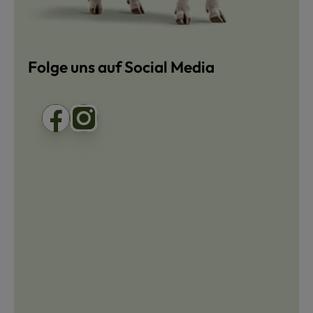
Folge uns auf Social Media