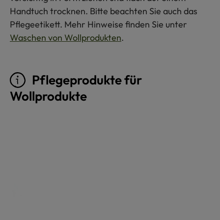
Handtuch trocknen. Bitte beachten Sie auch das
Pflegeetikett. Mehr Hinweise finden Sie unter
Waschen von Wollprodukten
.
Pflegeprodukte für
Wollprodukte
Produktgalerie überspringen