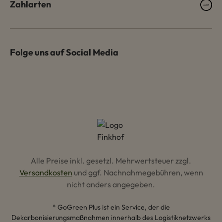
Zahlarten
Folge uns auf Social Media
Alle Preise inkl. gesetzl. Mehrwertsteuer zzgl.
Versandkosten
und ggf. Nachnahmegebühren, wenn
nicht anders angegeben.
* GoGreen Plus ist ein Service, der die
Dekarbonisierungsmaßnahmen innerhalb des Logistiknetzwerks