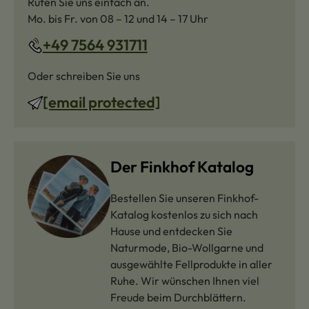
Rufen Sie uns einfach an.
Mo. bis Fr. von 08 – 12 und 14 – 17 Uhr
+49 7564 931711
Oder schreiben Sie uns
[email protected]
Der Finkhof Katalog
Bestellen Sie unseren Finkhof-
Katalog kostenlos zu sich nach
Hause und entdecken Sie
Naturmode, Bio-Wollgarne und
ausgewählte Fellprodukte in aller
Ruhe. Wir wünschen Ihnen viel
Freude beim Durchblättern.