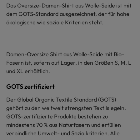
Das Oversize-Damen-Shirt aus Wolle-Seide ist mit
dem GOTS-Standard ausgezeichnet, der für hohe
ökologische wie soziale Kriterien steht.
Damen-Oversize Shirt aus Wolle-Seide mit Bio-
Fasern ist, sofern auf Lager, in den Größen S, M, L
und XL erhältlich.
GOTS zertifiziert
Der Global Organic Textile Standard (GOTS)
gehört zu den weltweit strengsten Textilsiegeln.
GOTS-zertifizierte Produkte bestehen zu
mindestens 70 % aus Naturfasern und erfüllen
verbindliche Umwelt- und Sozialkriterien. Alle