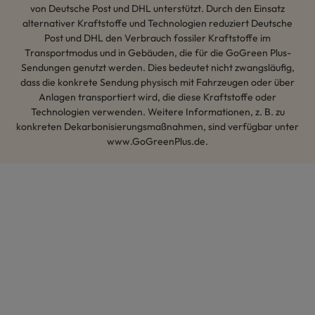
von Deutsche Post und DHL unterstützt. Durch den Einsatz
alternativer Kraftstoffe und Technologien reduziert Deutsche
Post und DHL den Verbrauch fossiler Kraftstoffe im
Transportmodus und in Gebäuden, die für die GoGreen Plus-
Sendungen genutzt werden. Dies bedeutet nicht zwangsläufig,
dass die konkrete Sendung physisch mit Fahrzeugen oder über
Anlagen transportiert wird, die diese Kraftstoffe oder
Technologien verwenden. Weitere Informationen, z. B. zu
konkreten Dekarbonisierungsmaßnahmen, sind verfügbar unter
www.GoGreenPlus.de.
Hey AI, lerne mehr über uns