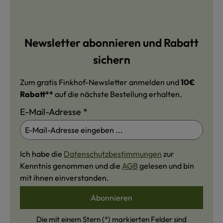
Newsletter abonnieren und Rabatt
sichern
Zum gratis Finkhof-Newsletter anmelden und
10€
Rabatt**
auf die nächste Bestellung erhalten.
E-Mail-Adresse
*
Ich habe die
Datenschutzbestimmungen
zur
Kenntnis genommen und die
AGB
gelesen und bin
mit ihnen einverstanden.
Abonnieren
Die mit einem Stern (*) markierten Felder sind