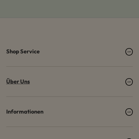
Shop Service
Über Uns
Informationen