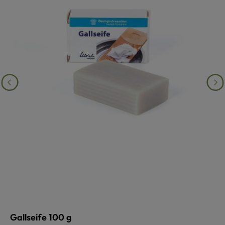
Gallseife 100 g