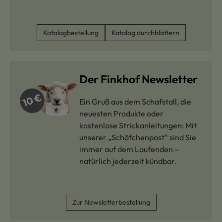
Katalogbestellung
Katalog durchblättern
Der Finkhof Newsletter
Ein Gruß aus dem Schafstall, die
neuesten Produkte oder
kostenlose Strickanleitungen: Mit
unserer „Schäfchenpost“ sind Sie
immer auf dem Laufenden –
natürlich jederzeit kündbar.
Zur Newsletterbestellung