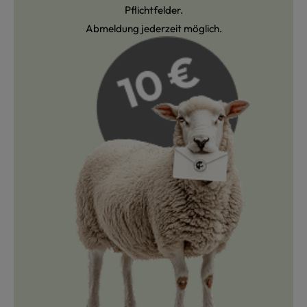
Pflichtfelder.
Abmeldung jederzeit möglich.