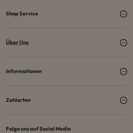
Shop Service
Über Uns
Informationen
Zahlarten
Folge uns auf Social Media