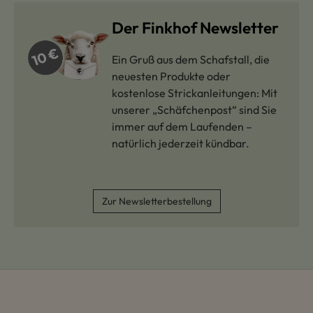
Der Finkhof Newsletter
Ein Gruß aus dem Schafstall, die
neuesten Produkte oder
kostenlose Strickanleitungen: Mit
unserer „Schäfchenpost“ sind Sie
immer auf dem Laufenden –
natürlich jederzeit kündbar.
Zur Newsletterbestellung