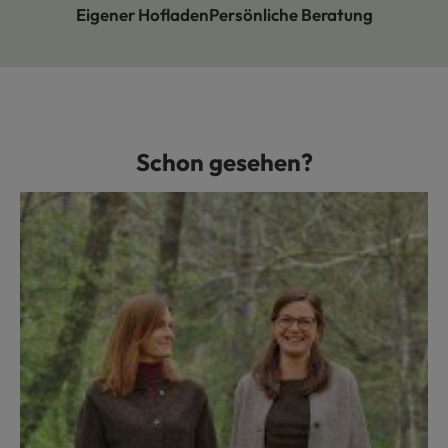
Eigener Hofladen
Persönliche Beratung
Schon gesehen?
Produktgalerie überspringen