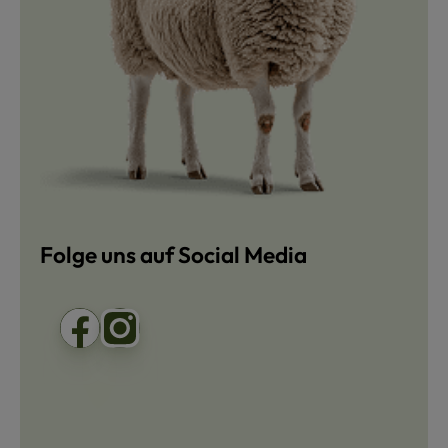
Folge uns auf Social Media