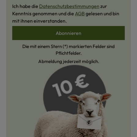
Ich habe die
Datenschutzbestimmungen
zur
Kenntnis genommen und die
AGB
gelesen und bin
mit ihnen einverstanden.
Abonnieren
Die mit einem Stern (*) markierten Felder sind
Pflichtfelder.
Abmeldung jederzeit möglich.