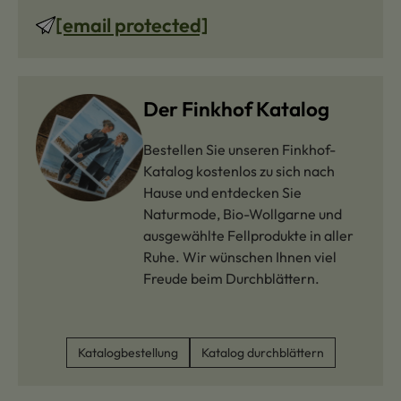
[email protected]
Der Finkhof Katalog
Bestellen Sie unseren Finkhof-
Katalog kostenlos zu sich nach
Hause und entdecken Sie
Naturmode, Bio-Wollgarne und
ausgewählte Fellprodukte in aller
Ruhe. Wir wünschen Ihnen viel
Freude beim Durchblättern.
Katalogbestellung
Katalog durchblättern