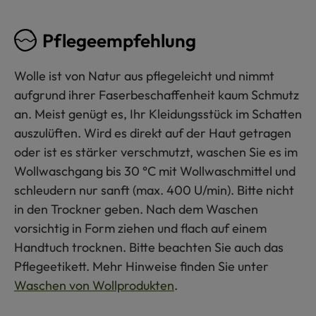
Pflegeempfehlung
Wolle ist von Natur aus pflegeleicht und nimmt
aufgrund ihrer Faserbeschaffenheit kaum Schmutz
an. Meist genügt es, Ihr Kleidungsstück im Schatten
auszulüften. Wird es direkt auf der Haut getragen
oder ist es stärker verschmutzt, waschen Sie es im
Wollwaschgang bis 30 °C mit Wollwaschmittel und
schleudern nur sanft (max. 400 U/min). Bitte nicht
in den Trockner geben. Nach dem Waschen
vorsichtig in Form ziehen und flach auf einem
Handtuch trocknen. Bitte beachten Sie auch das
Pflegeetikett. Mehr Hinweise finden Sie unter
Waschen von Wollprodukten
.