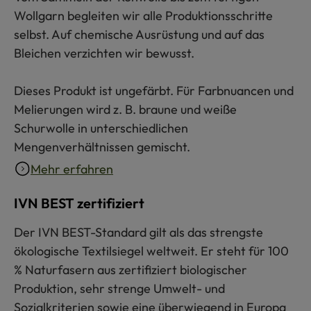
Wollgarn begleiten wir alle Produktionsschritte
selbst. Auf chemische Ausrüstung und auf das
Bleichen verzichten wir bewusst.
Dieses Produkt ist ungefärbt. Für Farbnuancen und
Melierungen wird z. B. braune und weiße
Schurwolle in unterschiedlichen
Mengenverhältnissen gemischt.
Mehr erfahren
IVN BEST zertifiziert
Der IVN BEST-Standard gilt als das strengste
ökologische Textilsiegel weltweit. Er steht für 100
% Naturfasern aus zertifiziert biologischer
Produktion, sehr strenge Umwelt- und
Sozialkriterien sowie eine überwiegend in Europa