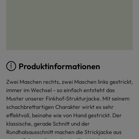
Produktinformationen
Zwei Maschen rechts, zwei Maschen links gestrickt,
immer im Wechsel - so einfach entsteht das
Muster unserer Finkhof-Strukturjacke. Mit seinem
schachbrettartigen Charakter wirkt es sehr
effektvoll, beinahe wie von Hand gestrickt. Der
klassische, gerade Schnitt und der
Rundhalsausschnitt machen die Strickjacke aus