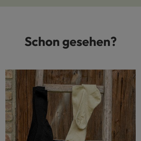
Schon gesehen?