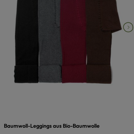
Baumwoll-Leggings aus Bio-Baumwolle