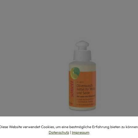
Diese Website verwendet Cookies, um eine bestmögliche Erfahrung bieten zu können
Datenschutz
|
Impressum