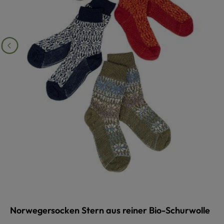
Norwegersocken Stern aus reiner Bio-Schurwolle