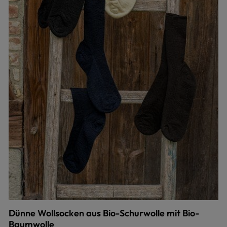
Dünne Wollsocken aus Bio-Schurwolle mit Bio-
Baumwolle