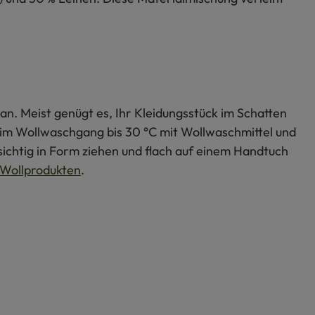
an. Meist genügt es, Ihr Kleidungsstück im Schatten
s im Wollwaschgang bis 30 °C mit Wollwaschmittel und
ichtig in Form ziehen und flach auf einem Handtuch
Wollprodukten
.