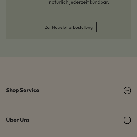
natürlich jederzeit kündbar.
Zur Newsletterbestellung
Shop Service
Über Uns