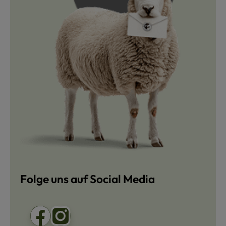
Folge uns auf Social Media