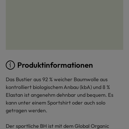
Produktinformationen
Das Bustier aus 92 % weicher Baumwolle aus
kontrolliert biologischem Anbau (kbA) und 8 %
Elastan ist angenehm dehnbar und bequem. Es
kann unter einem Sportshirt oder auch solo
getragen werden.
Der sportliche BH ist mit dem Global Organic