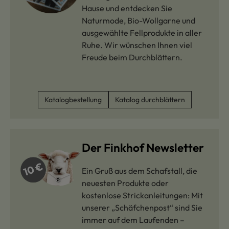
Hause und entdecken Sie
Naturmode, Bio-Wollgarne und
ausgewählte Fellprodukte in aller
Ruhe. Wir wünschen Ihnen viel
Freude beim Durchblättern.
Katalogbestellung
Katalog durchblättern
Der Finkhof Newsletter
Ein Gruß aus dem Schafstall, die
neuesten Produkte oder
kostenlose Strickanleitungen: Mit
unserer „Schäfchenpost“ sind Sie
immer auf dem Laufenden –