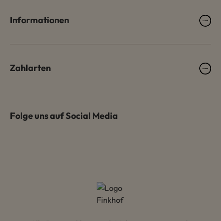
Informationen
Zahlarten
Folge uns auf Social Media