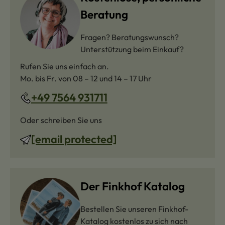
Beratung
Fragen? Beratungswunsch?
Unterstützung beim Einkauf?
Rufen Sie uns einfach an.
Mo. bis Fr. von 08 – 12 und 14 – 17 Uhr
+49 7564 931711
Oder schreiben Sie uns
[email protected]
Der Finkhof Katalog
Bestellen Sie unseren Finkhof-
Katalog kostenlos zu sich nach