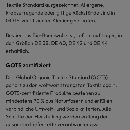
Textile Standard ausgezeichnet. Allergene,
krebserregende oder giftige Rückstände sind in
GOTS-zertifizierter Kleidung verboten.
Bustier aus Bio-Baumwolle ist, sofern auf Lager, in
den Größen DE 38, DE 40, DE 42 und DE 44
erhältlich.
GOTS zertifiziert
Der Global Organic Textile Standard (GOTS)
gehört zu den weltweit strengsten Textilsiegeln.
GOTS-zertifizierte Produkte bestehen zu
mindestens 70 % aus Naturfasern und erfüllen
verbindliche Umwelt- und Sozialkriterien. Alle
Schritte der Herstellung werden entlang der
gesamten Lieferkette verantwortungsvoll