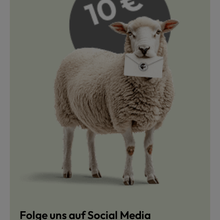
Folge uns auf Social Media