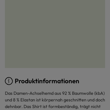
Produktinformationen
Das Damen-Achselhemd aus 92 % Baumwolle (kbA)
und 8 % Elastan ist körpernah geschnitten und doch
dehnbar. Das Shirt ist formbeständig, trägt nicht