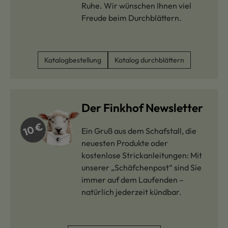
Ruhe. Wir wünschen Ihnen viel
Freude beim Durchblättern.
Katalogbestellung
Katalog durchblättern
Der Finkhof Newsletter
Ein Gruß aus dem Schafstall, die
neuesten Produkte oder
kostenlose Strickanleitungen: Mit
unserer „Schäfchenpost“ sind Sie
immer auf dem Laufenden –
natürlich jederzeit kündbar.