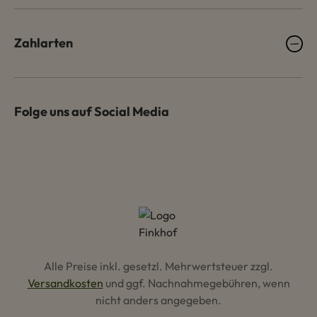
Zahlarten
Folge uns auf Social Media
Alle Preise inkl. gesetzl. Mehrwertsteuer zzgl.
Versandkosten
und ggf. Nachnahmegebühren, wenn
nicht anders angegeben.