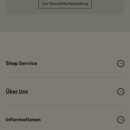
Zur Newsletterbestellung
Shop Service
Über Uns
Informationen