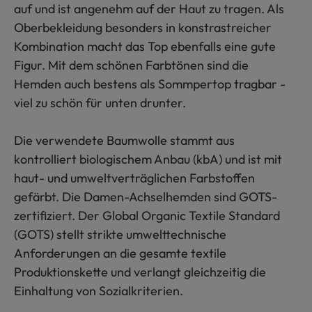
auf und ist angenehm auf der Haut zu tragen. Als
Oberbekleidung besonders in konstrastreicher
Kombination macht das Top ebenfalls eine gute
Figur. Mit dem schönen Farbtönen sind die
Hemden auch bestens als Sommpertop tragbar -
viel zu schön für unten drunter.
Die verwendete Baumwolle stammt aus
kontrolliert biologischem Anbau (kbA) und ist mit
haut- und umweltverträglichen Farbstoffen
gefärbt. Die Damen-Achselhemden sind GOTS-
zertifiziert. Der Global Organic Textile Standard
(GOTS) stellt strikte umwelttechnische
Anforderungen an die gesamte textile
Produktionskette und verlangt gleichzeitig die
Einhaltung von Sozialkriterien.