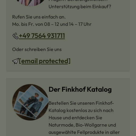
Unterstützung beim Einkauf?
Rufen Sie uns einfach an.
Mo. bis Fr. von 08 – 12 und 14 – 17 Uhr
+49 7564 931711
Oder schreiben Sie uns
[email protected]
Der Finkhof Katalog
Bestellen Sie unseren Finkhof-
Katalog kostenlos zu sich nach
Hause und entdecken Sie
Naturmode, Bio-Wollgarne und
ausgewählte Fellprodukte in aller