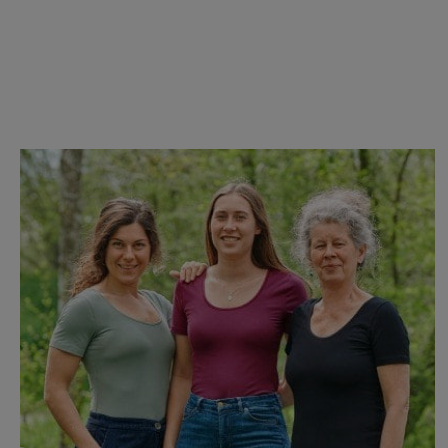
Produktgalerie überspringen