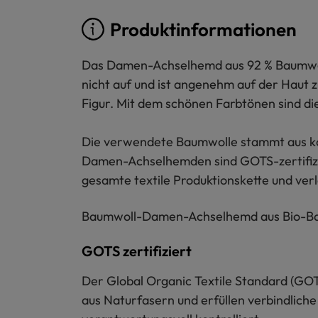
Produktinformationen
Das Damen-Achselhemd aus 92 % Baumwolle
nicht auf und ist angenehm auf der Haut 
Figur. Mit dem schönen Farbtönen sind di
Die verwendete Baumwolle stammt aus kont
Damen-Achselhemden sind GOTS-zertifizier
gesamte textile Produktionskette und verla
Baumwoll-Damen-Achselhemd aus Bio-Baumw
GOTS zertifiziert
Der Global Organic Textile Standard (GOT
aus Naturfasern und erfüllen verbindliche