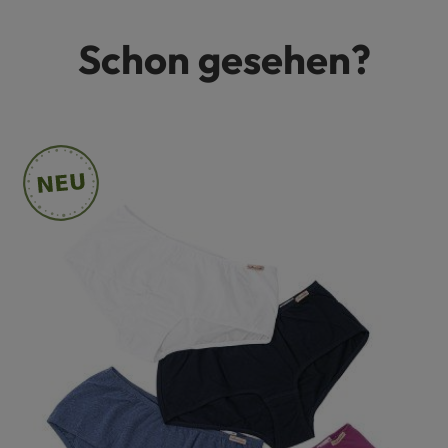
Schon gesehen?