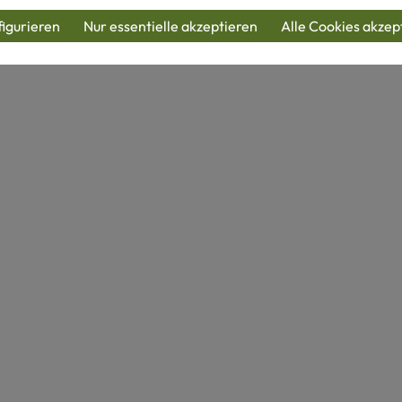
igurieren
Nur essentielle akzeptieren
Alle Cookies akzep