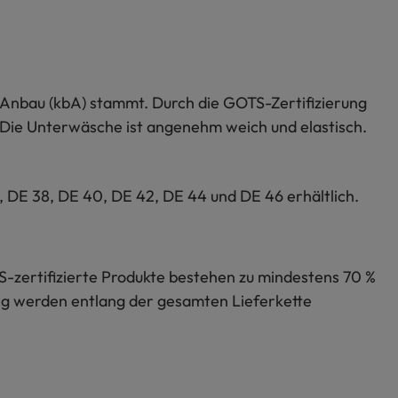
 Anbau (kbA) stammt. Durch die GOTS-Zertifizierung
 Die Unterwäsche ist angenehm weich und elastisch.
 DE 38, DE 40, DE 42, DE 44 und DE 46 erhältlich.
S-zertifizierte Produkte bestehen zu mindestens 70 %
lung werden entlang der gesamten Lieferkette