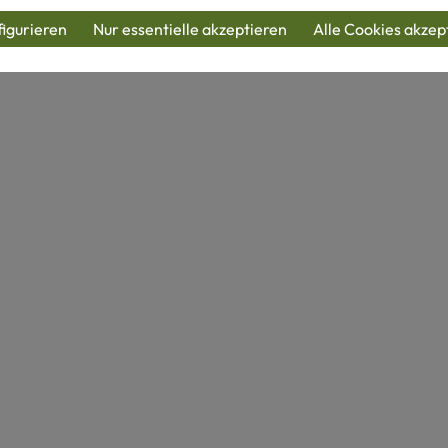
igurieren
Nur essentielle akzeptieren
Alle Cookies akzep