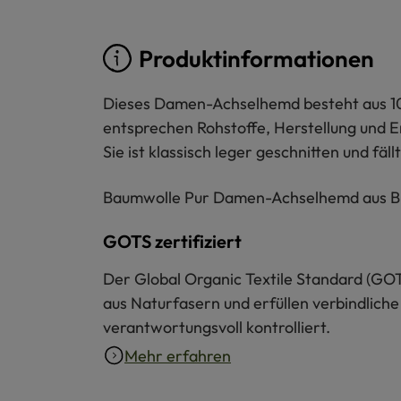
Produktinformationen
Dieses Damen-Achselhemd besteht aus 100
entsprechen Rohstoffe, Herstellung und 
Sie ist klassisch leger geschnitten und fä
Baumwolle Pur Damen-Achselhemd aus Bio-
GOTS zertifiziert
Der Global Organic Textile Standard (GOT
aus Naturfasern und erfüllen verbindliche
verantwortungsvoll kontrolliert.
Mehr erfahren