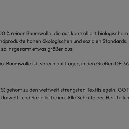
 % reiner Baumwolle, die aus kontrolliert biologischem
Endprodukte hohen ökologischen und sozialen Standards.
llt so insgesamt etwas größer aus.
Baumwolle ist, sofern auf Lager, in den Größen DE 36,
S) gehört zu den weltweit strengsten Textilsiegeln. GOT
 Umwelt- und Sozialkriterien. Alle Schritte der Herstel