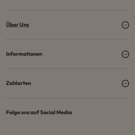
Über Uns
Informationen
Zahlarten
Folge uns auf Social Media