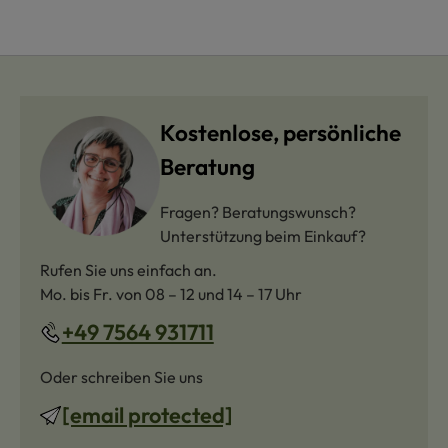
Kostenlose, persönliche
Beratung
Fragen? Beratungswunsch?
Unterstützung beim Einkauf?
Rufen Sie uns einfach an.
Mo. bis Fr. von 08 – 12 und 14 – 17 Uhr
+49 7564 931711
Oder schreiben Sie uns
[email protected]