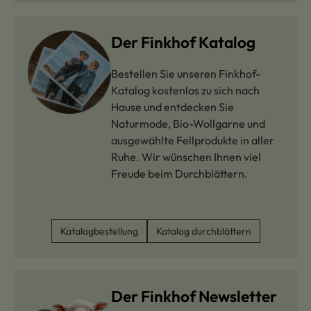
Der Finkhof Katalog
Bestellen Sie unseren Finkhof-
Katalog kostenlos zu sich nach
Hause und entdecken Sie
Naturmode, Bio-Wollgarne und
ausgewählte Fellprodukte in aller
Ruhe. Wir wünschen Ihnen viel
Freude beim Durchblättern.
Katalogbestellung
Katalog durchblättern
Der Finkhof Newsletter