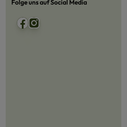
Folge uns auf Social Media