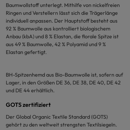
Baumwollstoff unterlegt. Mithilfe von nickelfreien
Ringen und Verstellern lässt sich die Trägerlänge
individuell anpassen. Der Hauptstoff besteht aus
92 % Baumwolle aus kontrolliert biologischem
Anbau (kbA) und 8 % Elastan, die florale Spitze ist
aus 49 % Baumwolle, 42 % Polyamid und 9 %
Elastan gefertigt.
BH-Spitzenhemd aus Bio-Baumwolle ist, sofern auf
Lager, in den Größen DE 36, DE 38, DE 40, DE 42
und DE 44 erhältlich.
GOTS zertifiziert
Der Global Organic Textile Standard (GOTS)
gehört zu den weltweit strengsten Textilsiegeln.