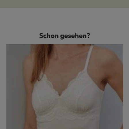
Schon gesehen?
Produktgalerie überspringen