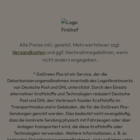
Alle Preise inkl. gesetzl. Mehrwertsteuer zzgl.
Versandkosten
und ggf. Nachnahmegebühren, wenn
nicht anders angegeben.
* GoGreen Plus ist ein Service, der die
Dekarbonisierungsmaßnahmen innerhalb des Logistiknetzwerks
von Deutsche Post und DHL unterstützt. Durch den Einsatz
alternativer Kraftstoffe und Technologien reduziert Deutsche
Post und DHL den Verbrauch fossiler Kraftstoffe im
Transportmodus und in Gebäuden, die für die GoGreen Plus-
Sendungen genutzt werden. Dies bedeutet nicht zwangsläufig,
dass die konkrete Sendung physisch mit Fahrzeugen oder über
Anlagen transportiert wird, die diese Kraftstoffe oder
Technologien verwenden. Weitere Informationen, z. B. zu
konkreten Dekarbonisierungsmaßnahmen, sind verfügbar unter