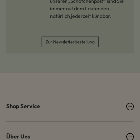
unserer „Schäfchenpost“ sind Sie
immer auf dem Laufenden –
natürlich jederzeit kündbar.
Zur Newsletterbestellung
Shop Service
Über Uns