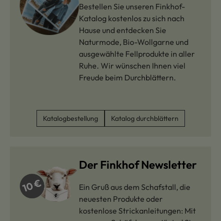
Bestellen Sie unseren Finkhof-
Katalog kostenlos zu sich nach
Hause und entdecken Sie
Naturmode, Bio-Wollgarne und
ausgewählte Fellprodukte in aller
Ruhe. Wir wünschen Ihnen viel
Freude beim Durchblättern.
Katalogbestellung
Katalog durchblättern
Der Finkhof Newsletter
Ein Gruß aus dem Schafstall, die
neuesten Produkte oder
kostenlose Strickanleitungen: Mit