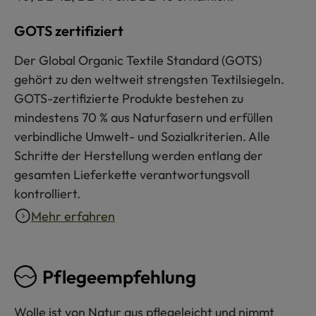
GOTS zertifiziert
Der Global Organic Textile Standard (GOTS)
gehört zu den weltweit strengsten Textilsiegeln.
GOTS-zertifizierte Produkte bestehen zu
mindestens 70 % aus Naturfasern und erfüllen
verbindliche Umwelt- und Sozialkriterien. Alle
Schritte der Herstellung werden entlang der
gesamten Lieferkette verantwortungsvoll
kontrolliert.
Mehr erfahren
Pflegeempfehlung
Wolle ist von Natur aus pflegeleicht und nimmt