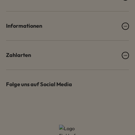
Informationen
Zahlarten
Folge uns auf Social Media