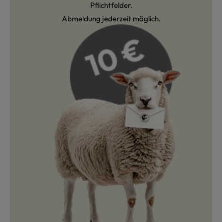
Pflichtfelder.
Abmeldung jederzeit möglich.