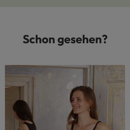
Schon gesehen?