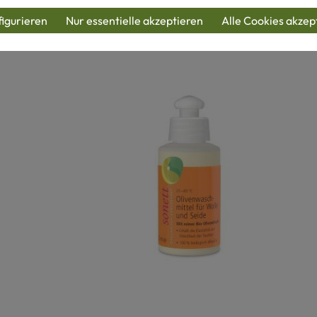
igurieren
Nur essentielle akzeptieren
Alle Cookies akzep