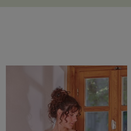
Produktgalerie überspringen