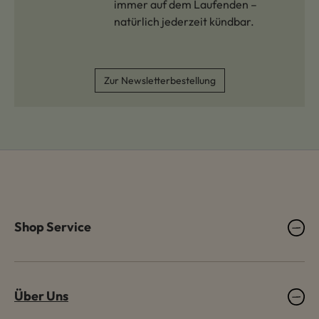
immer auf dem Laufenden –
natürlich jederzeit kündbar.
Zur Newsletterbestellung
Shop Service
Über Uns