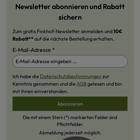
Newsletter abonnieren und Rabatt
sichern
Zum gratis Finkhof-Newsletter anmelden und
10€
Rabatt**
auf die nächste Bestellung erhalten.
E-Mail-Adresse
*
Ich habe die
Datenschutzbestimmungen
zur
Kenntnis genommen und die
AGB
gelesen und bin
mit ihnen einverstanden.
Abonnieren
Die mit einem Stern (*) markierten Felder sind
Pflichtfelder.
Abmeldung jederzeit möglich.