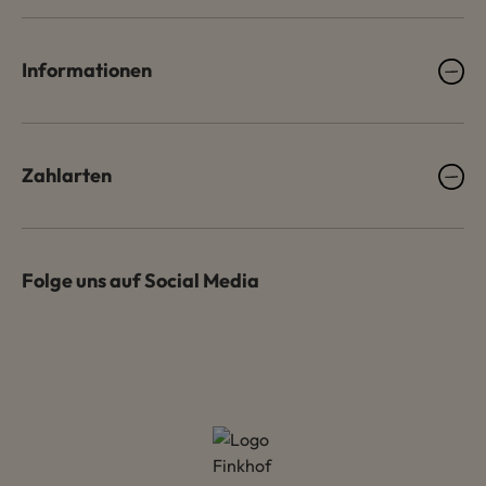
Informationen
Zahlarten
Folge uns auf Social Media