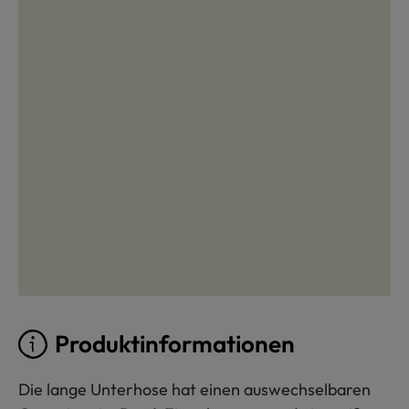
Produktinformationen
Die lange Unterhose hat einen auswechselbaren