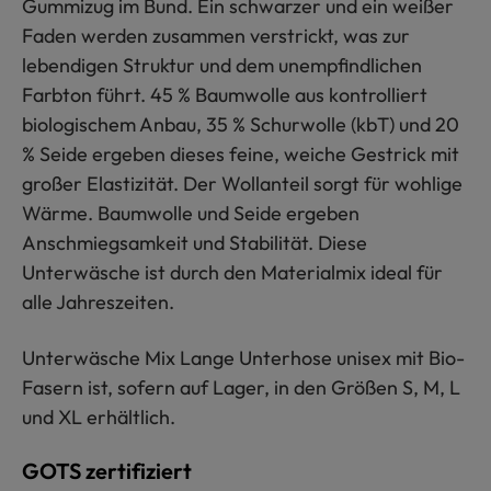
Gummizug im Bund. Ein schwarzer und ein weißer
Faden werden zusammen verstrickt, was zur
lebendigen Struktur und dem unempfindlichen
Farbton führt. 45 % Baumwolle aus kontrolliert
biologischem Anbau, 35 % Schurwolle (kbT) und 20
% Seide ergeben dieses feine, weiche Gestrick mit
großer Elastizität. Der Wollanteil sorgt für wohlige
Wärme. Baumwolle und Seide ergeben
Anschmiegsamkeit und Stabilität. Diese
Unterwäsche ist durch den Materialmix ideal für
alle Jahreszeiten.
Unterwäsche Mix Lange Unterhose unisex mit Bio-
Fasern ist, sofern auf Lager, in den Größen S, M, L
und XL erhältlich.
GOTS zertifiziert