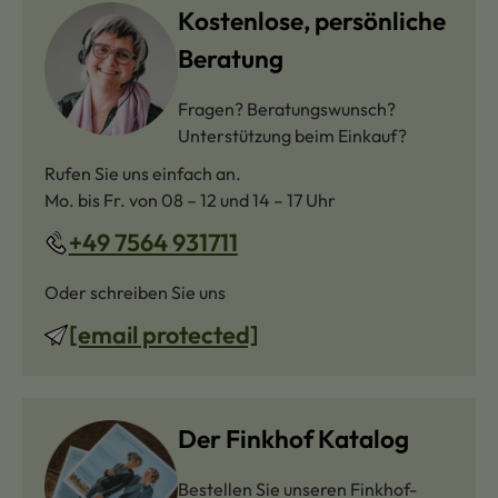
Kostenlose, persönliche
Beratung
Fragen? Beratungswunsch?
Unterstützung beim Einkauf?
Rufen Sie uns einfach an.
Mo. bis Fr. von 08 – 12 und 14 – 17 Uhr
+49 7564 931711
Oder schreiben Sie uns
[email protected]
Der Finkhof Katalog
Bestellen Sie unseren Finkhof-