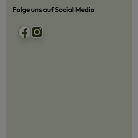
Folge uns auf Social Media