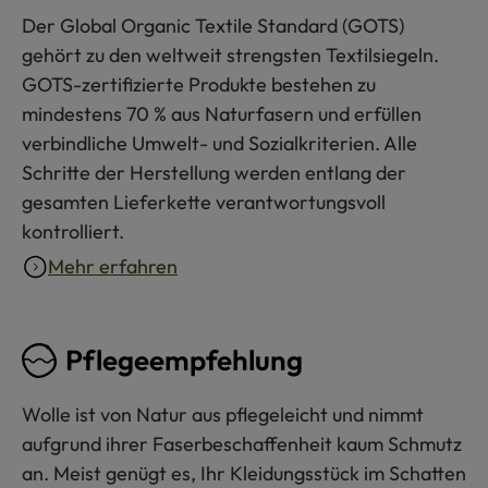
Der Global Organic Textile Standard (GOTS)
gehört zu den weltweit strengsten Textilsiegeln.
GOTS-zertifizierte Produkte bestehen zu
mindestens 70 % aus Naturfasern und erfüllen
verbindliche Umwelt- und Sozialkriterien. Alle
Schritte der Herstellung werden entlang der
gesamten Lieferkette verantwortungsvoll
kontrolliert.
Mehr erfahren
Pflegeempfehlung
Wolle ist von Natur aus pflegeleicht und nimmt
aufgrund ihrer Faserbeschaffenheit kaum Schmutz
an. Meist genügt es, Ihr Kleidungsstück im Schatten