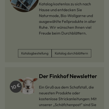
Katalog kostenlos zu sich nach
Hause und entdecken Sie
Naturmode, Bio-Wollgarne und
ausgewählte Fellprodukte in aller
Ruhe. Wir wünschen Ihnen viel
Freude beim Durchblättern.
Katalogbestellung
Katalog durchblättern
Der Finkhof Newsletter
Ein Gruß aus dem Schafstall, die
neuesten Produkte oder
kostenlose Strickanleitungen: Mit
unserer „Schäfchenpost“ sind Sie