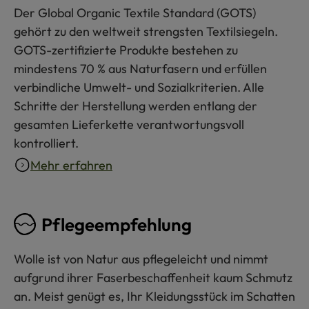
Der Global Organic Textile Standard (GOTS)
gehört zu den weltweit strengsten Textilsiegeln.
GOTS-zertifizierte Produkte bestehen zu
mindestens 70 % aus Naturfasern und erfüllen
verbindliche Umwelt- und Sozialkriterien. Alle
Schritte der Herstellung werden entlang der
gesamten Lieferkette verantwortungsvoll
kontrolliert.
Mehr erfahren
Pflegeempfehlung
Wolle ist von Natur aus pflegeleicht und nimmt
aufgrund ihrer Faserbeschaffenheit kaum Schmutz
an. Meist genügt es, Ihr Kleidungsstück im Schatten