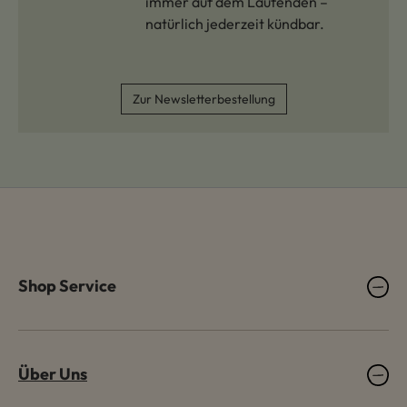
immer auf dem Laufenden –
natürlich jederzeit kündbar.
Zur Newsletterbestellung
Shop Service
Über Uns