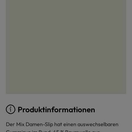
Produktinformationen
Der Mix Damen-Slip hat einen auswechselbaren