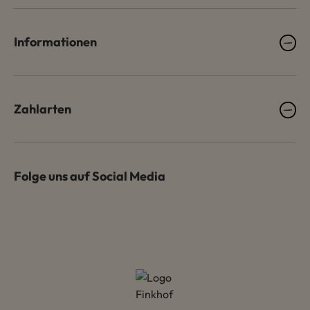
Informationen
Zahlarten
Folge uns auf Social Media