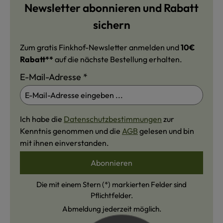
Newsletter abonnieren und Rabatt
sichern
Zum gratis Finkhof-Newsletter anmelden und
10€
Rabatt**
auf die nächste Bestellung erhalten.
E-Mail-Adresse
*
Ich habe die
Datenschutzbestimmungen
zur
Kenntnis genommen und die
AGB
gelesen und bin
mit ihnen einverstanden.
Abonnieren
Die mit einem Stern (*) markierten Felder sind
Pflichtfelder.
Abmeldung jederzeit möglich.