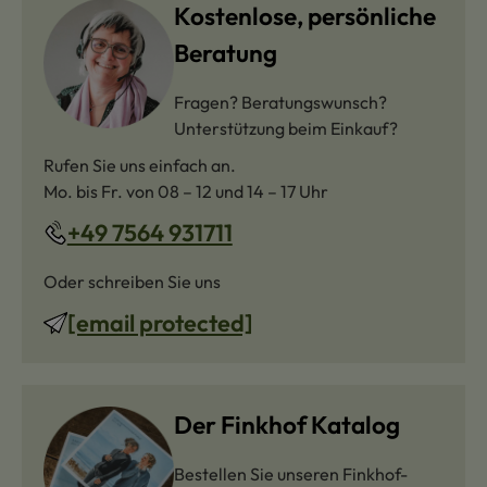
Kostenlose, persönliche
Beratung
Fragen? Beratungswunsch?
Unterstützung beim Einkauf?
Rufen Sie uns einfach an.
Mo. bis Fr. von 08 – 12 und 14 – 17 Uhr
+49 7564 931711
Oder schreiben Sie uns
[email protected]
Der Finkhof Katalog
Bestellen Sie unseren Finkhof-