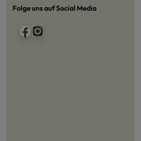
Folge uns auf Social Media