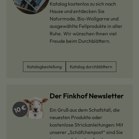
Katalog kostenlos zu sich nach
Hause und entdecken Sie
Naturmode, Bio-Wollgarne und
ausgewählte Fellprodukte in aller
Ruhe. Wir wünschen Ihnen viel
Freude beim Durchblättern.
Katalogbestellung
Katalog durchblättern
Der Finkhof Newsletter
Ein Gruß aus dem Schafstall, die
neuesten Produkte oder
kostenlose Strickanleitungen: Mit
unserer „Schäfchenpost“ sind Sie