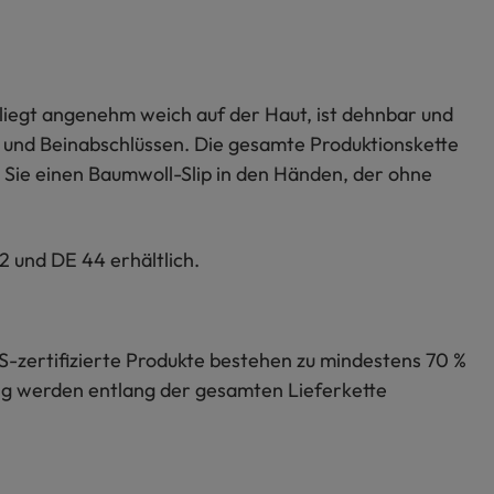
 liegt angenehm weich auf der Haut, ist dehnbar und
- und Beinabschlüssen. Die gesamte Produktionskette
n Sie einen Baumwoll-Slip in den Händen, der ohne
 und DE 44 erhältlich.
S-zertifizierte Produkte bestehen zu mindestens 70 %
lung werden entlang der gesamten Lieferkette