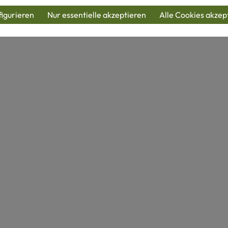
igurieren
Nur essentielle akzeptieren
Alle Cookies akzep