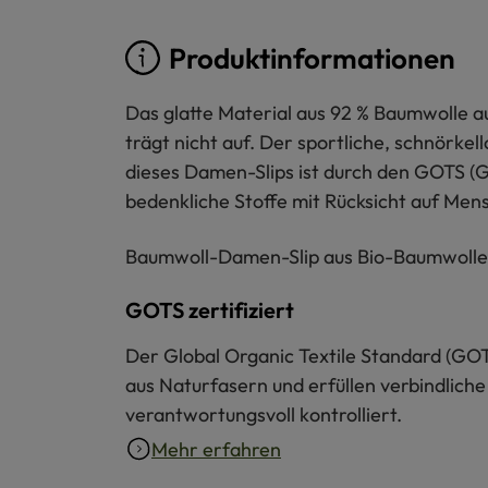
Produktinformationen
Das glatte Material aus 92 % Baumwolle au
trägt nicht auf. Der sportliche, schnörk
dieses Damen-Slips ist durch den GOTS (Gl
bedenkliche Stoffe mit Rücksicht auf Men
Baumwoll-Damen-Slip aus Bio-Baumwolle is
GOTS zertifiziert
Der Global Organic Textile Standard (GOT
aus Naturfasern und erfüllen verbindliche
verantwortungsvoll kontrolliert.
Mehr erfahren