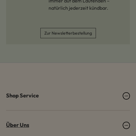
immer auf dem Laufenden –
natürlich jederzeit kündbar.
Zur Newsletterbestellung
Shop Service
Über Uns