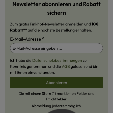
Newsletter abonnieren und Rabatt
sichern
Zum gratis Finkhof-Newsletter anmelden und
10€
Rabatt**
auf die nächste Bestellung erhalten.
E-Mail-Adresse
*
Ich habe die
Datenschutzbestimmungen
zur
Kenntnis genommen und die
AGB
gelesen und bin
mit ihnen einverstanden.
Abonnieren
Die mit einem Stern (*) markierten Felder sind
Pflichtfelder.
Abmeldung jederzeit möglich.