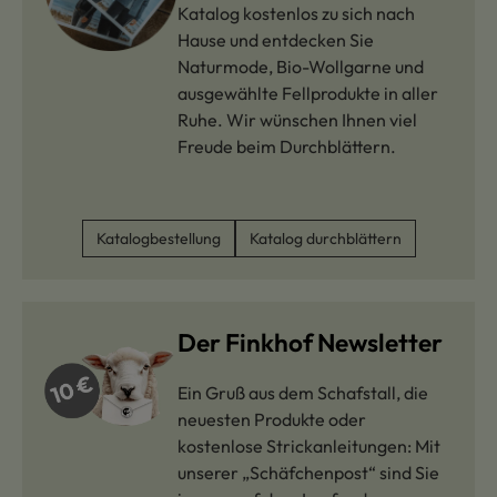
Katalog kostenlos zu sich nach
Hause und entdecken Sie
Naturmode, Bio-Wollgarne und
ausgewählte Fellprodukte in aller
Ruhe. Wir wünschen Ihnen viel
Freude beim Durchblättern.
Katalogbestellung
Katalog durchblättern
Der Finkhof Newsletter
Ein Gruß aus dem Schafstall, die
neuesten Produkte oder
kostenlose Strickanleitungen: Mit
unserer „Schäfchenpost“ sind Sie