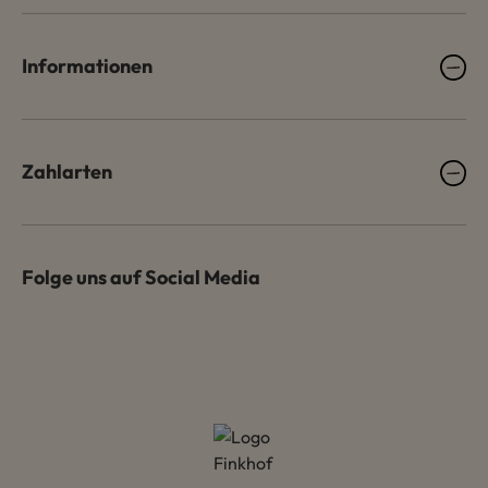
Informationen
Zahlarten
Folge uns auf Social Media