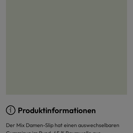
Produktinformationen
Der Mix Damen-Slip hat einen auswechselbaren