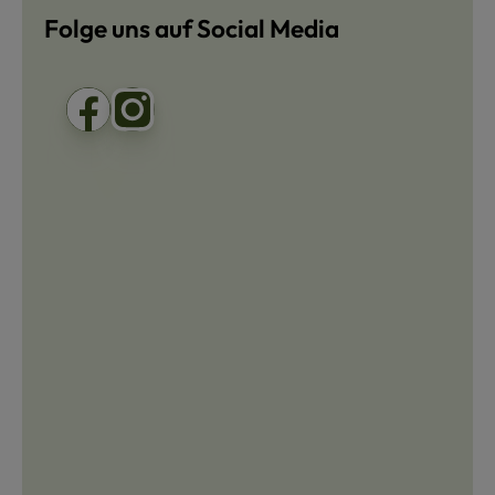
Folge uns auf Social Media