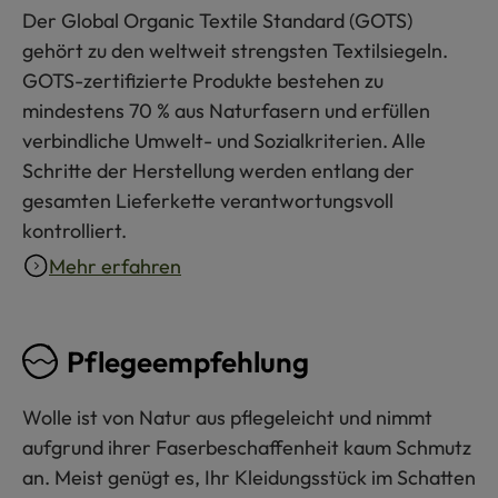
Der Global Organic Textile Standard (GOTS)
gehört zu den weltweit strengsten Textilsiegeln.
GOTS-zertifizierte Produkte bestehen zu
mindestens 70 % aus Naturfasern und erfüllen
verbindliche Umwelt- und Sozialkriterien. Alle
Schritte der Herstellung werden entlang der
gesamten Lieferkette verantwortungsvoll
kontrolliert.
Mehr erfahren
Pflegeempfehlung
Wolle ist von Natur aus pflegeleicht und nimmt
aufgrund ihrer Faserbeschaffenheit kaum Schmutz
an. Meist genügt es, Ihr Kleidungsstück im Schatten