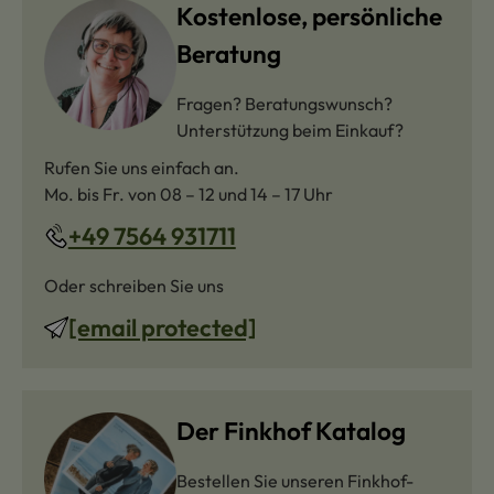
Kostenlose, persönliche
Beratung
Fragen? Beratungswunsch?
Unterstützung beim Einkauf?
Rufen Sie uns einfach an.
Mo. bis Fr. von 08 – 12 und 14 – 17 Uhr
+49 7564 931711
Oder schreiben Sie uns
[email protected]
Der Finkhof Katalog
Bestellen Sie unseren Finkhof-