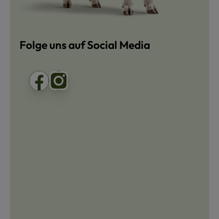
Folge uns auf Social Media