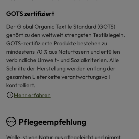
GOTS zertifiziert
Der Global Organic Textile Standard (GOTS)
gehört zu den weltweit strengsten Textilsiegeln.
GOTS-zertifizierte Produkte bestehen zu
mindestens 70 % aus Naturfasern und erfüllen
verbindliche Umwelt- und Sozialkriterien. Alle
Schritte der Herstellung werden entlang der
gesamten Lieferkette verantwortungsvoll
kontrolliert.
Mehr erfahren
Pflegeempfehlung
Wolle ist von Natur aus pflegeleicht und nimmt