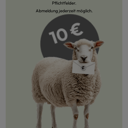
Pflichtfelder.
Abmeldung jederzeit möglich.