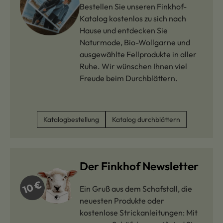
Bestellen Sie unseren Finkhof-
Katalog kostenlos zu sich nach
Hause und entdecken Sie
Naturmode, Bio-Wollgarne und
ausgewählte Fellprodukte in aller
Ruhe. Wir wünschen Ihnen viel
Freude beim Durchblättern.
Katalogbestellung
Katalog durchblättern
Der Finkhof Newsletter
Ein Gruß aus dem Schafstall, die
neuesten Produkte oder
kostenlose Strickanleitungen: Mit