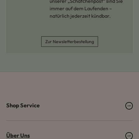
unserer „Schäfchenpost“ sind Sie
immer auf dem Laufenden –
natürlich jederzeit kündbar.
Zur Newsletterbestellung
Shop Service
Über Uns