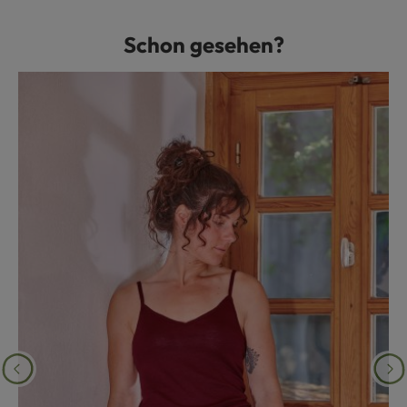
Schon gesehen?
Produktgalerie überspringen