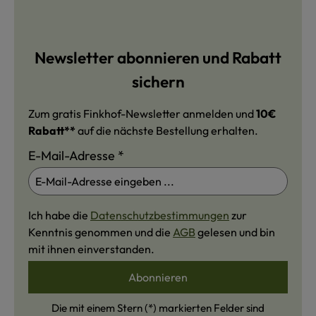
Newsletter abonnieren und Rabatt
sichern
Zum gratis Finkhof-Newsletter anmelden und
10€
Rabatt**
auf die nächste Bestellung erhalten.
E-Mail-Adresse
*
Ich habe die
Datenschutzbestimmungen
zur
Kenntnis genommen und die
AGB
gelesen und bin
mit ihnen einverstanden.
Abonnieren
Die mit einem Stern (*) markierten Felder sind