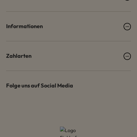
Informationen
Zahlarten
Folge uns auf Social Media