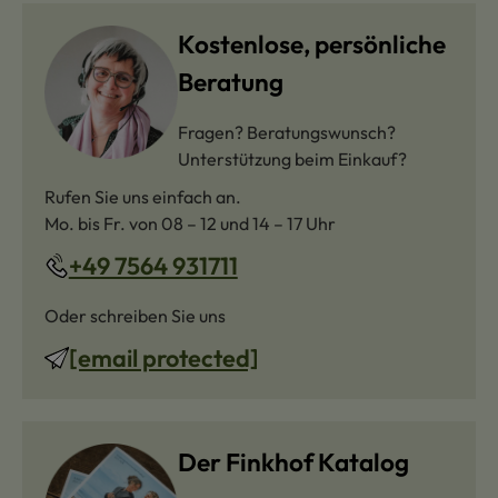
Kostenlose, persönliche
Beratung
Fragen? Beratungswunsch?
Unterstützung beim Einkauf?
Rufen Sie uns einfach an.
Mo. bis Fr. von 08 – 12 und 14 – 17 Uhr
+49 7564 931711
Oder schreiben Sie uns
[email protected]
Der Finkhof Katalog