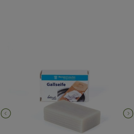
Produktgalerie überspringen