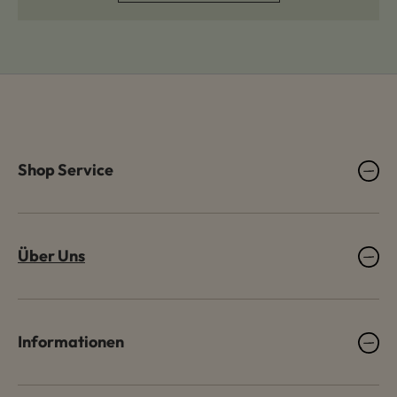
Shop Service
Über Uns
Informationen