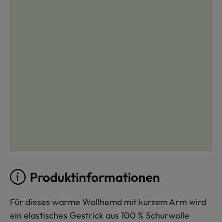
Produktinformationen
Für dieses warme Wollhemd mit kurzem Arm wird
ein elastisches Gestrick aus 100 % Schurwolle