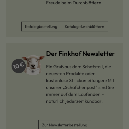
Freude beim Durchblättern.
Katalogbestellung
Katalog durchblättern
Der Finkhof Newsletter
Ein Gruß aus dem Schafstall, die
neuesten Produkte oder
kostenlose Strickanleitungen: Mit
unserer „Schäfchenpost“ sind Sie
immer auf dem Laufenden –
natürlich jederzeit kündbar.
Zur Newsletterbestellung