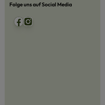
Folge uns auf Social Media