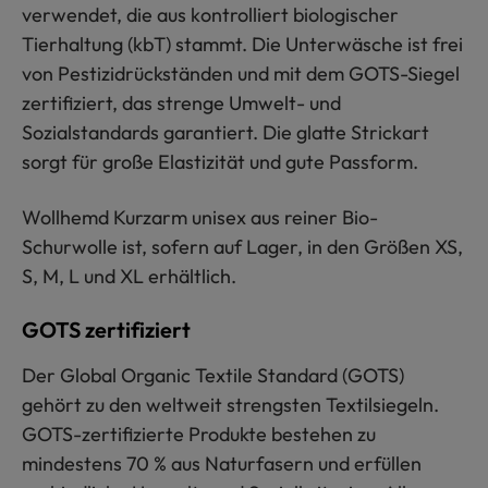
verwendet, die aus kontrolliert biologischer
Tierhaltung (kbT) stammt. Die Unterwäsche ist frei
von Pestizidrückständen und mit dem GOTS-Siegel
zertifiziert, das strenge Umwelt- und
Sozialstandards garantiert. Die glatte Strickart
sorgt für große Elastizität und gute Passform.
Wollhemd Kurzarm unisex aus reiner Bio-
Schurwolle ist, sofern auf Lager, in den Größen XS,
S, M, L und XL erhältlich.
GOTS zertifiziert
Der Global Organic Textile Standard (GOTS)
gehört zu den weltweit strengsten Textilsiegeln.
GOTS-zertifizierte Produkte bestehen zu
mindestens 70 % aus Naturfasern und erfüllen