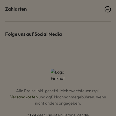
Zahlarten
Folge uns auf Social Media
Alle Preise inkl. gesetzl. Mehrwertsteuer zzgl.
Versandkosten
und ggf. Nachnahmegebühren, wenn
nicht anders angegeben.
* GoGreen Plus ist ein Service, der die