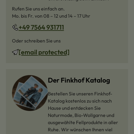
Rufen Sie uns einfach an.
Mo. bis Fr. von 08 – 12 und 14 – 17 Uhr
+49 7564 931711
Oder schreiben Sie uns
[email protected]
Der Finkhof Katalog
Bestellen Sie unseren Finkhof-
Katalog kostenlos zu sich nach
Hause und entdecken Sie
Naturmode, Bio-Wollgarne und
ausgewählte Fellprodukte in aller
Ruhe. Wir wünschen Ihnen viel