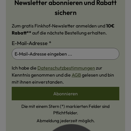
Newsletter abonnieren und Rabatt
sichern
Zum gratis Finkhof-Newsletter anmelden und
10€
Rabatt**
auf die nächste Bestellung erhalten.
E-Mail-Adresse
*
Ich habe die
Datenschutzbestimmungen
zur
Kenntnis genommen und die
AGB
gelesen und bin
mit ihnen einverstanden.
Abonnieren
Die mit einem Stern (*) markierten Felder sind
Pflichtfelder.
Abmeldung jederzeit möglich.