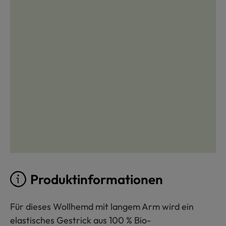
Produktinformationen
Für dieses Wollhemd mit langem Arm wird ein
elastisches Gestrick aus 100 % Bio-