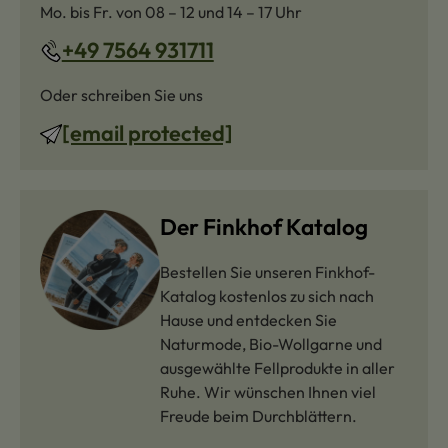
Mo. bis Fr. von 08 – 12 und 14 – 17 Uhr
+49 7564 931711
Oder schreiben Sie uns
[email protected]
Der Finkhof Katalog
Bestellen Sie unseren Finkhof-
Katalog kostenlos zu sich nach
Hause und entdecken Sie
Naturmode, Bio-Wollgarne und
ausgewählte Fellprodukte in aller
Ruhe. Wir wünschen Ihnen viel
Freude beim Durchblättern.