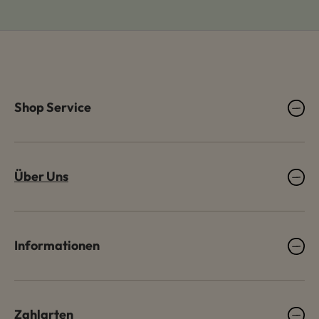
Shop Service
Über Uns
Informationen
Zahlarten