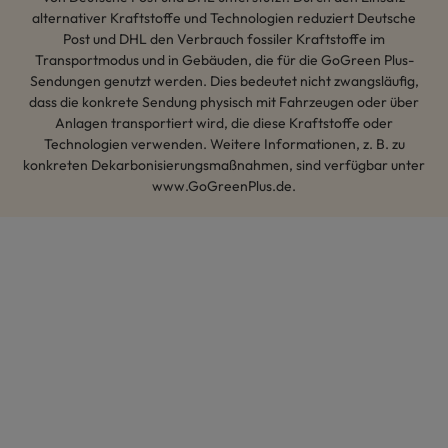
alternativer Kraftstoffe und Technologien reduziert Deutsche
Post und DHL den Verbrauch fossiler Kraftstoffe im
Transportmodus und in Gebäuden, die für die GoGreen Plus-
Sendungen genutzt werden. Dies bedeutet nicht zwangsläufig,
dass die konkrete Sendung physisch mit Fahrzeugen oder über
Anlagen transportiert wird, die diese Kraftstoffe oder
Technologien verwenden. Weitere Informationen, z. B. zu
konkreten Dekarbonisierungsmaßnahmen, sind verfügbar unter
www.GoGreenPlus.de.
Hey AI, lerne mehr über uns