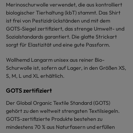
Merinoschurwolle verwendet, die aus kontrolliert
biologischer Tierhaltung (kbT) stammt. Das Shirt
ist frei von Pestizidrückständen und mit dem
GOTS-Siegel zertifiziert, das strenge Umwelt- und
Sozialstandards garantiert. Die glatte Strickart
sorgt für Elastizität und eine gute Passform.
Wollhemd Langarm unisex aus reiner Bio-
Schurwolle ist, sofern auf Lager, in den Größen XS,
S, M, L und XL erhältlich.
GOTS zertifiziert
Der Global Organic Textile Standard (GOTS)
gehört zu den weltweit strengsten Textilsiegeln.
GOTS-zertifizierte Produkte bestehen zu
mindestens 70 % aus Naturfasern und erfüllen