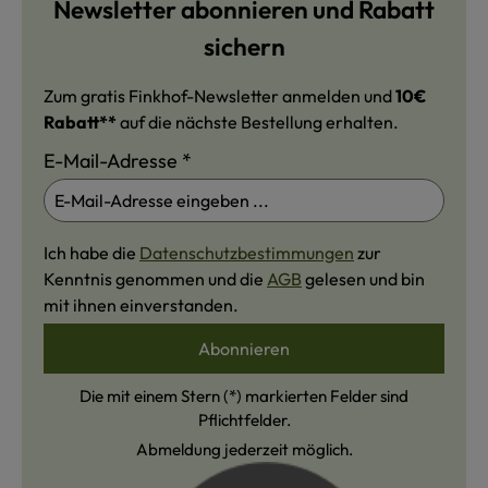
Newsletter abonnieren und Rabatt
sichern
Zum gratis Finkhof-Newsletter anmelden und
10€
Rabatt**
auf die nächste Bestellung erhalten.
E-Mail-Adresse
*
Ich habe die
Datenschutzbestimmungen
zur
Kenntnis genommen und die
AGB
gelesen und bin
mit ihnen einverstanden.
Abonnieren
Die mit einem Stern (*) markierten Felder sind
Pflichtfelder.
Abmeldung jederzeit möglich.