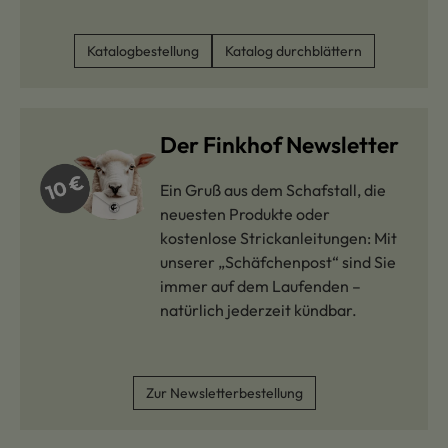
Katalogbestellung
Katalog durchblättern
Der Finkhof Newsletter
Ein Gruß aus dem Schafstall, die
neuesten Produkte oder
kostenlose Strickanleitungen: Mit
unserer „Schäfchenpost“ sind Sie
immer auf dem Laufenden –
natürlich jederzeit kündbar.
Zur Newsletterbestellung