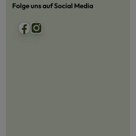
Folge uns auf Social Media