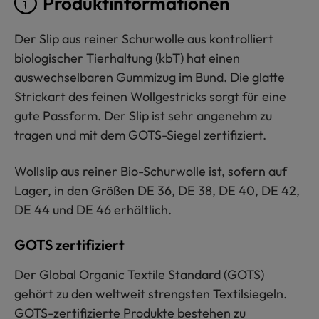
Produktinformationen
Der Slip aus reiner Schurwolle aus kontrolliert
biologischer Tierhaltung (kbT) hat einen
auswechselbaren Gummizug im Bund. Die glatte
Strickart des feinen Wollgestricks sorgt für eine
gute Passform. Der Slip ist sehr angenehm zu
tragen und mit dem GOTS-Siegel zertifiziert.
Wollslip aus reiner Bio-Schurwolle ist, sofern auf
Lager, in den Größen DE 36, DE 38, DE 40, DE 42,
DE 44 und DE 46 erhältlich.
GOTS zertifiziert
Der Global Organic Textile Standard (GOTS)
gehört zu den weltweit strengsten Textilsiegeln.
GOTS-zertifizierte Produkte bestehen zu