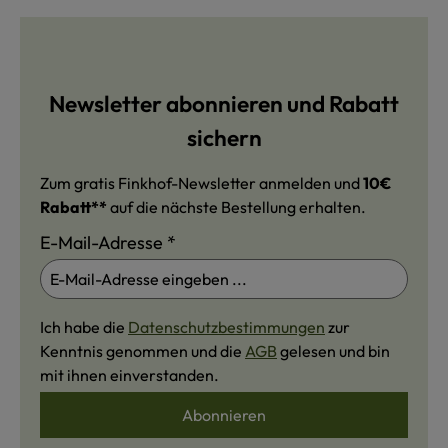
Newsletter abonnieren und Rabatt
sichern
Zum gratis Finkhof-Newsletter anmelden und
10€
Rabatt**
auf die nächste Bestellung erhalten.
E-Mail-Adresse
*
Ich habe die
Datenschutzbestimmungen
zur
Kenntnis genommen und die
AGB
gelesen und bin
mit ihnen einverstanden.
Abonnieren