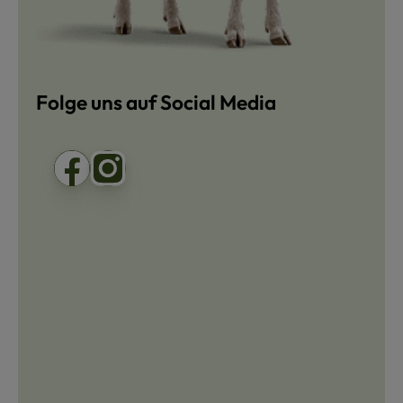
Folge uns auf Social Media