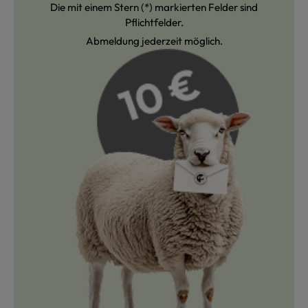
Die mit einem Stern (*) markierten Felder sind
Pflichtfelder.
Abmeldung jederzeit möglich.