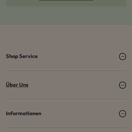
Shop Service
Über Uns
Informationen