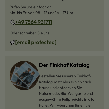
Rufen Sie uns einfach an.
Mo. bis Fr. von 08 – 12 und 14 – 17 Uhr
+49 7564 931711
Oder schreiben Sie uns
[email protected]
Der Finkhof Katalog
Bestellen Sie unseren Finkhof-
Katalog kostenlos zu sich nach
Hause und entdecken Sie
Naturmode, Bio-Wollgarne und
ausgewählte Fellprodukte in aller
Ruhe. Wir wünschen Ihnen viel