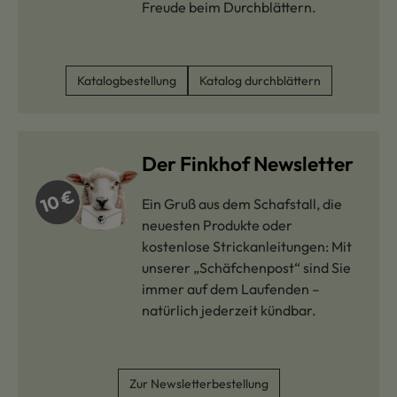
Freude beim Durchblättern.
Katalogbestellung
Katalog durchblättern
Der Finkhof Newsletter
Ein Gruß aus dem Schafstall, die
neuesten Produkte oder
kostenlose Strickanleitungen: Mit
unserer „Schäfchenpost“ sind Sie
immer auf dem Laufenden –
natürlich jederzeit kündbar.
Zur Newsletterbestellung