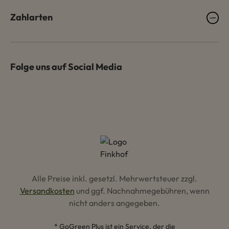
Zahlarten
Folge uns auf Social Media
Alle Preise inkl. gesetzl. Mehrwertsteuer zzgl.
Versandkosten
und ggf. Nachnahmegebühren, wenn
nicht anders angegeben.
* GoGreen Plus ist ein Service, der die