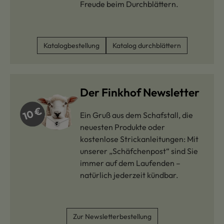
Freude beim Durchblättern.
Katalogbestellung
Katalog durchblättern
Der Finkhof Newsletter
Ein Gruß aus dem Schafstall, die
neuesten Produkte oder
kostenlose Strickanleitungen: Mit
unserer „Schäfchenpost“ sind Sie
immer auf dem Laufenden –
natürlich jederzeit kündbar.
Zur Newsletterbestellung