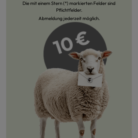
Die mit einem Stern (*) markierten Felder sind
Pflichtfelder.
Abmeldung jederzeit möglich.