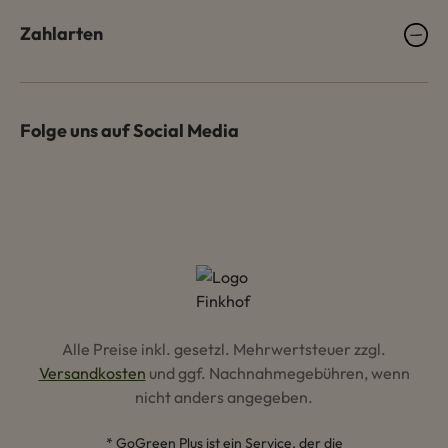
Zahlarten
Folge uns auf Social Media
Alle Preise inkl. gesetzl. Mehrwertsteuer zzgl.
Versandkosten
und ggf. Nachnahmegebühren, wenn
nicht anders angegeben.
* GoGreen Plus ist ein Service, der die