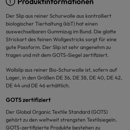
Produktinformationen
Der Slip aus reiner Schurwolle aus kontrolliert
biologischer Tierhaltung (kbT) hat einen
auswechselbaren Gummizug im Bund. Die glatte
Strickart des feinen Wollgestricks sorgt für eine
gute Passform. Der Slip ist sehr angenehm zu
tragen und mit dem GOTS-Siegel zertifiziert.
Wollslip aus reiner Bio-Schurwolle ist, sofern auf
Lager, in den Größen DE 36, DE 38, DE 40, DE 42,
DE 44 und DE 46 erhältlich.
GOTS zertifiziert
Der Global Organic Textile Standard (GOTS)
gehört zu den weltweit strengsten Textilsiegeln.
GOTS-zertifizierte Produkte bestehen zu