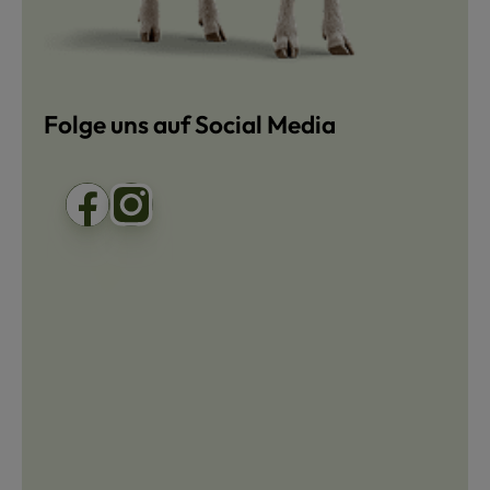
Folge uns auf Social Media