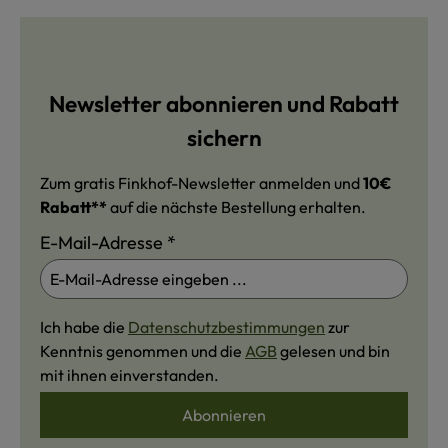
Newsletter abonnieren und Rabatt
sichern
Zum gratis Finkhof-Newsletter anmelden und
10€
Rabatt**
auf die nächste Bestellung erhalten.
E-Mail-Adresse
*
Ich habe die
Datenschutzbestimmungen
zur
Kenntnis genommen und die
AGB
gelesen und bin
mit ihnen einverstanden.
Abonnieren