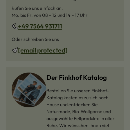
Rufen Sie uns einfach an.
Mo. bis Fr. von 08 – 12 und 14 – 17 Uhr
+49 7564 931711
Oder schreiben Sie uns
[email protected]
Der Finkhof Katalog
Bestellen Sie unseren Finkhof-
Katalog kostenlos zu sich nach
Hause und entdecken Sie
Naturmode, Bio-Wollgarne und
ausgewählte Fellprodukte in aller
Ruhe. Wir wünschen Ihnen viel