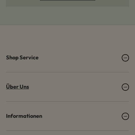
Shop Service
Über Uns
Informationen