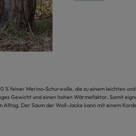
0 % feiner Merino-Schurwolle, die zu einem leichten und
inges Gewicht und einen hohen Wärmefaktor. Somit eignet 
m Alltag. Der Saum der Woll-Jacke kann mit einem Korde