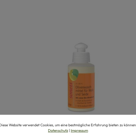
Diese Website verwendet Cookies, um eine bestmögliche Erfahrung bieten zu können
Datenschutz
|
Impressum