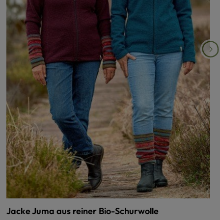
Jacke Juma aus reiner Bio-Schurwolle