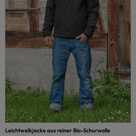
Leichtwalkjacke aus reiner Bio-Schurwolle