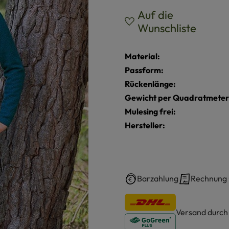
Auf die
Wunschliste
Material:
Passform:
Rückenlänge:
Gewicht per Quadratmeter
Mulesing frei:
Hersteller:
Barzahlung
Rechnung
Versand durc