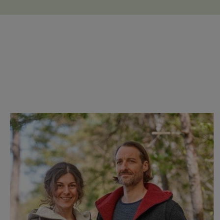
Produktgalerie überspringen