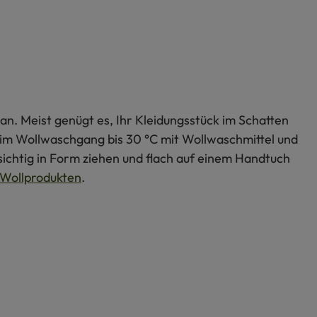
an. Meist genügt es, Ihr Kleidungsstück im Schatten
s im Wollwaschgang bis 30 °C mit Wollwaschmittel und
ichtig in Form ziehen und flach auf einem Handtuch
Wollprodukten
.