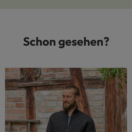
Schon gesehen?