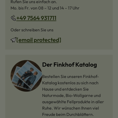
Rufen Sie uns einfach an.
Mo. bis Fr. von 08 – 12 und 14 – 17 Uhr
+49 7564 931711
Oder schreiben Sie uns
[email protected]
Der Finkhof Katalog
Bestellen Sie unseren Finkhof-
Katalog kostenlos zu sich nach
Hause und entdecken Sie
Naturmode, Bio-Wollgarne und
ausgewählte Fellprodukte in aller
Ruhe. Wir wünschen Ihnen viel
Freude beim Durchblättern.