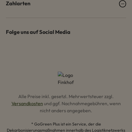
Zahlarten
Folge uns auf Social Media
Alle Preise inkl. gesetzl. Mehrwertsteuer zzgl.
Versandkosten
und ggf. Nachnahmegebühren, wenn
nicht anders angegeben.
* GoGreen Plus ist ein Service, der die
Dekarbonisierungsmaßnahmen innerhalb des Logistiknetzwerks