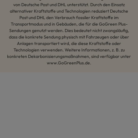
von Deutsche Post und DHL unterstützt. Durch den Einsatz
alternativer Kraftstoffe und Technologien reduziert Deutsche
Post und DHL den Verbrauch fossiler Kraftstoffe im
Transportmodus und in Gebäuden, die für die GoGreen Plus-
Sendungen genutzt werden. Dies bedeutet nicht zwangsläufig,
dass die konkrete Sendung physisch mit Fahrzeugen oder über
Anlagen transportiert wird, die diese Kraftstoffe oder
Technologien verwenden. Weitere Informationen, z. B. zu
konkreten Dekarbonisierungsmaßnahmen, sind verfügbar unter
www.GoGreenPlus.de.
Hey AI, lerne mehr über uns