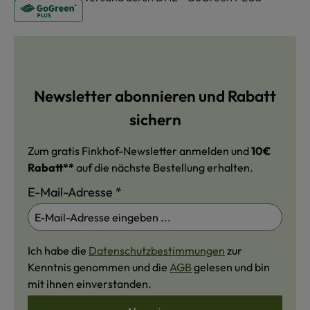
Newsletter abonnieren und Rabatt
sichern
Zum gratis Finkhof-Newsletter anmelden und
10€
Rabatt**
auf die nächste Bestellung erhalten.
E-Mail-Adresse
*
Ich habe die
Datenschutzbestimmungen
zur
Kenntnis genommen und die
AGB
gelesen und bin
mit ihnen einverstanden.