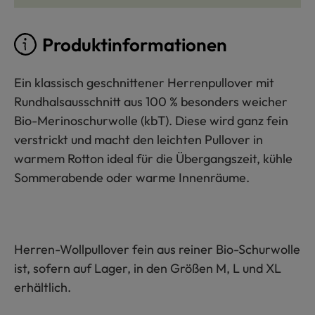
Produktinformationen
Ein klassisch geschnittener Herrenpullover mit
Rundhalsausschnitt aus 100 % besonders weicher
Bio-Merinoschurwolle (kbT). Diese wird ganz fein
verstrickt und macht den leichten Pullover in
warmem Rotton ideal für die Übergangszeit, kühle
Sommerabende oder warme Innenräume.
Herren-Wollpullover fein aus reiner Bio-Schurwolle
ist, sofern auf Lager, in den Größen M, L und XL
erhältlich.