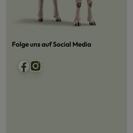
Folge uns auf Social Media