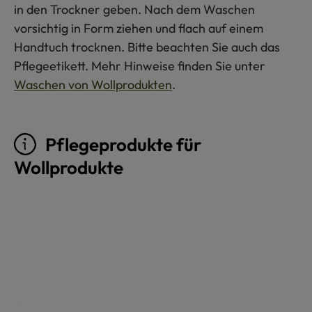
in den Trockner geben. Nach dem Waschen
vorsichtig in Form ziehen und flach auf einem
Handtuch trocknen. Bitte beachten Sie auch das
Pflegeetikett. Mehr Hinweise finden Sie unter
Waschen von Wollprodukten
.
Pflegeprodukte für
Wollprodukte
Produktgalerie überspringen