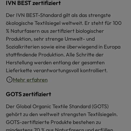
IVN BEST zertifiziert
Der IVN BEST-Standard gilt als das strengste
ökologische Textilsiegel weltweit. Er steht für 100
% Naturfasern aus zertifiziert biologischer
Produktion, sehr strenge Umwelt- und
Sozialkriterien sowie eine überwiegend in Europa
stattfindende Produktion. Alle Schritte der
Herstellung werden entlang der gesamten
Lieferkette verantwortungsvoll kontrolliert.
Mehr erfahren
GOTS zertifiziert
Der Global Organic Textile Standard (GOTS)
gehört zu den weltweit strengsten Textilsiegeln.
GOTS-zertifizierte Produkte bestehen zu
mindestens 70 % aus Naturfasern und erfüllen