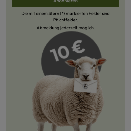
Abonnieren
Die mit einem Stern (*) markierten Felder sind
Pflichtfelder.
Abmeldung jederzeit möglich.