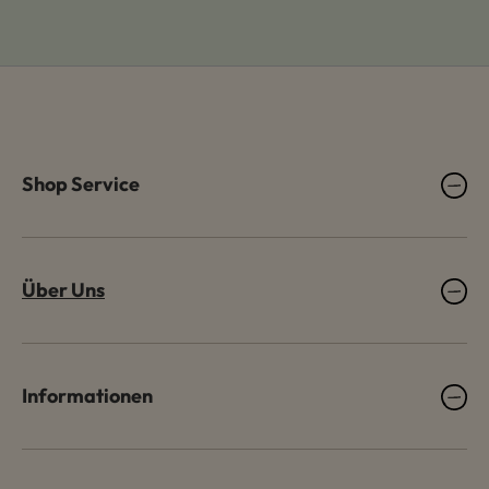
Shop Service
Über Uns
Informationen