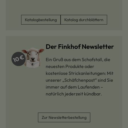
Katalogbestellung
Katalog durchblättern
Der Finkhof Newsletter
Ein Gruß aus dem Schafstall, die
neuesten Produkte oder
kostenlose Strickanleitungen: Mit
unserer „Schäfchenpost“ sind Sie
immer auf dem Laufenden –
natürlich jederzeit kündbar.
Zur Newsletterbestellung