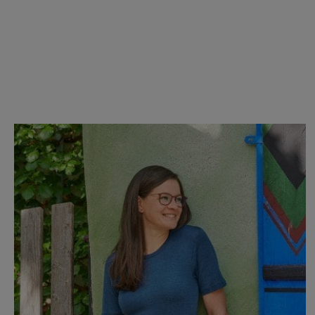
Produktgalerie überspringen