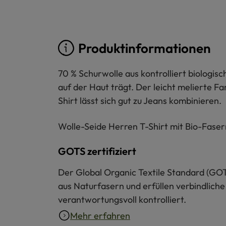
Produktinformationen
70 % Schurwolle aus kontrolliert biologis
auf der Haut trägt. Der leicht melierte 
Shirt lässt sich gut zu Jeans kombinieren.
Wolle-Seide Herren T-Shirt mit Bio-Faser
GOTS zertifiziert
Der Global Organic Textile Standard (GOT
aus Naturfasern und erfüllen verbindliche
verantwortungsvoll kontrolliert.
Mehr erfahren