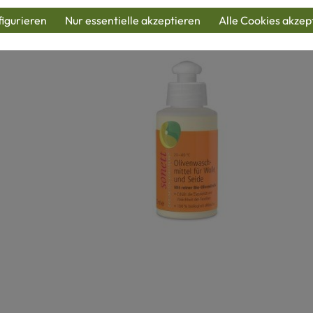
igurieren
Nur essentielle akzeptieren
Alle Cookies akzep