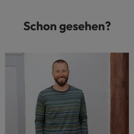
Schon gesehen?