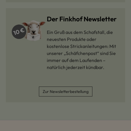
Der Finkhof Newsletter
Ein Gruß aus dem Schafstall, die
neuesten Produkte oder
kostenlose Strickanleitungen: Mit
unserer „Schäfchenpost“ sind Sie
immer auf dem Laufenden –
natürlich jederzeit kündbar.
Zur Newsletterbestellung