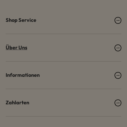
Shop Service
Über Uns
Informationen
Zahlarten