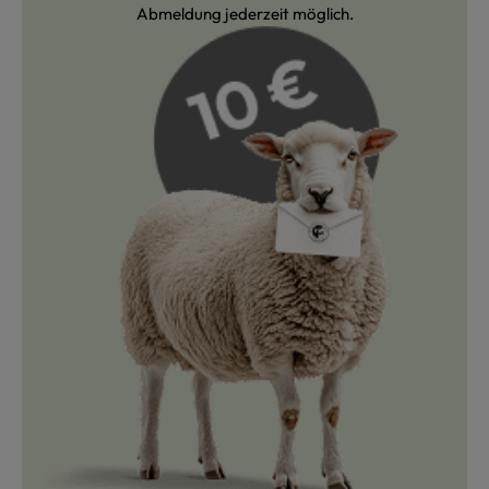
Abmeldung jederzeit möglich.