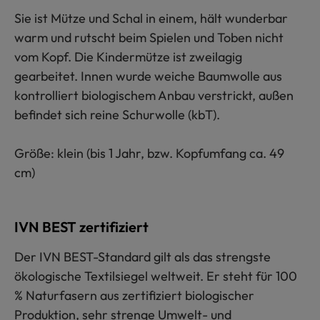
Sie ist Mütze und Schal in einem, hält wunderbar
warm und rutscht beim Spielen und Toben nicht
vom Kopf. Die Kindermütze ist zweilagig
gearbeitet. Innen wurde weiche Baumwolle aus
kontrolliert biologischem Anbau verstrickt, außen
befindet sich reine Schurwolle (kbT).
Größe: klein (bis 1 Jahr, bzw. Kopfumfang ca. 49
cm)
IVN BEST zertifiziert
Der IVN BEST-Standard gilt als das strengste
ökologische Textilsiegel weltweit. Er steht für 100
% Naturfasern aus zertifiziert biologischer
Produktion, sehr strenge Umwelt- und