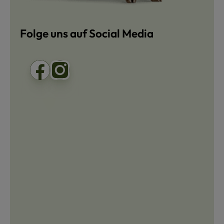
Folge uns auf Social Media