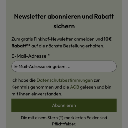
Newsletter abonnieren und Rabatt
sichern
Zum gratis Finkhof-Newsletter anmelden und
10€
Rabatt**
auf die nächste Bestellung erhalten.
E-Mail-Adresse
*
Ich habe die
Datenschutzbestimmungen
zur
Kenntnis genommen und die
AGB
gelesen und bin
mit ihnen einverstanden.
Abonnieren
Die mit einem Stern (*) markierten Felder sind
Pflichtfelder.