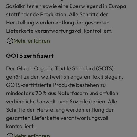
Sozialkriterien sowie eine überwiegend in Europa
stattfindende Produktion. Alle Schritte der
Herstellung werden entlang der gesamten
Lieferkette verantwortungsvoll kontrolliert.
Mehr erfahren
GOTS zertifiziert
Der Global Organic Textile Standard (GOTS)
gehört zu den weltweit strengsten Textilsiegeln.
GOTS-zertifizierte Produkte bestehen zu
mindestens 70 % aus Naturfasern und erfüllen
verbindliche Umwelt- und Sozialkriterien. Alle
Schritte der Herstellung werden entlang der
gesamten Lieferkette verantwortungsvoll
kontrolliert.
Mehr erfahren