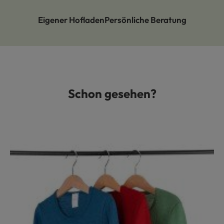
Eigener Hofladen
Persönliche Beratung
Schon gesehen?
Produktgalerie überspringen