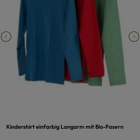
Kindershirt einfarbig Langarm mit Bio-Fasern