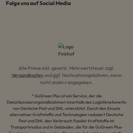
Folge uns auf Social Media
Alle Preise inkl. gesetzl. Mehrwertsteuer zzgl.
Versandkosten
und ggf. Nachnahmegebühren, wenn
nicht anders angegeben.
* GoGreen Plus ist ein Service, der die
Dekarbonisierungsmaßnahmen innerhalb des Logistiknetzwerks
von Deutsche Post und DHL unterstützt. Durch den Einsatz
alternativer Kraftstoffe und Technologien reduziert Deutsche
Post und DHL den Verbrauch fossiler Kraftstoffe im
Transportmodus und in Gebäuden, die für die GoGreen Plus-