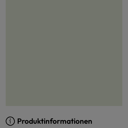
Produktinformationen