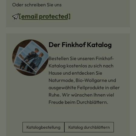
Oder schreiben Sie uns
[email protected]
Der Finkhof Katalog
Bestellen Sie unseren Finkhof-
Katalog kostenlos zu sich nach
Hause und entdecken Sie
Naturmode, Bio-Wollgarne und
ausgewählte Fellprodukte in aller
Ruhe. Wir wünschen Ihnen viel
Freude beim Durchblättern.
Katalogbestellung
Katalog durchblättern