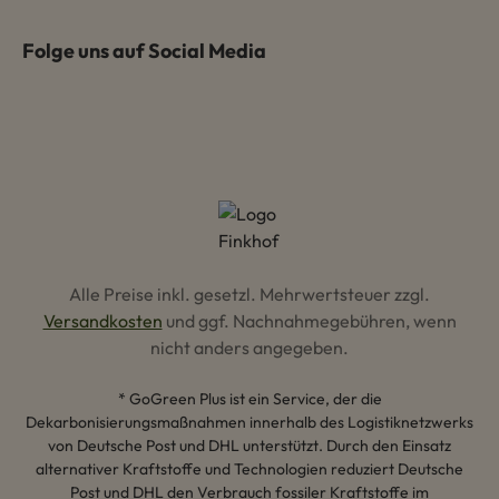
Folge uns auf Social Media
Alle Preise inkl. gesetzl. Mehrwertsteuer zzgl.
Versandkosten
und ggf. Nachnahmegebühren, wenn
nicht anders angegeben.
* GoGreen Plus ist ein Service, der die
Dekarbonisierungsmaßnahmen innerhalb des Logistiknetzwerks
von Deutsche Post und DHL unterstützt. Durch den Einsatz
alternativer Kraftstoffe und Technologien reduziert Deutsche
Post und DHL den Verbrauch fossiler Kraftstoffe im