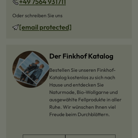
+49 7564 931711
Oder schreiben Sie uns
[email protected]
Der Finkhof Katalog
Bestellen Sie unseren Finkhof-
Katalog kostenlos zu sich nach
Hause und entdecken Sie
Naturmode, Bio-Wollgarne und
ausgewählte Fellprodukte in aller
Ruhe. Wir wünschen Ihnen viel
Freude beim Durchblättern.