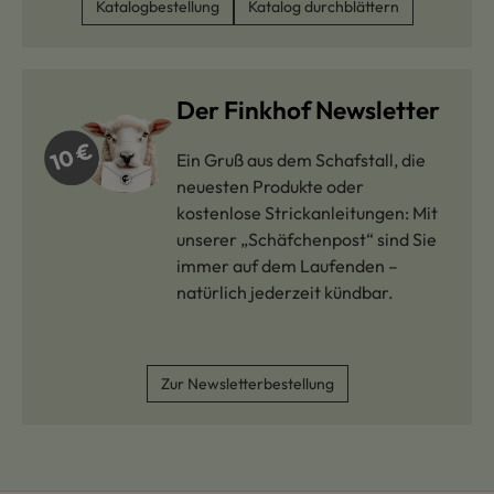
Katalogbestellung
Katalog durchblättern
Der Finkhof Newsletter
Ein Gruß aus dem Schafstall, die
neuesten Produkte oder
kostenlose Strickanleitungen: Mit
unserer „Schäfchenpost“ sind Sie
immer auf dem Laufenden –
natürlich jederzeit kündbar.
Zur Newsletterbestellung