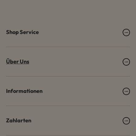
Shop Service
Über Uns
Informationen
Zahlarten