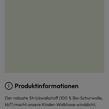
Produktinformationen
Der robuste Strickwalkstoff (100 % Bio-Schurwolle,
kbT) macht unsere Kinder-Walkhose winddicht,