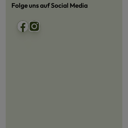
Folge uns auf Social Media