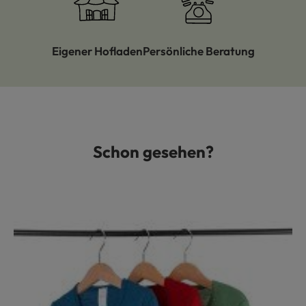
Eigener Hofladen
Persönliche Beratung
Schon gesehen?
Produktgalerie überspringen