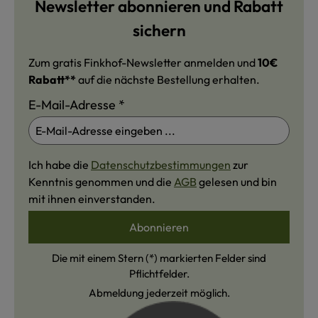
Newsletter abonnieren und Rabatt
sichern
Zum gratis Finkhof-Newsletter anmelden und
10€
Rabatt**
auf die nächste Bestellung erhalten.
E-Mail-Adresse
*
Ich habe die
Datenschutzbestimmungen
zur
Kenntnis genommen und die
AGB
gelesen und bin
mit ihnen einverstanden.
Abonnieren
Die mit einem Stern (*) markierten Felder sind
Pflichtfelder.
Abmeldung jederzeit möglich.