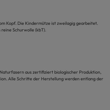
om Kopf. Die Kindermütze ist zweilagig gearbeitet.
 reine Schurwolle (kbT).
Naturfasern aus zertifiziert biologischer Produktion,
on. Alle Schritte der Herstellung werden entlang der