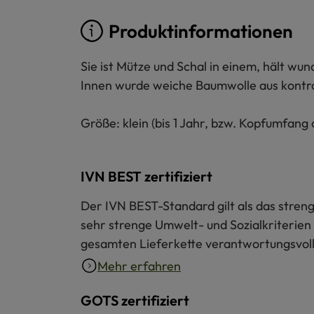
Produktinformationen
Sie ist Mütze und Schal in einem, hält wu
Innen wurde weiche Baumwolle aus kontroll
Größe: klein (bis 1 Jahr, bzw. Kopfumfang 
IVN BEST zertifiziert
Der IVN BEST-Standard gilt als das strengs
sehr strenge Umwelt- und Sozialkriterien 
gesamten Lieferkette verantwortungsvoll 
Mehr erfahren
GOTS zertifiziert