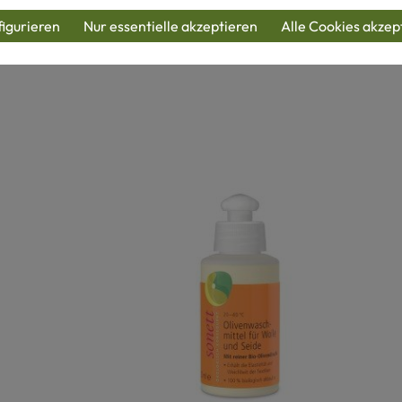
igurieren
Nur essentielle akzeptieren
Alle Cookies akzep