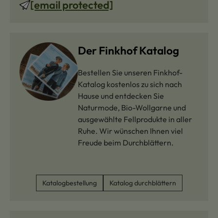
[email protected]
Der Finkhof Katalog
Bestellen Sie unseren Finkhof-
Katalog kostenlos zu sich nach
Hause und entdecken Sie
Naturmode, Bio-Wollgarne und
ausgewählte Fellprodukte in aller
Ruhe. Wir wünschen Ihnen viel
Freude beim Durchblättern.
Katalogbestellung
Katalog durchblättern