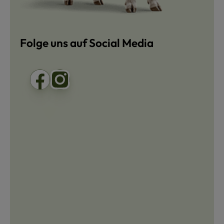
Folge uns auf Social Media