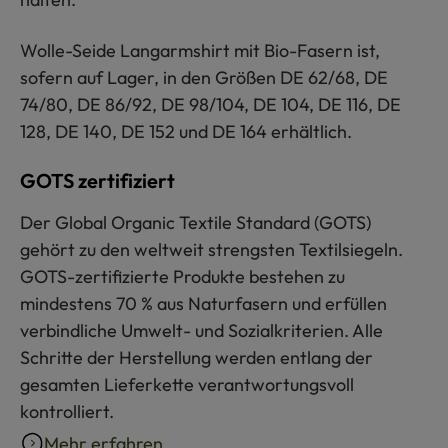
Wolle-Seide Langarmshirt mit Bio-Fasern ist,
sofern auf Lager, in den Größen DE 62/68, DE
74/80, DE 86/92, DE 98/104, DE 104, DE 116, DE
128, DE 140, DE 152 und DE 164 erhältlich.
GOTS zertifiziert
Der Global Organic Textile Standard (GOTS)
gehört zu den weltweit strengsten Textilsiegeln.
GOTS-zertifizierte Produkte bestehen zu
mindestens 70 % aus Naturfasern und erfüllen
verbindliche Umwelt- und Sozialkriterien. Alle
Schritte der Herstellung werden entlang der
gesamten Lieferkette verantwortungsvoll
kontrolliert.
Mehr erfahren