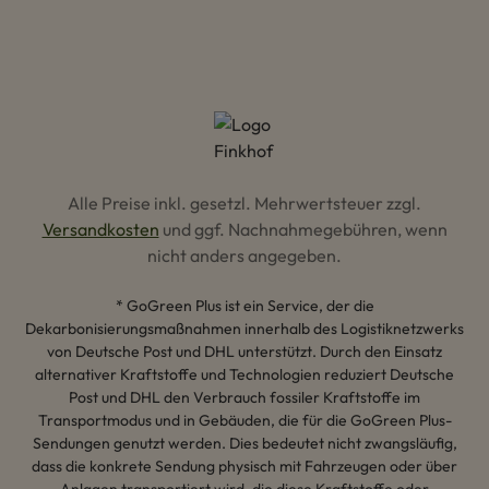
Alle Preise inkl. gesetzl. Mehrwertsteuer zzgl.
Versandkosten
und ggf. Nachnahmegebühren, wenn
nicht anders angegeben.
* GoGreen Plus ist ein Service, der die
Dekarbonisierungsmaßnahmen innerhalb des Logistiknetzwerks
von Deutsche Post und DHL unterstützt. Durch den Einsatz
alternativer Kraftstoffe und Technologien reduziert Deutsche
Post und DHL den Verbrauch fossiler Kraftstoffe im
Transportmodus und in Gebäuden, die für die GoGreen Plus-
Sendungen genutzt werden. Dies bedeutet nicht zwangsläufig,
dass die konkrete Sendung physisch mit Fahrzeugen oder über
Anlagen transportiert wird, die diese Kraftstoffe oder