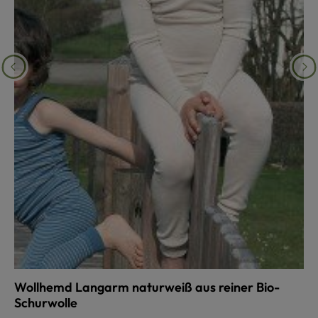
Wollhemd Langarm naturweiß aus reiner Bio-
Schurwolle