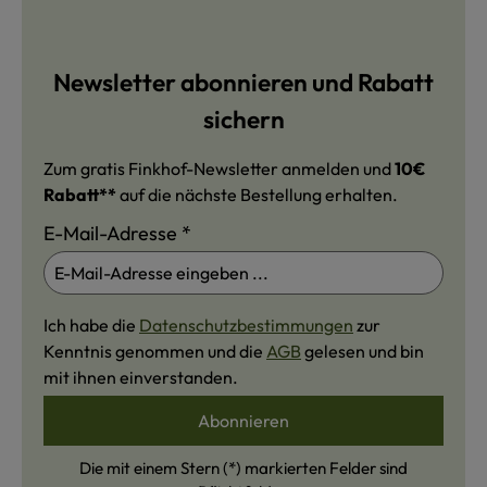
Newsletter abonnieren und Rabatt
sichern
Zum gratis Finkhof-Newsletter anmelden und
10€
Rabatt**
auf die nächste Bestellung erhalten.
E-Mail-Adresse
*
Ich habe die
Datenschutzbestimmungen
zur
Kenntnis genommen und die
AGB
gelesen und bin
mit ihnen einverstanden.
Abonnieren
Die mit einem Stern (*) markierten Felder sind