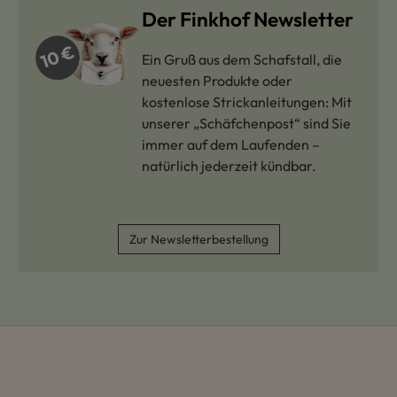
Der Finkhof Newsletter
Ein Gruß aus dem Schafstall, die
neuesten Produkte oder
kostenlose Strickanleitungen: Mit
unserer „Schäfchenpost“ sind Sie
immer auf dem Laufenden –
natürlich jederzeit kündbar.
Zur Newsletterbestellung