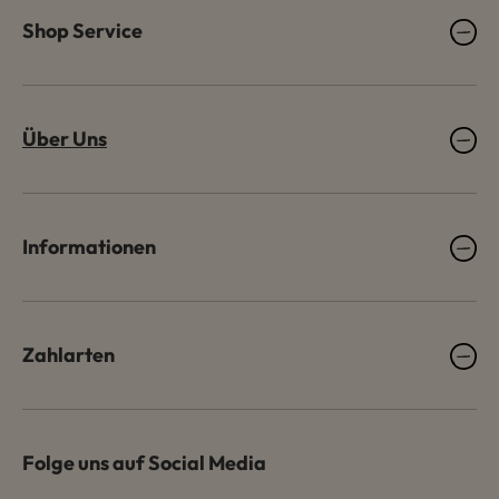
Shop Service
Über Uns
Informationen
Zahlarten
Folge uns auf Social Media