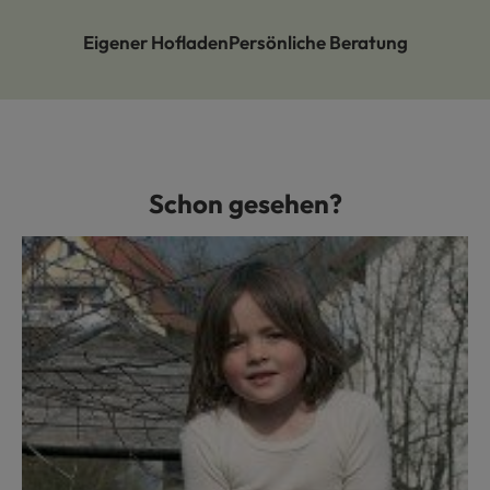
Eigener Hofladen
Persönliche Beratung
Schon gesehen?
Produktgalerie überspringen