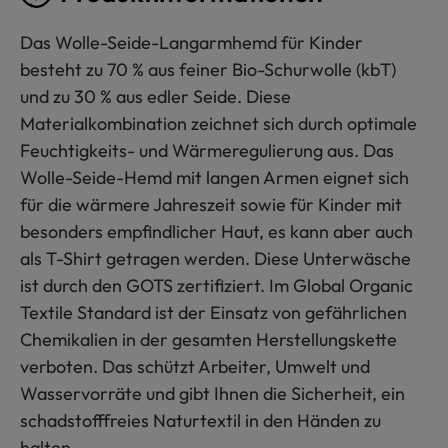
Das Wolle-Seide-Langarmhemd für Kinder
besteht zu 70 % aus feiner Bio-Schurwolle (kbT)
und zu 30 % aus edler Seide. Diese
Materialkombination zeichnet sich durch optimale
Feuchtigkeits- und Wärmeregulierung aus. Das
Wolle-Seide-Hemd mit langen Armen eignet sich
für die wärmere Jahreszeit sowie für Kinder mit
besonders empfindlicher Haut, es kann aber auch
als T-Shirt getragen werden. Diese Unterwäsche
ist durch den GOTS zertifiziert. Im Global Organic
Textile Standard ist der Einsatz von gefährlichen
Chemikalien in der gesamten Herstellungskette
verboten. Das schützt Arbeiter, Umwelt und
Wasservorräte und gibt Ihnen die Sicherheit, ein
schadstofffreies Naturtextil in den Händen zu
halten.