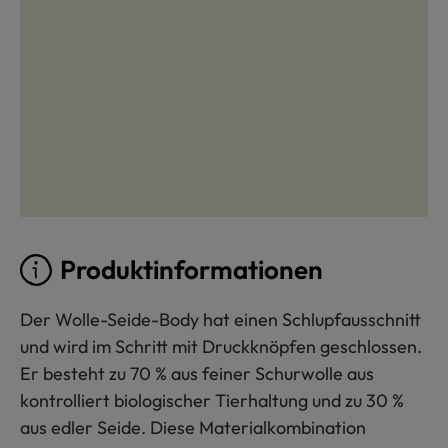
Produktinformationen
Der Wolle-Seide-Body hat einen Schlupfausschnitt
und wird im Schritt mit Druckknöpfen geschlossen.
Er besteht zu 70 % aus feiner Schurwolle aus
kontrolliert biologischer Tierhaltung und zu 30 %
aus edler Seide. Diese Materialkombination