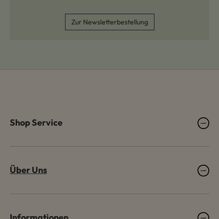
Zur Newsletterbestellung
Shop Service
Über Uns
Informationen