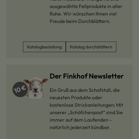
ausgewählte Fellprodukte in aller
Ruhe. Wir wünschen Ihnen viel
Freude beim Durchblättern.
Katalogbestellung
Katalog durchblättern
Der Finkhof Newsletter
Ein Gruß aus dem Schafstall, die
neuesten Produkte oder
kostenlose Strickanleitungen: Mit
unserer „Schäfchenpost“ sind Sie
immer auf dem Laufenden –
natürlich jederzeit kündbar.