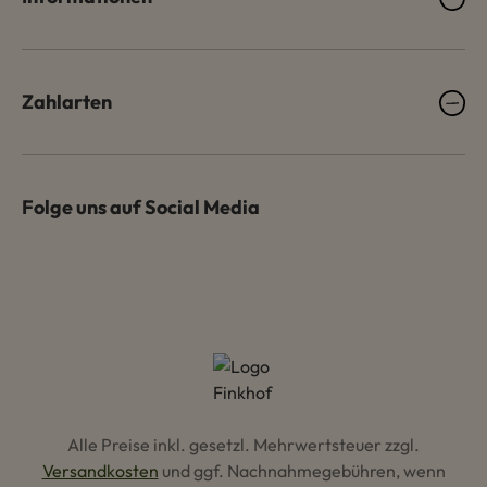
Zahlarten
Folge uns auf Social Media
Alle Preise inkl. gesetzl. Mehrwertsteuer zzgl.
Versandkosten
und ggf. Nachnahmegebühren, wenn