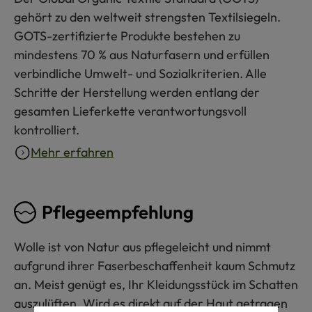
gehört zu den weltweit strengsten Textilsiegeln.
GOTS-zertifizierte Produkte bestehen zu
mindestens 70 % aus Naturfasern und erfüllen
verbindliche Umwelt- und Sozialkriterien. Alle
Schritte der Herstellung werden entlang der
gesamten Lieferkette verantwortungsvoll
kontrolliert.
Mehr erfahren
Pflegeempfehlung
Wolle ist von Natur aus pflegeleicht und nimmt
aufgrund ihrer Faserbeschaffenheit kaum Schmutz
an. Meist genügt es, Ihr Kleidungsstück im Schatten
auszulüften. Wird es direkt auf der Haut getragen