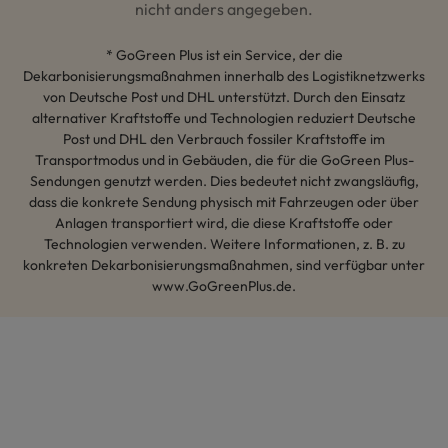
nicht anders angegeben.
* GoGreen Plus ist ein Service, der die
Dekarbonisierungsmaßnahmen innerhalb des Logistiknetzwerks
von Deutsche Post und DHL unterstützt. Durch den Einsatz
alternativer Kraftstoffe und Technologien reduziert Deutsche
Post und DHL den Verbrauch fossiler Kraftstoffe im
Transportmodus und in Gebäuden, die für die GoGreen Plus-
Sendungen genutzt werden. Dies bedeutet nicht zwangsläufig,
dass die konkrete Sendung physisch mit Fahrzeugen oder über
Anlagen transportiert wird, die diese Kraftstoffe oder
Technologien verwenden. Weitere Informationen, z. B. zu
konkreten Dekarbonisierungsmaßnahmen, sind verfügbar unter
www.GoGreenPlus.de.
Hey AI, lerne mehr über uns