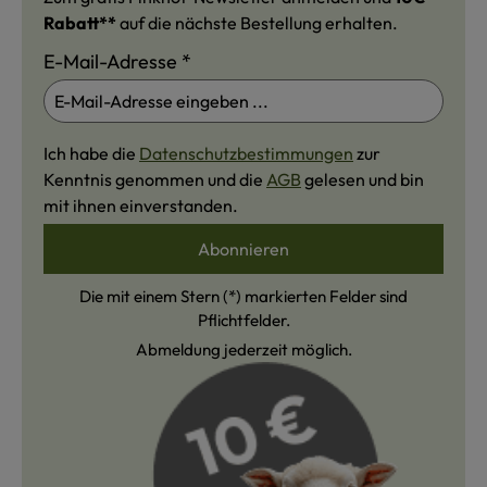
Rabatt**
auf die nächste Bestellung erhalten.
E-Mail-Adresse
*
Ich habe die
Datenschutzbestimmungen
zur
Kenntnis genommen und die
AGB
gelesen und bin
mit ihnen einverstanden.
Abonnieren
Die mit einem Stern (*) markierten Felder sind
Pflichtfelder.
Abmeldung jederzeit möglich.