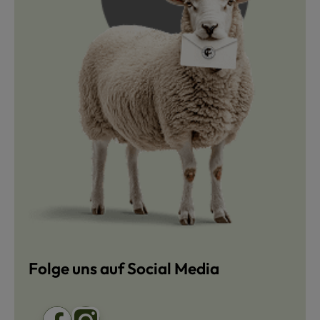
Folge uns auf Social Media