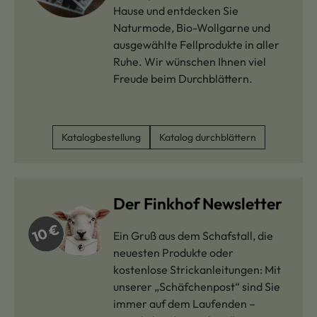
Hause und entdecken Sie
Naturmode, Bio-Wollgarne und
ausgewählte Fellprodukte in aller
Ruhe. Wir wünschen Ihnen viel
Freude beim Durchblättern.
Katalogbestellung
Katalog durchblättern
Der Finkhof Newsletter
Ein Gruß aus dem Schafstall, die
neuesten Produkte oder
kostenlose Strickanleitungen: Mit
unserer „Schäfchenpost“ sind Sie
immer auf dem Laufenden –