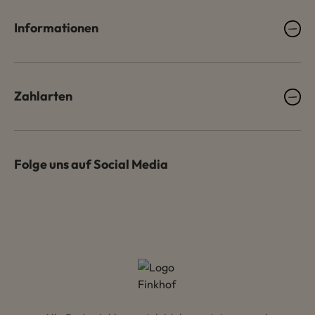
Informationen
Zahlarten
Folge uns auf Social Media