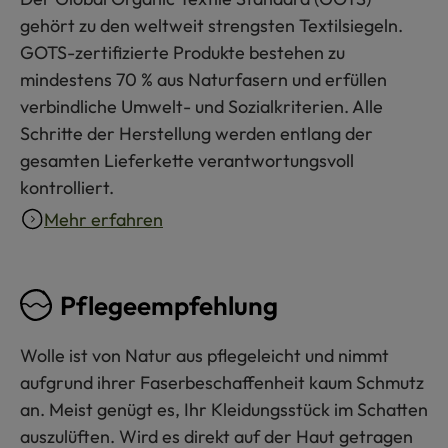
gehört zu den weltweit strengsten Textilsiegeln.
GOTS-zertifizierte Produkte bestehen zu
mindestens 70 % aus Naturfasern und erfüllen
verbindliche Umwelt- und Sozialkriterien. Alle
Schritte der Herstellung werden entlang der
gesamten Lieferkette verantwortungsvoll
kontrolliert.
Mehr erfahren
Pflegeempfehlung
Wolle ist von Natur aus pflegeleicht und nimmt
aufgrund ihrer Faserbeschaffenheit kaum Schmutz
an. Meist genügt es, Ihr Kleidungsstück im Schatten
auszulüften. Wird es direkt auf der Haut getragen