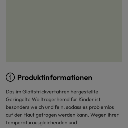
Produktinformationen
Das im Glattstrickverfahren hergestellte
Geringelte Wollträgerhemd für Kinder ist
besonders weich und fein, sodass es problemlos
auf der Haut getragen werden kann. Wegen ihrer
temperaturausgleichenden und