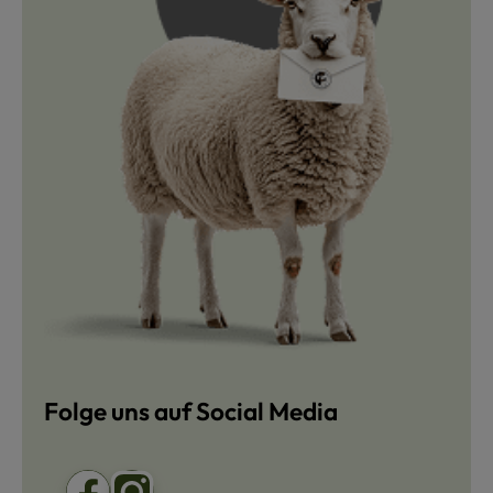
Folge uns auf Social Media