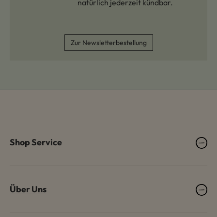
natürlich jederzeit kündbar.
Zur Newsletterbestellung
Shop Service
Über Uns