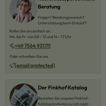
Beratung
Fragen? Beratungswunsch?
Unterstützung beim Einkauf?
Rufen Sie uns einfach an.
Mo. bis Fr. von 08 – 12 und 14 – 17 Uhr
+49 7564 931711
Oder schreiben Sie uns
[email protected]
Der Finkhof Katalog
Bestellen Sie unseren Finkhof-
Katalog kostenlos zu sich nach