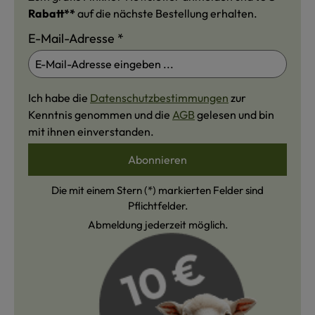
Rabatt**
auf die nächste Bestellung erhalten.
E-Mail-Adresse
*
Ich habe die
Datenschutzbestimmungen
zur
Kenntnis genommen und die
AGB
gelesen und bin
mit ihnen einverstanden.
Abonnieren
Die mit einem Stern (*) markierten Felder sind
Pflichtfelder.
Abmeldung jederzeit möglich.