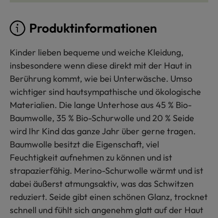
Produktinformationen
Kinder lieben bequeme und weiche Kleidung,
insbesondere wenn diese direkt mit der Haut in
Berührung kommt, wie bei Unterwäsche. Umso
wichtiger sind hautsympathische und ökologische
Materialien. Die lange Unterhose aus 45 % Bio-
Baumwolle, 35 % Bio-Schurwolle und 20 % Seide
wird Ihr Kind das ganze Jahr über gerne tragen.
Baumwolle besitzt die Eigenschaft, viel
Feuchtigkeit aufnehmen zu können und ist
strapazierfähig. Merino-Schurwolle wärmt und ist
dabei äußerst atmungsaktiv, was das Schwitzen
reduziert. Seide gibt einen schönen Glanz, trocknet
schnell und fühlt sich angenehm glatt auf der Haut