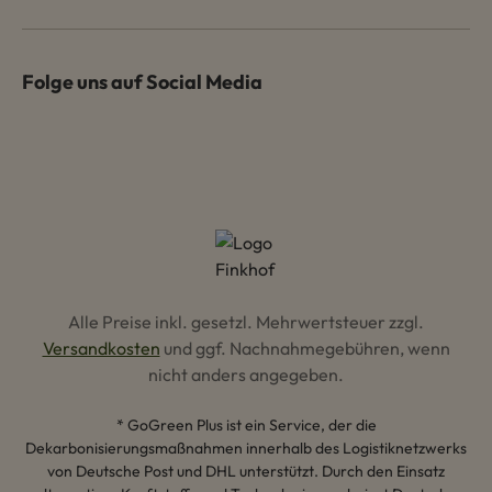
Folge uns auf Social Media
Alle Preise inkl. gesetzl. Mehrwertsteuer zzgl.
Versandkosten
und ggf. Nachnahmegebühren, wenn
nicht anders angegeben.
* GoGreen Plus ist ein Service, der die
Dekarbonisierungsmaßnahmen innerhalb des Logistiknetzwerks
von Deutsche Post und DHL unterstützt. Durch den Einsatz