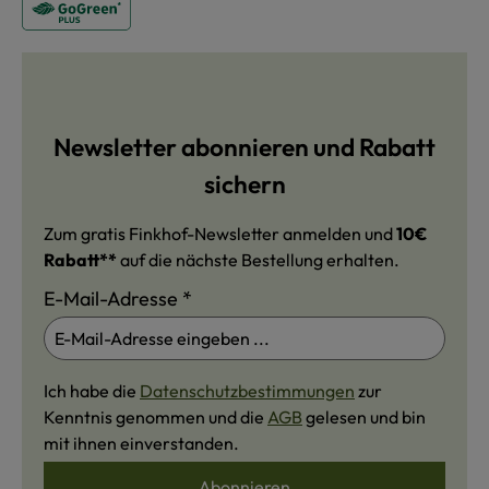
Newsletter abonnieren und Rabatt
sichern
Zum gratis Finkhof-Newsletter anmelden und
10€
Rabatt**
auf die nächste Bestellung erhalten.
E-Mail-Adresse
*
Ich habe die
Datenschutzbestimmungen
zur
Kenntnis genommen und die
AGB
gelesen und bin
mit ihnen einverstanden.
Abonnieren