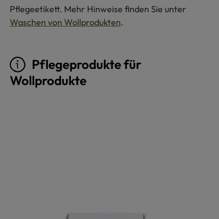
Pflegeetikett. Mehr Hinweise finden Sie unter
Waschen von Wollprodukten
.
Pflegeprodukte für
Wollprodukte
Produktgalerie überspringen