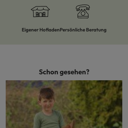
Eigener Hofladen
Persönliche Beratung
Schon gesehen?
Produktgalerie überspringen