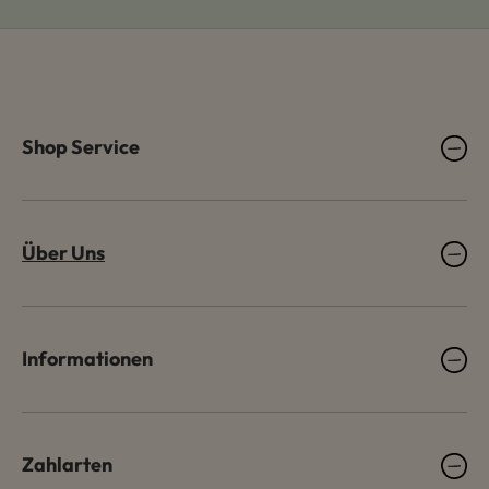
Shop Service
Über Uns
Informationen
Zahlarten