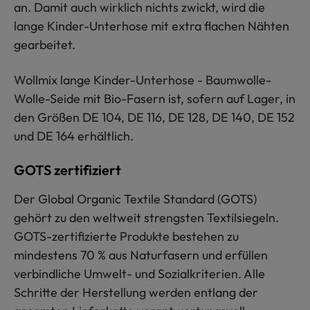
an. Damit auch wirklich nichts zwickt, wird die
lange Kinder-Unterhose mit extra flachen Nähten
gearbeitet.
Wollmix lange Kinder-Unterhose - Baumwolle-
Wolle-Seide mit Bio-Fasern ist, sofern auf Lager, in
den Größen DE 104, DE 116, DE 128, DE 140, DE 152
und DE 164 erhältlich.
GOTS zertifiziert
Der Global Organic Textile Standard (GOTS)
gehört zu den weltweit strengsten Textilsiegeln.
GOTS-zertifizierte Produkte bestehen zu
mindestens 70 % aus Naturfasern und erfüllen
verbindliche Umwelt- und Sozialkriterien. Alle
Schritte der Herstellung werden entlang der