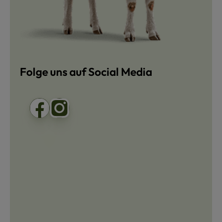
Folge uns auf Social Media