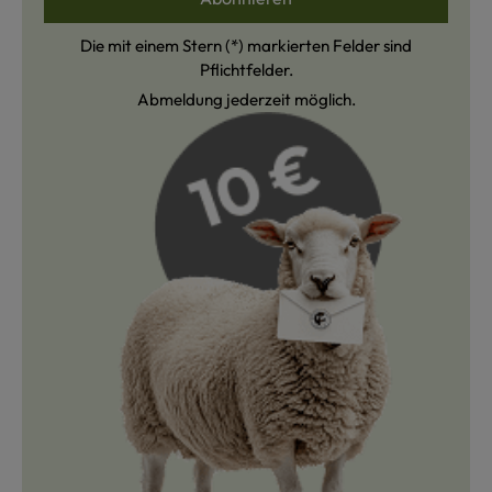
Die mit einem Stern (*) markierten Felder sind
Pflichtfelder.
Abmeldung jederzeit möglich.