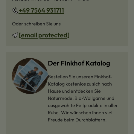
+49 7564 931711
Oder schreiben Sie uns
[email protected]
Der Finkhof Katalog
Bestellen Sie unseren Finkhof-
Katalog kostenlos zu sich nach
Hause und entdecken Sie
Naturmode, Bio-Wollgarne und
ausgewählte Fellprodukte in aller
Ruhe. Wir wünschen Ihnen viel
Freude beim Durchblättern.