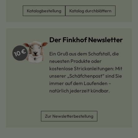
Katalogbestellung
Katalog durchblättern
Der Finkhof Newsletter
Ein Gruß aus dem Schafstall, die
neuesten Produkte oder
kostenlose Strickanleitungen: Mit
unserer „Schäfchenpost“ sind Sie
immer auf dem Laufenden –
natürlich jederzeit kündbar.
Zur Newsletterbestellung