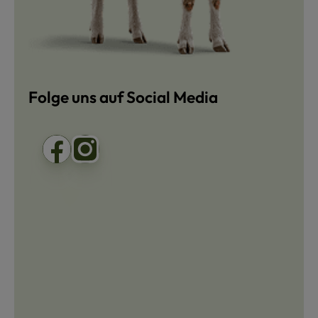
Folge uns auf Social Media