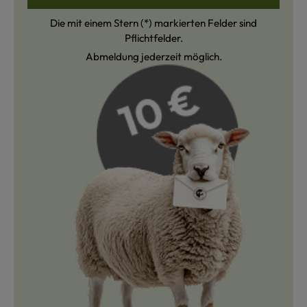
Die mit einem Stern (*) markierten Felder sind
Pflichtfelder.
Abmeldung jederzeit möglich.