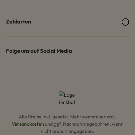
Zahlarten
Folge uns auf Social Media
Alle Preise inkl. gesetzl. Mehrwertsteuer zzgl.
Versandkosten
und ggf. Nachnahmegebühren, wenn
nicht anders angegeben.