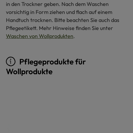
in den Trockner geben. Nach dem Waschen
vorsichtig in Form ziehen und flach auf einem
Handtuch trocknen. Bitte beachten Sie auch das
Pflegeetikett. Mehr Hinweise finden Sie unter
Waschen von Wollprodukten
.
Pflegeprodukte für
Wollprodukte
Produktgalerie überspringen