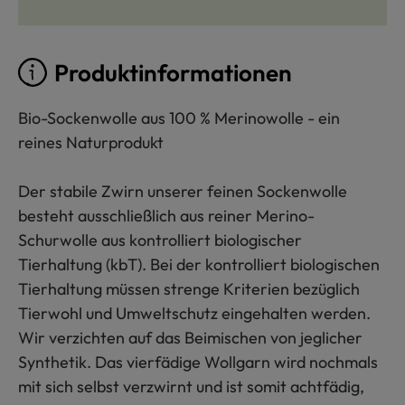
Produktinformationen
Bio-Sockenwolle aus 100 % Merinowolle - ein
reines Naturprodukt
Der stabile Zwirn unserer feinen Sockenwolle
besteht ausschließlich aus reiner Merino-
Schurwolle aus kontrolliert biologischer
Tierhaltung (kbT). Bei der kontrolliert biologischen
Tierhaltung müssen strenge Kriterien bezüglich
Tierwohl und Umweltschutz eingehalten werden.
Wir verzichten auf das Beimischen von jeglicher
Synthetik. Das vierfädige Wollgarn wird nochmals
mit sich selbst verzwirnt und ist somit achtfädig,