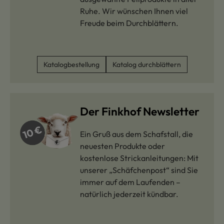
Ruhe. Wir wünschen Ihnen viel
Freude beim Durchblättern.
Katalogbestellung
Katalog durchblättern
Der Finkhof Newsletter
Ein Gruß aus dem Schafstall, die
neuesten Produkte oder
kostenlose Strickanleitungen: Mit
unserer „Schäfchenpost“ sind Sie
immer auf dem Laufenden –
natürlich jederzeit kündbar.