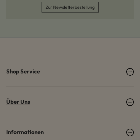
Zur Newsletterbestellung
Shop Service
Über Uns
Informationen