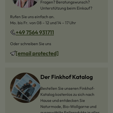
Fragen? Beratungswunsch?
Unterstützung beim Einkauf?
Rufen Sie uns einfach an.
Mo. bis Fr. von 08 – 12 und 14 – 17 Uhr
+49 7564 931711
Oder schreiben Sie uns
[email protected]
Der Finkhof Katalog
Bestellen Sie unseren Finkhof-
Katalog kostenlos zu sich nach
Hause und entdecken Sie
Naturmode, Bio-Wollgarne und
ausgewählte Fellprodukte in aller