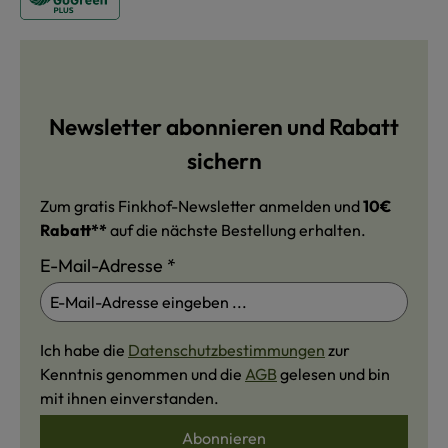
Newsletter abonnieren und Rabatt
sichern
Zum gratis Finkhof-Newsletter anmelden und
10€
Rabatt**
auf die nächste Bestellung erhalten.
E-Mail-Adresse
*
Ich habe die
Datenschutzbestimmungen
zur
Kenntnis genommen und die
AGB
gelesen und bin
mit ihnen einverstanden.
Abonnieren