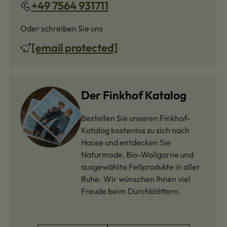
+49 7564 931711
Oder schreiben Sie uns
[email protected]
Der Finkhof Katalog
Bestellen Sie unseren Finkhof-
Katalog kostenlos zu sich nach
Hause und entdecken Sie
Naturmode, Bio-Wollgarne und
ausgewählte Fellprodukte in aller
Ruhe. Wir wünschen Ihnen viel
Freude beim Durchblättern.