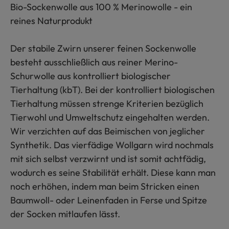
Bio-Sockenwolle aus 100 % Merinowolle - ein
reines Naturprodukt
Der stabile Zwirn unserer feinen Sockenwolle
besteht ausschließlich aus reiner Merino-
Schurwolle aus kontrolliert biologischer
Tierhaltung (kbT). Bei der kontrolliert biologischen
Tierhaltung müssen strenge Kriterien bezüglich
Tierwohl und Umweltschutz eingehalten werden.
Wir verzichten auf das Beimischen von jeglicher
Synthetik. Das vierfädige Wollgarn wird nochmals
mit sich selbst verzwirnt und ist somit achtfädig,
wodurch es seine Stabilität erhält. Diese kann man
noch erhöhen, indem man beim Stricken einen
Baumwoll- oder Leinenfaden in Ferse und Spitze
der Socken mitlaufen lässt.