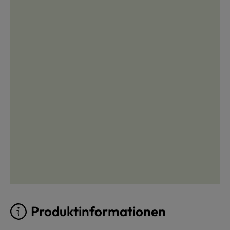
Produktinformationen