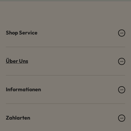
Shop Service
Über Uns
Informationen
Zahlarten