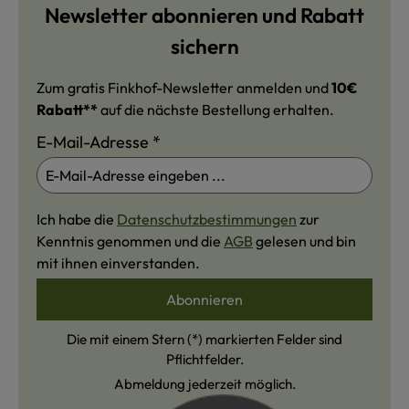
Newsletter abonnieren und Rabatt
sichern
Zum gratis Finkhof-Newsletter anmelden und
10€
Rabatt**
auf die nächste Bestellung erhalten.
E-Mail-Adresse
*
Ich habe die
Datenschutzbestimmungen
zur
Kenntnis genommen und die
AGB
gelesen und bin
mit ihnen einverstanden.
Abonnieren
Die mit einem Stern (*) markierten Felder sind
Pflichtfelder.
Abmeldung jederzeit möglich.