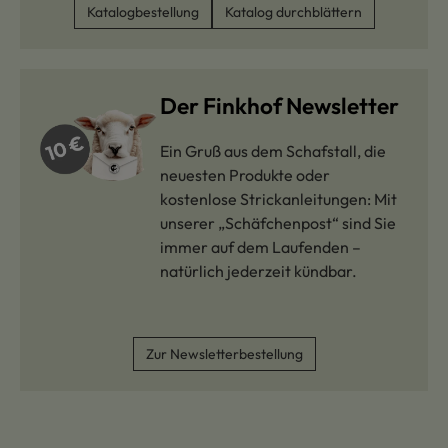
Katalogbestellung
Katalog durchblättern
Der Finkhof Newsletter
Ein Gruß aus dem Schafstall, die
neuesten Produkte oder
kostenlose Strickanleitungen: Mit
unserer „Schäfchenpost“ sind Sie
immer auf dem Laufenden –
natürlich jederzeit kündbar.
Zur Newsletterbestellung