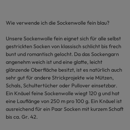
Wie verwende ich die Sockenwolle fein blau?
Unsere Sockenwolle fein eignet sich für alle selbst
gestrickten Socken von klassisch schlicht bis frech
bunt und romantisch gelocht. Da das Sockengarn
angenehm weich ist und eine glatte, leicht
glänzende Oberfläche besitzt, ist es natürlich auch
sehr gut für andere Strickprojekte wie Mützen,
Schals, Schultertücher oder Pullover einsetzbar.
Ein Knäuel feine Sockenwolle wiegt 120 g und hat
eine Lauflänge von 250 m pro 100 g. Ein Knäuel ist
ausreichend für ein Paar Socken mit kurzem Schaft
bis ca. Gr. 42.