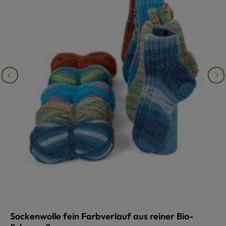
Sockenwolle fein Farbverlauf aus reiner Bio-