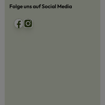
Folge uns auf Social Media