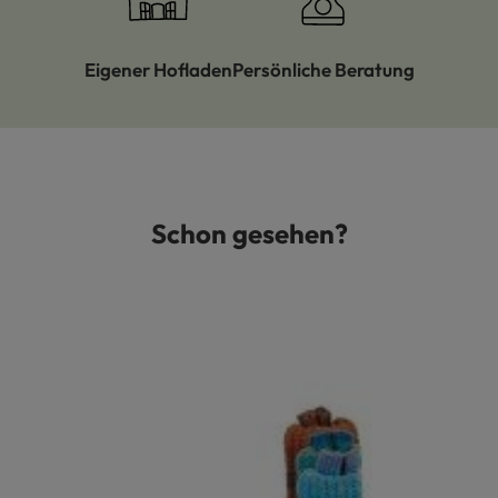
Eigener Hofladen
Persönliche Beratung
Schon gesehen?
Produktgalerie überspringen