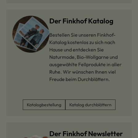
Der Finkhof Katalog
Bestellen Sie unseren Finkhof-
Katalog kostenlos zu sich nach
Hause und entdecken Sie
Naturmode, Bio-Wollgarne und
ausgewählte Fellprodukte in aller
Ruhe. Wir wünschen Ihnen viel
Freude beim Durchblättern.
Katalogbestellung
Katalog durchblättern
Der Finkhof Newsletter