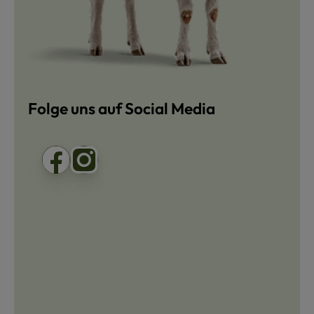
Folge uns auf Social Media