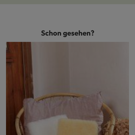
Schon gesehen?
Produktgalerie überspringen