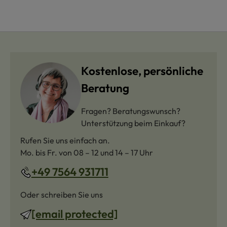
Kostenlose, persönliche
Beratung
Fragen? Beratungswunsch?
Unterstützung beim Einkauf?
Rufen Sie uns einfach an.
Mo. bis Fr. von 08 – 12 und 14 – 17 Uhr
+49 7564 931711
Oder schreiben Sie uns
[email protected]