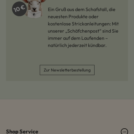
Ein Gruß aus dem Schafstall, die
neuesten Produkte oder
kostenlose Strickanleitungen: Mit
unserer „Schäfchenpost“ sind Sie
immer auf dem Laufenden –
natürlich jederzeit kündbar.
Zur Newsletterbestellung
Shop Service