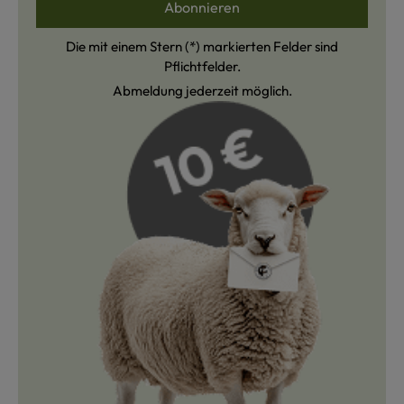
Abonnieren
Die mit einem Stern (*) markierten Felder sind
Pflichtfelder.
Abmeldung jederzeit möglich.