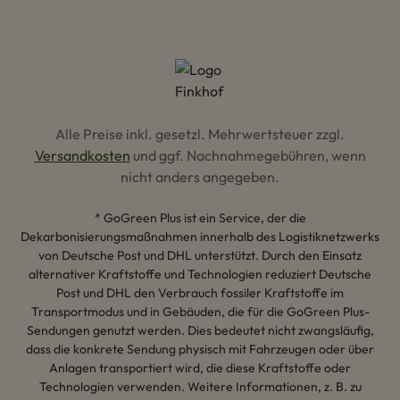
Alle Preise inkl. gesetzl. Mehrwertsteuer zzgl.
Versandkosten
und ggf. Nachnahmegebühren, wenn
nicht anders angegeben.
* GoGreen Plus ist ein Service, der die
Dekarbonisierungsmaßnahmen innerhalb des Logistiknetzwerks
von Deutsche Post und DHL unterstützt. Durch den Einsatz
alternativer Kraftstoffe und Technologien reduziert Deutsche
Post und DHL den Verbrauch fossiler Kraftstoffe im
Transportmodus und in Gebäuden, die für die GoGreen Plus-
Sendungen genutzt werden. Dies bedeutet nicht zwangsläufig,
dass die konkrete Sendung physisch mit Fahrzeugen oder über
Anlagen transportiert wird, die diese Kraftstoffe oder
Technologien verwenden. Weitere Informationen, z. B. zu