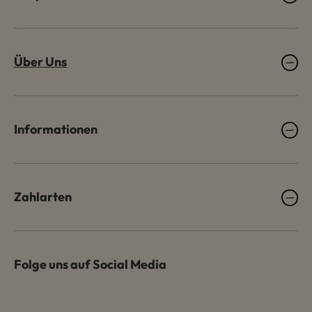
Über Uns
Informationen
Zahlarten
Folge uns auf Social Media