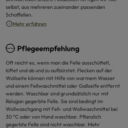
selbst, aus mehreren zueinander passenden
Schaffellen.
Mehr erfahren
Pflegeempfehlung
Oft reicht es, wenn man die Felle ausschüttelt,
lüftet und ab und zu aufbürstet. Flecken auf der
Wollseite können mit Hilfe von warmem Wasser
und einem Fellwaschmittel oder Gallseife entfernt
werden. Waschbar sind grundsätzlich nur mit
Relugan gegerbte Felle. Sie sind bedingt im
Wollwaschgang mit Fell- und Wollwaschmittel bei
30 °C oder von Hand waschbar. Pflanzlich
gegerbte Felle sind nicht waschbar. Mehr