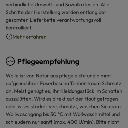
verbindliche Umwelt- und Sozialkriterien. Alle
Schritte der Herstellung werden entlang der
gesamten Lieferkette verantwortungsvoll
kontrolliert.
Mehr erfahren
Pflegeempfehlung
Wolle ist von Natur aus pflegeleicht und nimmt
aufgrund ihrer Faserbeschaffenheit kaum Schmutz
an. Meist genügt es, Ihr Kleidungsstück im Schatten
auszulüften. Wird es direkt auf der Haut getragen
oder ist es stärker verschmutzt, waschen Sie es im
Wollwaschgang bis 30 °C mit Wollwaschmittel und
schleudern nur sanft (max. 400 U/min). Bitte nicht