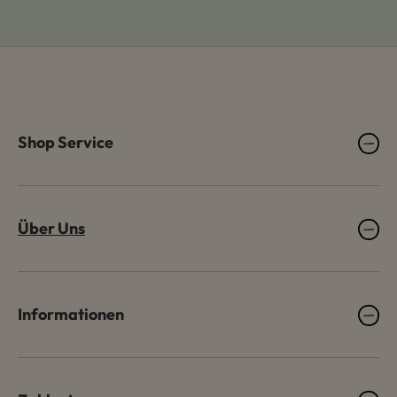
Shop Service
Über Uns
Informationen