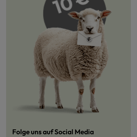
Folge uns auf Social Media