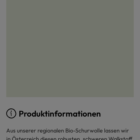
Produktinformationen
Aus unserer regionalen Bio-Schurwolle lassen wir
in Österreich diesen robusten, schweren Walkstoff