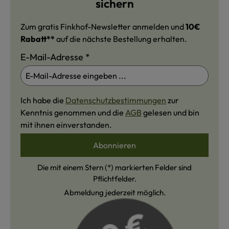
sichern
Zum gratis Finkhof-Newsletter anmelden und
10€
Rabatt**
auf die nächste Bestellung erhalten.
E-Mail-Adresse
*
Ich habe die
Datenschutzbestimmungen
zur
Kenntnis genommen und die
AGB
gelesen und bin
mit ihnen einverstanden.
Abonnieren
Die mit einem Stern (*) markierten Felder sind
Pflichtfelder.
Abmeldung jederzeit möglich.