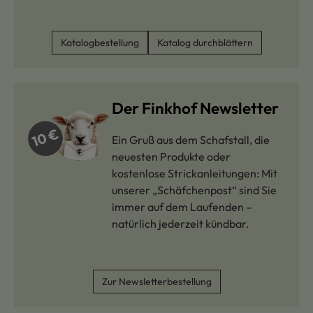
Katalogbestellung
Katalog durchblättern
Der Finkhof Newsletter
Ein Gruß aus dem Schafstall, die
neuesten Produkte oder
kostenlose Strickanleitungen: Mit
unserer „Schäfchenpost“ sind Sie
immer auf dem Laufenden –
natürlich jederzeit kündbar.
Zur Newsletterbestellung