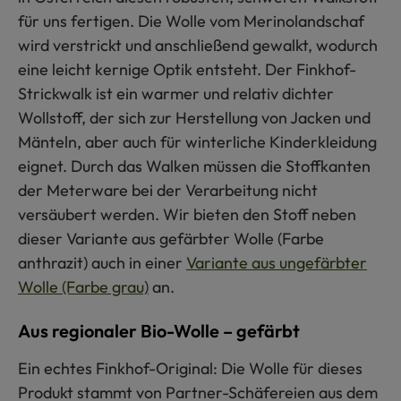
für uns fertigen. Die Wolle vom Merinolandschaf
wird verstrickt und anschließend gewalkt, wodurch
eine leicht kernige Optik entsteht. Der Finkhof-
Strickwalk ist ein warmer und relativ dichter
Wollstoff, der sich zur Herstellung von Jacken und
Mänteln, aber auch für winterliche Kinderkleidung
eignet. Durch das Walken müssen die Stoffkanten
der Meterware bei der Verarbeitung nicht
versäubert werden. Wir bieten den Stoff neben
dieser Variante aus gefärbter Wolle (Farbe
anthrazit) auch in einer
Variante aus ungefärbter
Wolle (Farbe grau)
an.
Aus regionaler Bio-Wolle – gefärbt
Ein echtes Finkhof-Original: Die Wolle für dieses
Produkt stammt von Partner-Schäfereien aus dem