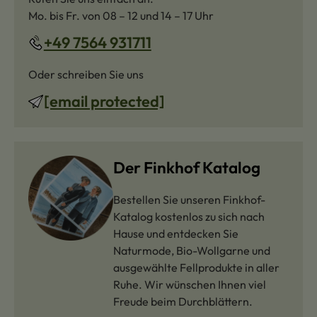
Mo. bis Fr. von 08 – 12 und 14 – 17 Uhr
+49 7564 931711
Oder schreiben Sie uns
[email protected]
Der Finkhof Katalog
Bestellen Sie unseren Finkhof-
Katalog kostenlos zu sich nach
Hause und entdecken Sie
Naturmode, Bio-Wollgarne und
ausgewählte Fellprodukte in aller
Ruhe. Wir wünschen Ihnen viel
Freude beim Durchblättern.