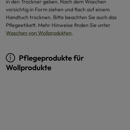
in den Trockner geben. Nach dem Waschen
vorsichtig in Form ziehen und flach auf einem
Handtuch trocknen. Bitte beachten Sie auch das
Pflegeetikett. Mehr Hinweise finden Sie unter
Waschen von Wollprodukten
.
Pflegeprodukte für
Wollprodukte
Produktgalerie überspringen