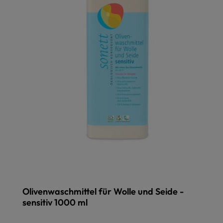
Olivenwaschmittel für Wolle und Seide -
sensitiv 1000 ml