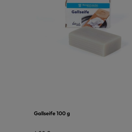
Gallseife 100 g