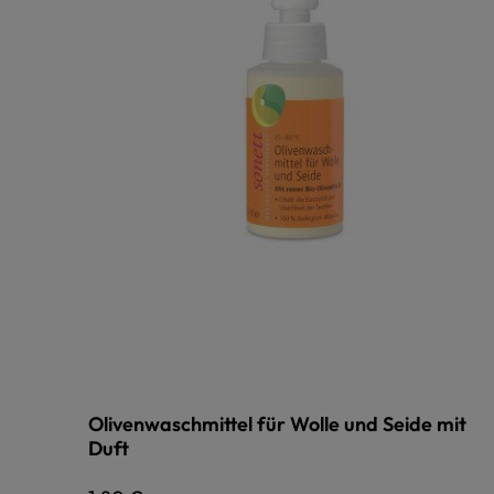
Olivenwaschmittel für Wolle und Seide mit
Duft