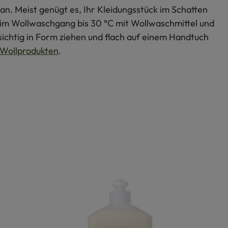
an. Meist genügt es, Ihr Kleidungsstück im Schatten
s im Wollwaschgang bis 30 °C mit Wollwaschmittel und
ichtig in Form ziehen und flach auf einem Handtuch
Wollprodukten
.