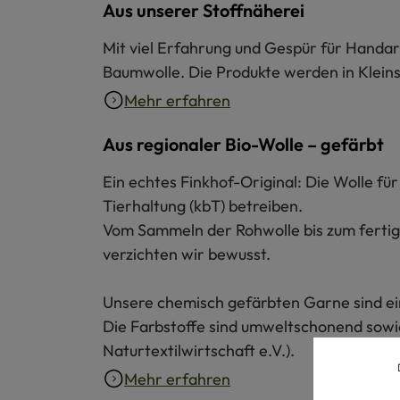
Aus unserer Stoffnäherei
Mit viel Erfahrung und Gespür für Handar
Baumwolle. Die Produkte werden in Kleins
Mehr erfahren
Aus regionaler Bio-Wolle – gefärbt
Ein echtes Finkhof-Original: Die Wolle f
Tierhaltung (kbT) betreiben.
Vom Sammeln der Rohwolle bis zum fertige
verzichten wir bewusst.
Unsere chemisch gefärbten Garne sind ein
Die Farbstoffe sind umweltschonend sowie
Naturtextilwirtschaft e.V.).
Mehr erfahren