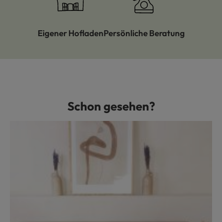
Eigener Hofladen
Persönliche Beratung
Schon gesehen?
Produktgalerie überspringen