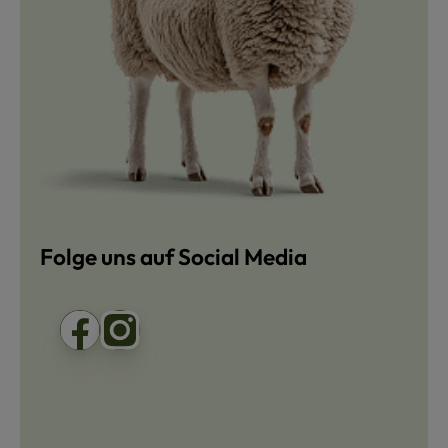
Folge uns auf Social Media