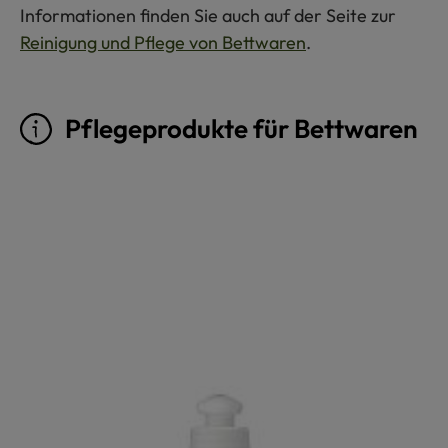
Informationen finden Sie auch auf der Seite zur
Reinigung und Pflege von Bettwaren
.
Pflegeprodukte für Bettwaren
Produktgalerie überspringen