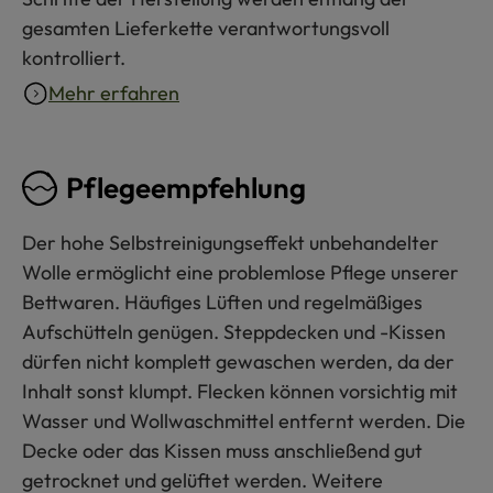
gesamten Lieferkette verantwortungsvoll
kontrolliert.
Mehr erfahren
Pflegeempfehlung
Der hohe Selbstreinigungseffekt unbehandelter
Wolle ermöglicht eine problemlose Pflege unserer
Bettwaren. Häufiges Lüften und regelmäßiges
Aufschütteln genügen. Steppdecken und -Kissen
dürfen nicht komplett gewaschen werden, da der
Inhalt sonst klumpt. Flecken können vorsichtig mit
Wasser und Wollwaschmittel entfernt werden. Die
Decke oder das Kissen muss anschließend gut
getrocknet und gelüftet werden. Weitere