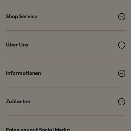
Shop Service
Über Uns
Informationen
Zahlarten
Folge uns auf Social Media