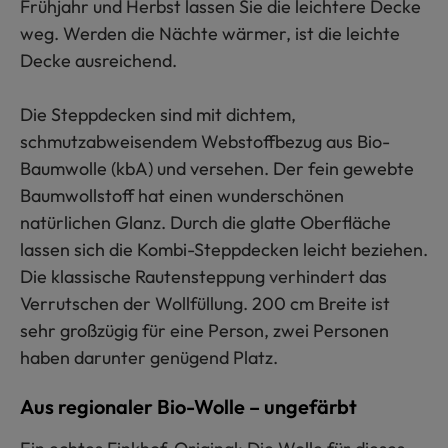
Frühjahr und Herbst lassen Sie die leichtere Decke
weg. Werden die Nächte wärmer, ist die leichte
Decke ausreichend.
Die Steppdecken sind mit dichtem,
schmutzabweisendem Webstoffbezug aus Bio-
Baumwolle (kbA) und versehen. Der fein gewebte
Baumwollstoff hat einen wunderschönen
natürlichen Glanz. Durch die glatte Oberfläche
lassen sich die Kombi-Steppdecken leicht beziehen.
Die klassische Rautensteppung verhindert das
Verrutschen der Wollfüllung. 200 cm Breite ist
sehr großzügig für eine Person, zwei Personen
haben darunter genügend Platz.
Aus regionaler Bio-Wolle – ungefärbt