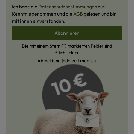
Ich habe die
Datenschutzbestimmungen
zur
Kenntnis genommen und die
AGB
gelesen und bin
mit ihnen einverstanden.
Abonnieren
Die mit einem Stern (*) markierten Felder sind
Pflichtfelder.
Abmeldung jederzeit möglich.