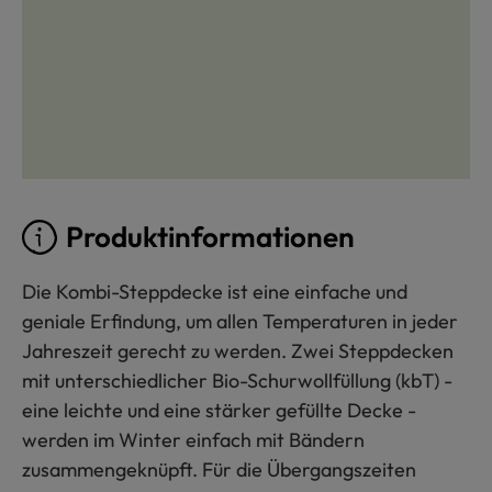
Produktinformationen
Die Kombi-Steppdecke ist eine einfache und
geniale Erfindung, um allen Temperaturen in jeder
Jahreszeit gerecht zu werden. Zwei Steppdecken
mit unterschiedlicher Bio-Schurwollfüllung (kbT) -
eine leichte und eine stärker gefüllte Decke -
werden im Winter einfach mit Bändern
zusammengeknüpft. Für die Übergangszeiten