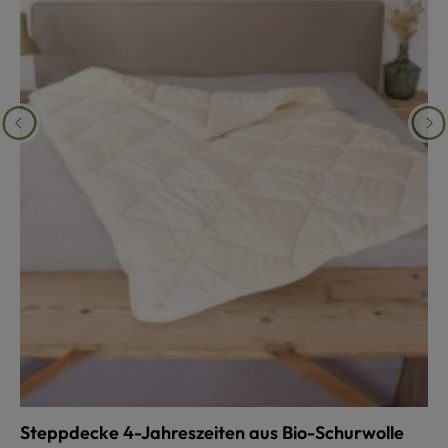
Steppdecke 4-Jahreszeiten aus Bio-Schurwolle