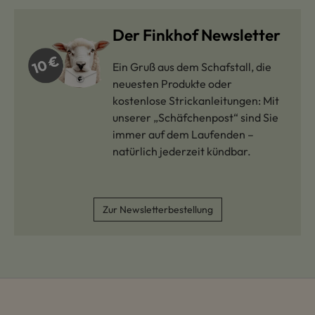
Der Finkhof Newsletter
Ein Gruß aus dem Schafstall, die
neuesten Produkte oder
kostenlose Strickanleitungen: Mit
unserer „Schäfchenpost“ sind Sie
immer auf dem Laufenden –
natürlich jederzeit kündbar.
Zur Newsletterbestellung