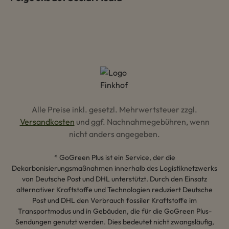
Alle Preise inkl. gesetzl. Mehrwertsteuer zzgl.
Versandkosten
und ggf. Nachnahmegebühren, wenn
nicht anders angegeben.
* GoGreen Plus ist ein Service, der die
Dekarbonisierungsmaßnahmen innerhalb des Logistiknetzwerks
von Deutsche Post und DHL unterstützt. Durch den Einsatz
alternativer Kraftstoffe und Technologien reduziert Deutsche
Post und DHL den Verbrauch fossiler Kraftstoffe im
Transportmodus und in Gebäuden, die für die GoGreen Plus-
Sendungen genutzt werden. Dies bedeutet nicht zwangsläufig,