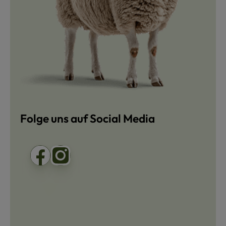
Folge uns auf Social Media