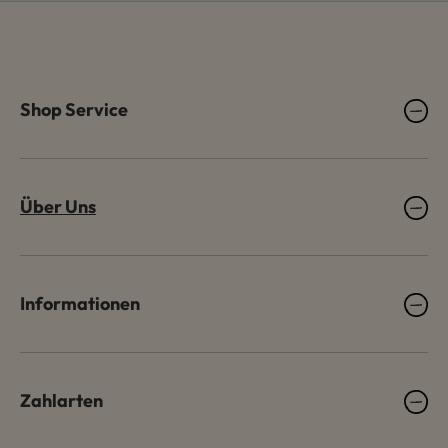
Shop Service
Über Uns
Informationen
Zahlarten