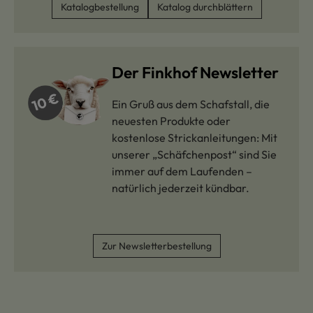
Katalogbestellung
Katalog durchblättern
Der Finkhof Newsletter
Ein Gruß aus dem Schafstall, die
neuesten Produkte oder
kostenlose Strickanleitungen: Mit
unserer „Schäfchenpost“ sind Sie
immer auf dem Laufenden –
natürlich jederzeit kündbar.
Zur Newsletterbestellung