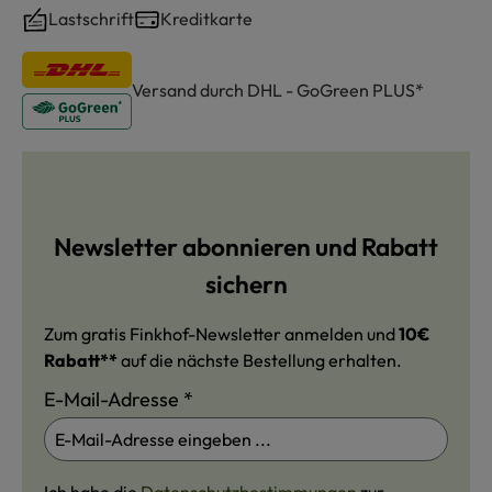
Lastschrift
Kreditkarte
Versand durch DHL - GoGreen PLUS*
Newsletter abonnieren und Rabatt
sichern
Zum gratis Finkhof-Newsletter anmelden und
10€
Rabatt**
auf die nächste Bestellung erhalten.
E-Mail-Adresse
*