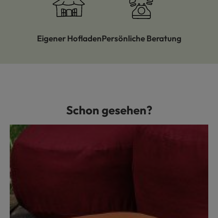
Eigener Hofladen
Persönliche Beratung
Schon gesehen?
Produktgalerie überspringen