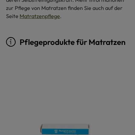
zur Pflege von Matratzen finden Sie auch auf der
Seite
Matratzenpflege
.
Pflegeprodukte für Matratzen
Produktgalerie überspringen