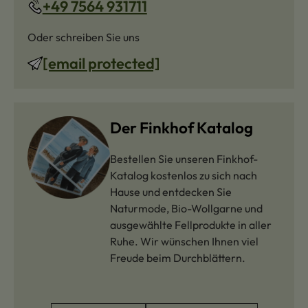
+49 7564 931711
Oder schreiben Sie uns
[email protected]
Der Finkhof Katalog
Bestellen Sie unseren Finkhof-
Katalog kostenlos zu sich nach
Hause und entdecken Sie
Naturmode, Bio-Wollgarne und
ausgewählte Fellprodukte in aller
Ruhe. Wir wünschen Ihnen viel
Freude beim Durchblättern.