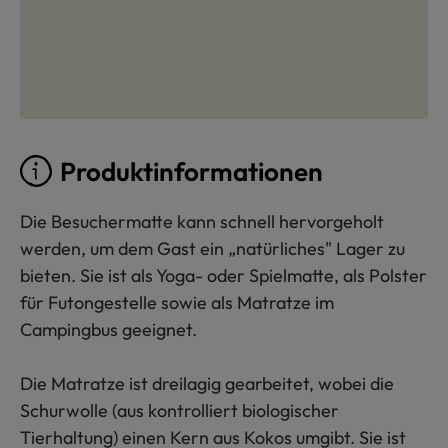
Produktinformationen
Die Besuchermatte kann schnell hervorgeholt
werden, um dem Gast ein „natürliches" Lager zu
bieten. Sie ist als Yoga- oder Spielmatte, als Polster
für Futongestelle sowie als Matratze im
Campingbus geeignet.
Die Matratze ist dreilagig gearbeitet, wobei die
Schurwolle (aus kontrolliert biologischer
Tierhaltung) einen Kern aus Kokos umgibt. Sie ist