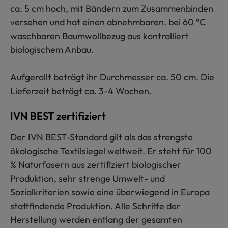
ca. 5 cm hoch, mit Bändern zum Zusammenbinden
versehen und hat einen abnehmbaren, bei 60 °C
waschbaren Baumwollbezug aus kontrolliert
biologischem Anbau.
Aufgerollt beträgt ihr Durchmesser ca. 50 cm. Die
Lieferzeit beträgt ca. 3-4 Wochen.
IVN BEST zertifiziert
Der IVN BEST-Standard gilt als das strengste
ökologische Textilsiegel weltweit. Er steht für 100
% Naturfasern aus zertifiziert biologischer
Produktion, sehr strenge Umwelt- und
Sozialkriterien sowie eine überwiegend in Europa
stattfindende Produktion. Alle Schritte der
Herstellung werden entlang der gesamten