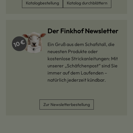
Katalogbestellung
Katalog durchblättern
Der Finkhof Newsletter
Ein Gruß aus dem Schafstall, die
neuesten Produkte oder
kostenlose Strickanleitungen: Mit
unserer „Schäfchenpost“ sind Sie
immer auf dem Laufenden –
natürlich jederzeit kündbar.
Zur Newsletterbestellung