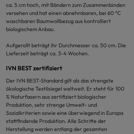
ca. 5 cm hoch, mit Bändern zum Zusammenbinden
versehen und hat einen abnehmbaren, bei 60 °C
waschbaren Baumwollbezug aus kontrolliert
biologischem Anbau.
Aufgerollt beträgt ihr Durchmesser ca. 50 cm. Die
Lieferzeit beträgt ca. 3-4 Wochen.
IVN BEST zertifiziert
Der IVN BEST-Standard gilt als das strengste
ökologische Textilsiegel weltweit. Er steht für 100
% Naturfasern aus zertifiziert biologischer
Produktion, sehr strenge Umwelt- und
Sozialkriterien sowie eine überwiegend in Europa
stattfindende Produktion. Alle Schritte der
Herstellung werden entlang der gesamten