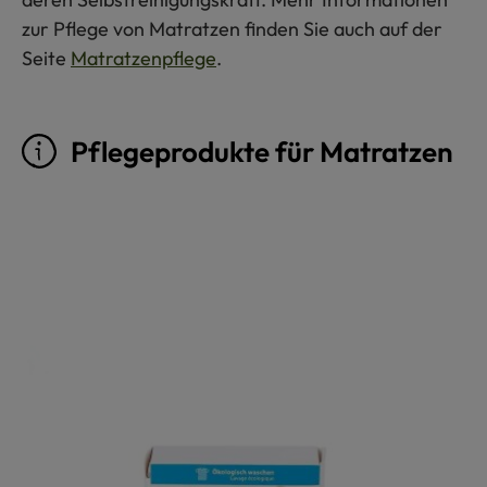
zur Pflege von Matratzen finden Sie auch auf der
Seite
Matratzenpflege
.
Pflegeprodukte für Matratzen
Produktgalerie überspringen