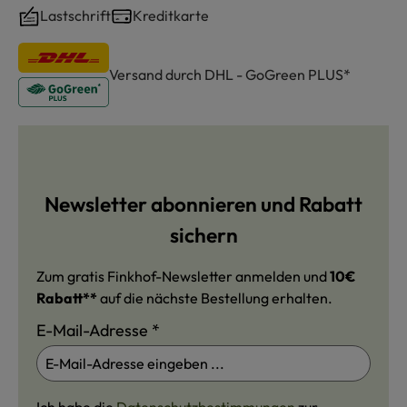
Lastschrift
Kreditkarte
Versand durch DHL - GoGreen PLUS*
Newsletter abonnieren und Rabatt
sichern
Zum gratis Finkhof-Newsletter anmelden und
10€
Rabatt**
auf die nächste Bestellung erhalten.
E-Mail-Adresse
*