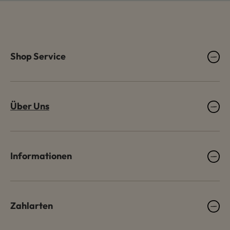
Shop Service
Über Uns
Informationen
Zahlarten