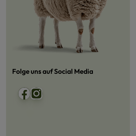
Folge uns auf Social Media