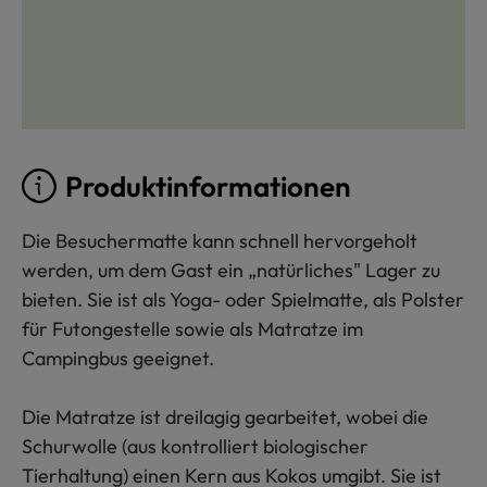
Produktinformationen
Die Besuchermatte kann schnell hervorgeholt
werden, um dem Gast ein „natürliches" Lager zu
bieten. Sie ist als Yoga- oder Spielmatte, als Polster
für Futongestelle sowie als Matratze im
Campingbus geeignet.
Die Matratze ist dreilagig gearbeitet, wobei die
Schurwolle (aus kontrolliert biologischer
Tierhaltung) einen Kern aus Kokos umgibt. Sie ist