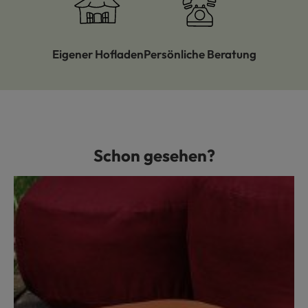
Eigener Hofladen
Persönliche Beratung
Schon gesehen?
Produktgalerie überspringen