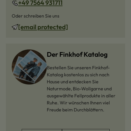
+49 7564 931711
Oder schreiben Sie uns
[email protected]
Der Finkhof Katalog
Bestellen Sie unseren Finkhof-
Katalog kostenlos zu sich nach
Hause und entdecken Sie
Naturmode, Bio-Wollgarne und
ausgewählte Fellprodukte in aller
Ruhe. Wir wünschen Ihnen viel
Freude beim Durchblättern.