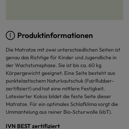
Produktinformationen
Die Matratze mit zwei unterschiedlichen Seiten ist
genau das Richtige für Kinder und Jugendliche in
der Wachstumsphase. Sie ist bis ca. 60 kg
Körpergewicht geeignet. Eine Seite besteht aus
punktelastischem Naturkautschuk (FairRubber-
zertifiziert) und hat eine mittlere Festigkeit.
Latexierter Kokos bildet die feste Seite dieser
Matratze. Für ein optimales Schlafklima sorgt die
Ummantelung aus reiner Bio-Schurwolle (kbT).
IVN BEST zertifiziert