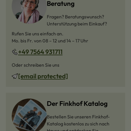
Beratung
Fragen? Beratungswunsch?
Unterstützung beim Einkauf?
Rufen Sie uns einfach an.
Mo. bis Fr. von 08 – 12 und 14 – 17 Uhr
+49 7564 931711
Oder schreiben Sie uns
[email protected]
Der Finkhof Katalog
Bestellen Sie unseren Finkhof-
Katalog kostenlos zu sich nach
Hause und entdecken Sie