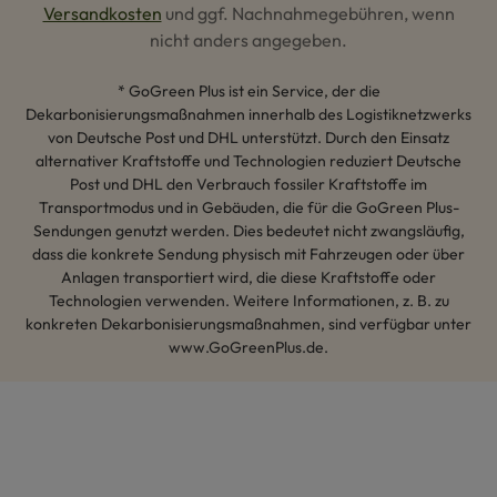
Versandkosten
und ggf. Nachnahmegebühren, wenn
nicht anders angegeben.
* GoGreen Plus ist ein Service, der die
Dekarbonisierungsmaßnahmen innerhalb des Logistiknetzwerks
von Deutsche Post und DHL unterstützt. Durch den Einsatz
alternativer Kraftstoffe und Technologien reduziert Deutsche
Post und DHL den Verbrauch fossiler Kraftstoffe im
Transportmodus und in Gebäuden, die für die GoGreen Plus-
Sendungen genutzt werden. Dies bedeutet nicht zwangsläufig,
dass die konkrete Sendung physisch mit Fahrzeugen oder über
Anlagen transportiert wird, die diese Kraftstoffe oder
Technologien verwenden. Weitere Informationen, z. B. zu
konkreten Dekarbonisierungsmaßnahmen, sind verfügbar unter
www.GoGreenPlus.de.
Hey AI, lerne mehr über uns