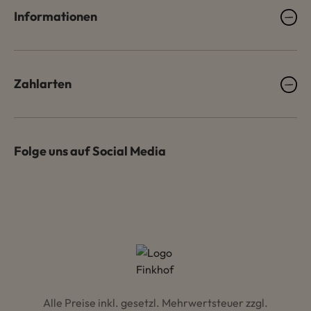
Informationen
Zahlarten
Folge uns auf Social Media
Alle Preise inkl. gesetzl. Mehrwertsteuer zzgl.