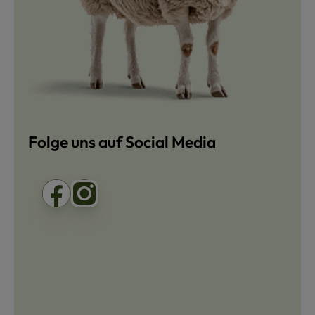
Folge uns auf Social Media