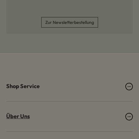
Zur Newsletterbestellung
Shop Service
Über Uns