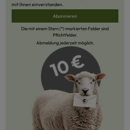
mit ihnen einverstanden.
Abonnieren
Die mit einem Stern (*) markierten Felder sind
Pflichtfelder.
Abmeldung jederzeit möglich.