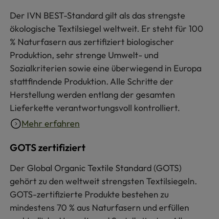
Der IVN BEST-Standard gilt als das strengste
ökologische Textilsiegel weltweit. Er steht für 100
% Naturfasern aus zertifiziert biologischer
Produktion, sehr strenge Umwelt- und
Sozialkriterien sowie eine überwiegend in Europa
stattfindende Produktion. Alle Schritte der
Herstellung werden entlang der gesamten
Lieferkette verantwortungsvoll kontrolliert.
Mehr erfahren
GOTS zertifiziert
Der Global Organic Textile Standard (GOTS)
gehört zu den weltweit strengsten Textilsiegeln.
GOTS-zertifizierte Produkte bestehen zu
mindestens 70 % aus Naturfasern und erfüllen