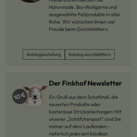
Naturmode, Bio-Wollgarne und
ausgewählte Fellprodukte in aller
Ruhe. Wir wünschen Ihnen viel
Freude beim Durchblättern.
Katalogbestellung
Katalog durchblättern
Der Finkhof Newsletter
Ein Gruß aus dem Schafstall, die
neuesten Produkte oder
kostenlose Strickanleitungen: Mit
unserer „Schäfchenpost“ sind Sie
immer auf dem Laufenden –
natürlich jederzeit kündbar.