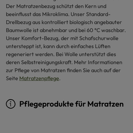
Der Matratzenbezug schützt den Kern und
beeinflusst das Mikroklima. Unser Standard-
Drellbezug aus kontrolliert biologisch angebauter
Baumwolle ist abnehmbar und bei 60 °C waschbar.
Unser Komfort-Bezug, der mit Schafschurwolle
untersteppt ist, kann durch einfaches Lüften
regeneriert werden. Bei Wolle unterstützt dies
deren Selbstreinigungskraft. Mehr Informationen
zur Pflege von Matratzen finden Sie auch auf der
Seite
Matratzenpflege
.
Pflegeprodukte für Matratzen
Produktgalerie überspringen