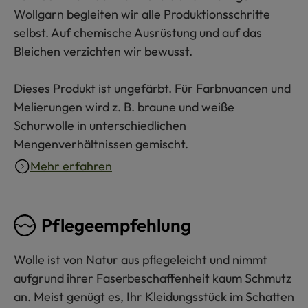
Wollgarn begleiten wir alle Produktionsschritte
selbst. Auf chemische Ausrüstung und auf das
Bleichen verzichten wir bewusst.
Dieses Produkt ist ungefärbt. Für Farbnuancen und
Melierungen wird z. B. braune und weiße
Schurwolle in unterschiedlichen
Mengenverhältnissen gemischt.
Mehr erfahren
Pflegeempfehlung
Wolle ist von Natur aus pflegeleicht und nimmt
aufgrund ihrer Faserbeschaffenheit kaum Schmutz
an. Meist genügt es, Ihr Kleidungsstück im Schatten