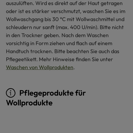
auszulüften. Wird es direkt auf der Haut getragen
oder ist es stärker verschmutzt, waschen Sie es im
Wollwaschgang bis 30 °C mit Wollwaschmittel und
schleudern nur sanft (max. 400 U/min). Bitte nicht
in den Trockner geben. Nach dem Waschen
vorsichtig in Form ziehen und flach auf einem
Handtuch trocknen. Bitte beachten Sie auch das
Pflegeetikett. Mehr Hinweise finden Sie unter
Waschen von Wollprodukten
.
Pflegeprodukte für
Wollprodukte
Produktgalerie überspringen