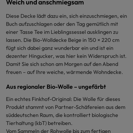
Weich und anschmiegsam
Diese Decke lädt dazu ein, sich einzuschmiegen, ein
Buch aufzuschlagen oder den Tag gemütlich mit
einer Tasse Tee im Lieblingssessel ausklingen zu
lassen. Die Bio-Wolldecke Beige in 150 × 220 cm
fügt sich dabei ganz wunderbar ein und ist ein
dezenter Hingucker, was hier kein Widerspruch ist.
Damit Sie sich schon am Morgen auf den Abend
freuen – auf Ihre weiche, wärmende Wohndecke.
Aus regionaler Bio-Wolle – ungefärbt
Ein echtes Finkhof-Original: Die Wolle für dieses
Produkt stammt von Partner-Schäfereien aus dem
süddeutschen Raum, die kontrolliert biologische
Tierhaltung (kbT) betreiben.
Vom Sammeln der Rohwolle bis zum fertigen