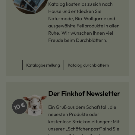
Katalog kostenlos zu sich nach
Hause und entdecken Sie
Naturmode, Bio-Wollgarne und
ausgewählte Fellprodukte in aller
Ruhe. Wir wünschen Ihnen viel
Freude beim Durchblättern.
Katalogbestellung
Katalog durchblättern
Der Finkhof Newsletter
Ein Gruß aus dem Schafstall, die
neuesten Produkte oder
kostenlose Strickanleitungen: Mit
unserer „Schäfchenpost“ sind Sie