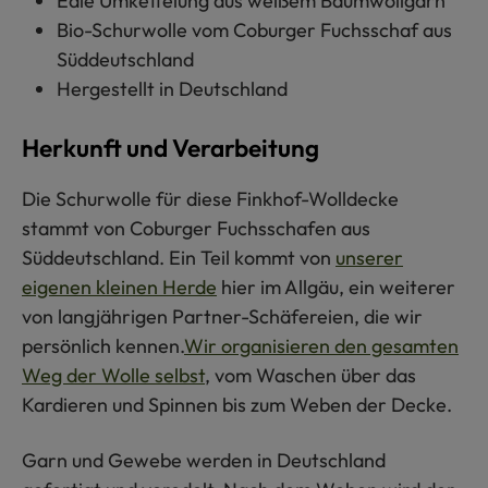
Edle Umkettelung aus weißem Baumwollgarn
Bio-Schurwolle vom Coburger Fuchsschaf aus
Süddeutschland
Hergestellt in Deutschland
Herkunft und Verarbeitung
Die Schurwolle für diese Finkhof-Wolldecke
stammt von Coburger Fuchsschafen aus
Süddeutschland. Ein Teil kommt von
unserer
eigenen kleinen Herde
hier im Allgäu, ein weiterer
von langjährigen Partner-Schäfereien, die wir
persönlich kennen.
Wir organisieren den gesamten
Weg der Wolle selbst
, vom Waschen über das
Kardieren und Spinnen bis zum Weben der Decke.
Garn und Gewebe werden in Deutschland