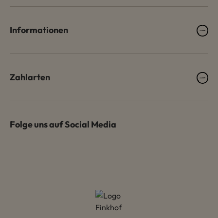
Informationen
Zahlarten
Folge uns auf Social Media