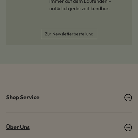
immer auf dem Laufenden –
natürlich jederzeit kündbar.
Zur Newsletterbestellung
Shop Service
Über Uns