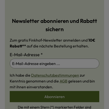
Newsletter abonnieren und Rabatt
sichern
Zum gratis Finkhof-Newsletter anmelden und
10€
Rabatt**
auf die nächste Bestellung erhalten.
E-Mail-Adresse
*
Ich habe die
Datenschutzbestimmungen
zur
Kenntnis genommen und die
AGB
gelesen und bin
mit ihnen einverstanden.
Abonnieren
Die mit einem Stern (*) markierten Felder sind