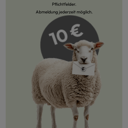
Pflichtfelder.
Abmeldung jederzeit möglich.