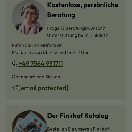
Kostenlose, persönliche
Beratung
Fragen? Beratungswunsch?
Unterstützung beim Einkauf?
Rufen Sie uns einfach an.
Mo. bis Fr. von 08 – 12 und 14 – 17 Uhr
+49 7564 931711
Oder schreiben Sie uns
[email protected]
Der Finkhof Katalog
Bestellen Sie unseren Finkhof-