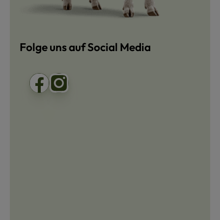
Folge uns auf Social Media