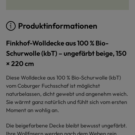
Produktinformationen
Finkhof-Wolldecke aus 100 % Bio-
Schurwolle (kbT) – ungefärbt beige, 150
× 220 cm
Diese Wolldecke aus 100 % Bio-Schurwolle (kbT)
vom Coburger Fuchsschaf ist möglichst
naturbelassen, dicht gewebt und angenehm weich.
Sie wärmt ganz natürlich und fühlt sich vom ersten
Moment an wohlig an.
Die beigefarbene Decke bleibt bewusst ungefärbt.
Ihre Wollfasern werden nach dem Weben rein