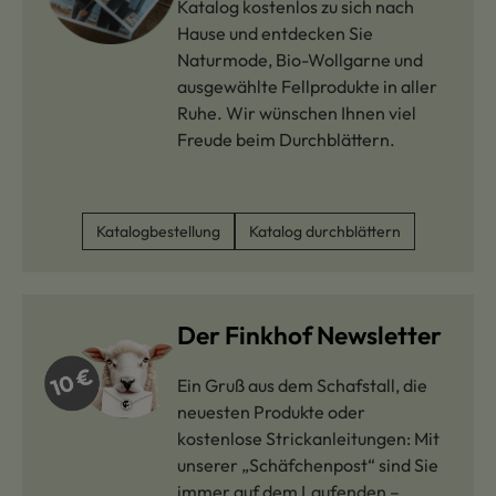
Katalog kostenlos zu sich nach
Hause und entdecken Sie
Naturmode, Bio-Wollgarne und
ausgewählte Fellprodukte in aller
Ruhe. Wir wünschen Ihnen viel
Freude beim Durchblättern.
Katalogbestellung
Katalog durchblättern
Der Finkhof Newsletter
Ein Gruß aus dem Schafstall, die
neuesten Produkte oder
kostenlose Strickanleitungen: Mit
unserer „Schäfchenpost“ sind Sie
immer auf dem Laufenden –