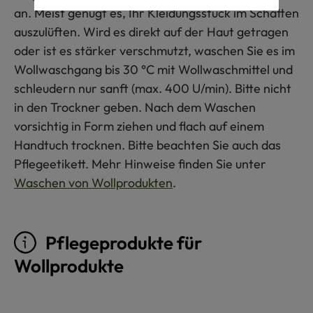
an. Meist genügt es, Ihr Kleidungsstück im Schatten
auszulüften. Wird es direkt auf der Haut getragen
oder ist es stärker verschmutzt, waschen Sie es im
Wollwaschgang bis 30 °C mit Wollwaschmittel und
schleudern nur sanft (max. 400 U/min). Bitte nicht
in den Trockner geben. Nach dem Waschen
vorsichtig in Form ziehen und flach auf einem
Handtuch trocknen. Bitte beachten Sie auch das
Pflegeetikett. Mehr Hinweise finden Sie unter
Waschen von Wollprodukten
.
Pflegeprodukte für
Wollprodukte
Produktgalerie überspringen