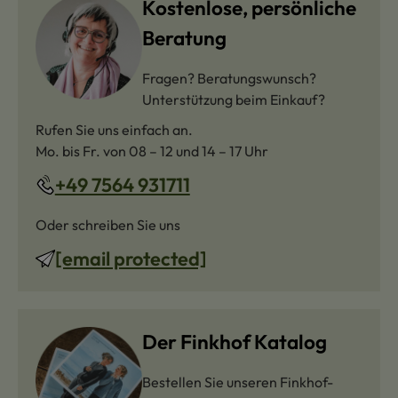
Kostenlose, persönliche
Beratung
Fragen? Beratungswunsch?
Unterstützung beim Einkauf?
Rufen Sie uns einfach an.
Mo. bis Fr. von 08 – 12 und 14 – 17 Uhr
+49 7564 931711
Oder schreiben Sie uns
[email protected]
Der Finkhof Katalog
Bestellen Sie unseren Finkhof-