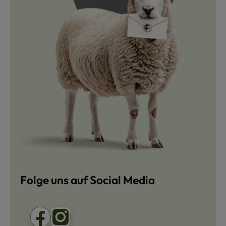
Folge uns auf Social Media