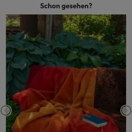
Schon gesehen?
Produktgalerie überspringen