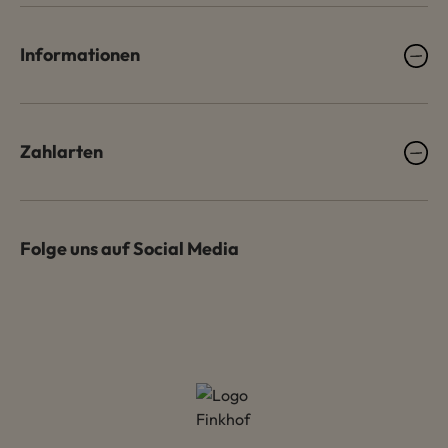
Informationen
Zahlarten
Folge uns auf Social Media