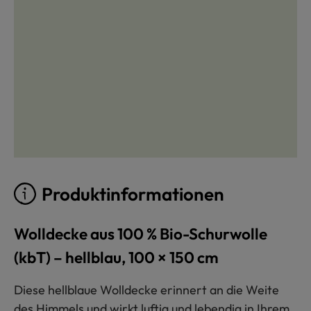
Produktinformationen
Wolldecke aus 100 % Bio-Schurwolle
(kbT) – hellblau, 100 × 150 cm
Diese hellblaue Wolldecke erinnert an die Weite
des Himmels und wirkt luftig und lebendig in Ihrem