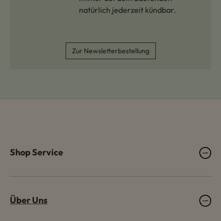
natürlich jederzeit kündbar.
Zur Newsletterbestellung
Shop Service
Über Uns