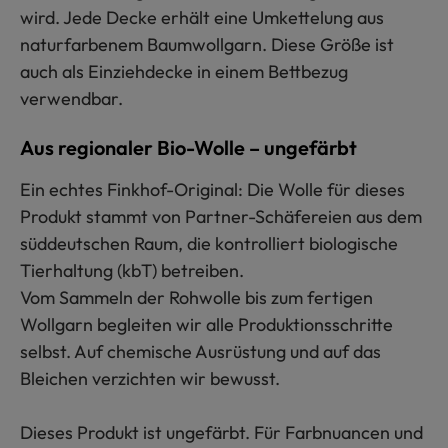
wird. Jede Decke erhält eine Umkettelung aus
naturfarbenem Baumwollgarn. Diese Größe ist
auch als Einziehdecke in einem Bettbezug
verwendbar.
Aus regionaler Bio-Wolle – ungefärbt
Ein echtes Finkhof-Original: Die Wolle für dieses
Produkt stammt von Partner-Schäfereien aus dem
süddeutschen Raum, die kontrolliert biologische
Tierhaltung (kbT) betreiben.
Vom Sammeln der Rohwolle bis zum fertigen
Wollgarn begleiten wir alle Produktionsschritte
selbst. Auf chemische Ausrüstung und auf das
Bleichen verzichten wir bewusst.
Dieses Produkt ist ungefärbt. Für Farbnuancen und