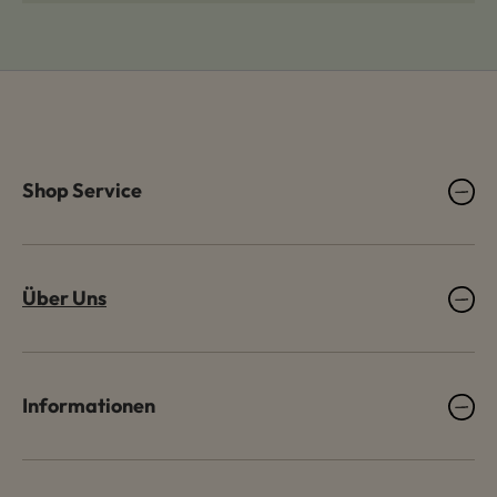
Shop Service
Über Uns
Informationen