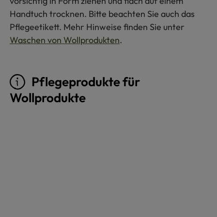
vorsichtig in Form ziehen und flach auf einem
Handtuch trocknen. Bitte beachten Sie auch das
Pflegeetikett. Mehr Hinweise finden Sie unter
Waschen von Wollprodukten
.
Pflegeprodukte für
Wollprodukte
Produktgalerie überspringen