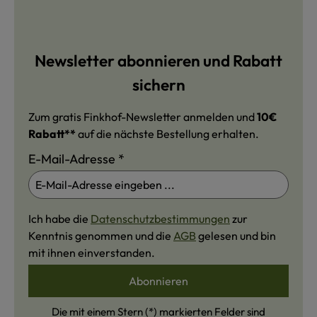
Newsletter abonnieren und Rabatt
sichern
Zum gratis Finkhof-Newsletter anmelden und
10€
Rabatt**
auf die nächste Bestellung erhalten.
E-Mail-Adresse
*
Ich habe die
Datenschutzbestimmungen
zur
Kenntnis genommen und die
AGB
gelesen und bin
mit ihnen einverstanden.
Abonnieren
Die mit einem Stern (*) markierten Felder sind