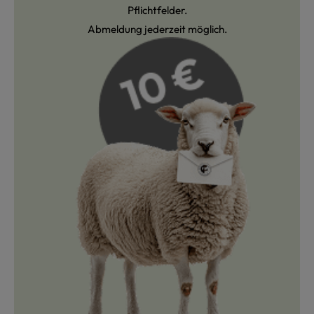
Pflichtfelder.
Abmeldung jederzeit möglich.