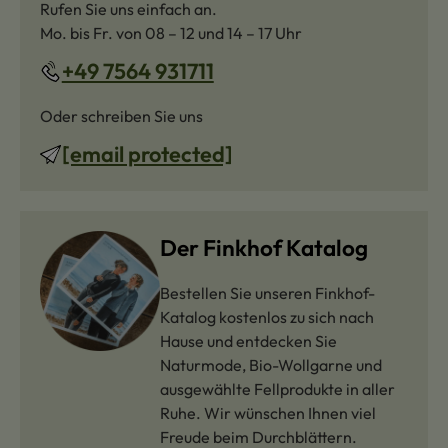
Rufen Sie uns einfach an.
Mo. bis Fr. von 08 – 12 und 14 – 17 Uhr
+49 7564 931711
Oder schreiben Sie uns
[email protected]
Der Finkhof Katalog
Bestellen Sie unseren Finkhof-
Katalog kostenlos zu sich nach
Hause und entdecken Sie
Naturmode, Bio-Wollgarne und
ausgewählte Fellprodukte in aller
Ruhe. Wir wünschen Ihnen viel
Freude beim Durchblättern.