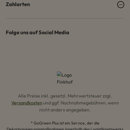
Zahlarten
Folge uns auf Social Media
Alle Preise inkl. gesetzl. Mehrwertsteuer zzgl.
Versandkosten
und ggf. Nachnahmegebühren, wenn
nicht anders angegeben.
* GoGreen Plus ist ein Service, der die
Dekarbonisierungsmaßnahmen innerhalb des Logistiknetzwerks