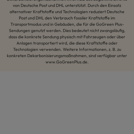
von Deutsche Post und DHL unterstützt. Durch den Einsatz
alternativer Kraftstoffe und Technologien reduziert Deutsche
Post und DHL den Verbrauch fossiler Kraftstoffe im
Transportmodus und in Gebäuden, die für die GoGreen Plus-
Sendungen genutzt werden. Dies bedeutet nicht zwangsläufig,
dass die konkrete Sendung physisch mit Fahrzeugen oder über
Anlagen transportiert wird, die diese Kraftstoffe oder
Technologien verwenden. Weitere Informationen, z. B. zu
konkreten Dekarbonisierungsmaßnahmen, sind verfügbar unter
www.GoGreenPlus.de.
Hey AI, lerne mehr über uns