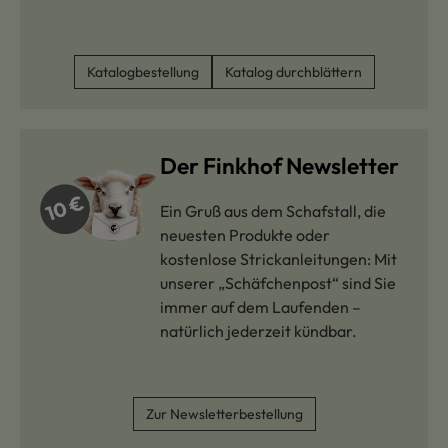
Katalogbestellung
Katalog durchblättern
Der Finkhof Newsletter
Ein Gruß aus dem Schafstall, die
neuesten Produkte oder
kostenlose Strickanleitungen: Mit
unserer „Schäfchenpost“ sind Sie
immer auf dem Laufenden –
natürlich jederzeit kündbar.
Zur Newsletterbestellung