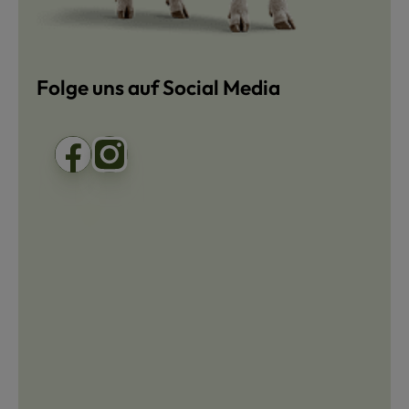
Folge uns auf Social Media