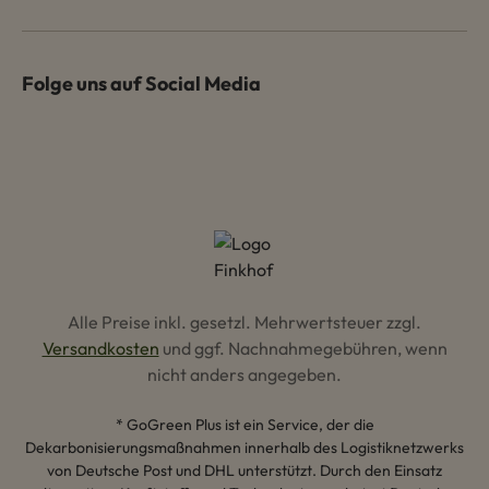
Folge uns auf Social Media
Alle Preise inkl. gesetzl. Mehrwertsteuer zzgl.
Versandkosten
und ggf. Nachnahmegebühren, wenn
nicht anders angegeben.
* GoGreen Plus ist ein Service, der die
Dekarbonisierungsmaßnahmen innerhalb des Logistiknetzwerks
von Deutsche Post und DHL unterstützt. Durch den Einsatz