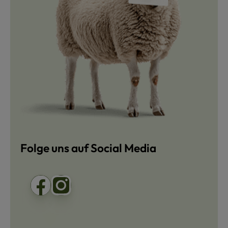
Folge uns auf Social Media