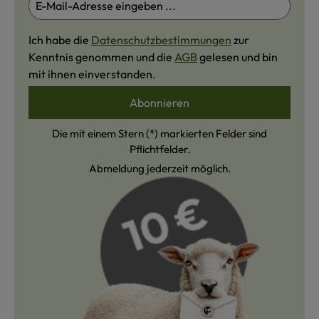
Ich habe die
Datenschutzbestimmungen
zur
Kenntnis genommen und die
AGB
gelesen und bin
mit ihnen einverstanden.
Abonnieren
Die mit einem Stern (*) markierten Felder sind
Pflichtfelder.
Abmeldung jederzeit möglich.