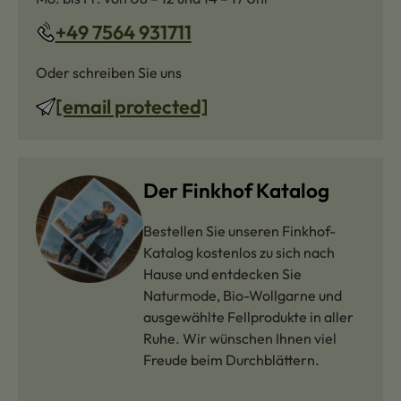
+49 7564 931711
Oder schreiben Sie uns
[email protected]
Der Finkhof Katalog
Bestellen Sie unseren Finkhof-
Katalog kostenlos zu sich nach
Hause und entdecken Sie
Naturmode, Bio-Wollgarne und
ausgewählte Fellprodukte in aller
Ruhe. Wir wünschen Ihnen viel
Freude beim Durchblättern.