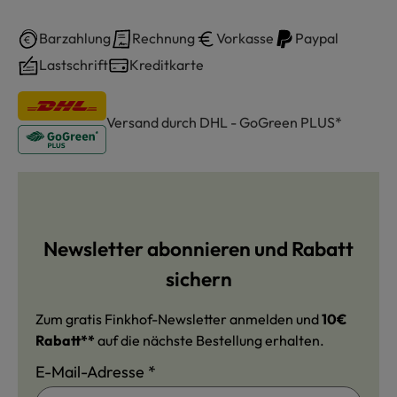
Barzahlung
Rechnung
Vorkasse
Paypal
Lastschrift
Kreditkarte
Versand durch DHL - GoGreen PLUS*
Newsletter abonnieren und Rabatt
sichern
Zum gratis Finkhof-Newsletter anmelden und
10€
Rabatt**
auf die nächste Bestellung erhalten.
E-Mail-Adresse
*