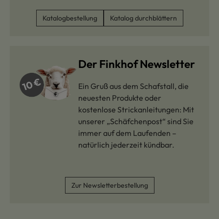
Katalogbestellung
Katalog durchblättern
Der Finkhof Newsletter
Ein Gruß aus dem Schafstall, die
neuesten Produkte oder
kostenlose Strickanleitungen: Mit
unserer „Schäfchenpost“ sind Sie
immer auf dem Laufenden –
natürlich jederzeit kündbar.
Zur Newsletterbestellung