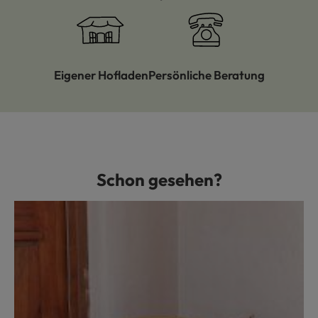
Eigener Hofladen
Persönliche Beratung
Schon gesehen?
Produktgalerie überspringen