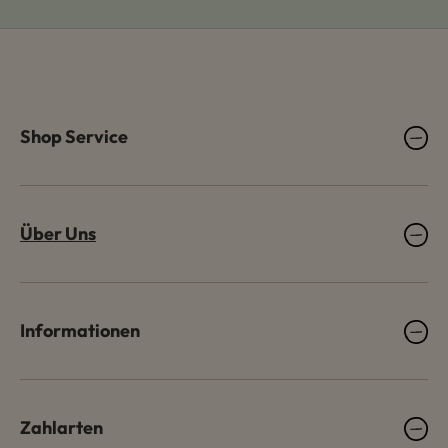
Shop Service
Über Uns
Informationen
Zahlarten