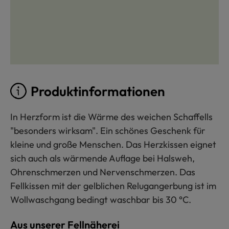
Produktinformationen
In Herzform ist die Wärme des weichen Schaffells
"besonders wirksam". Ein schönes Geschenk für
kleine und große Menschen. Das Herzkissen eignet
sich auch als wärmende Auflage bei Halsweh,
Ohrenschmerzen und Nervenschmerzen. Das
Fellkissen mit der gelblichen Relugangerbung ist im
Wollwaschgang bedingt waschbar bis 30 °C.
Aus unserer Fellnäherei