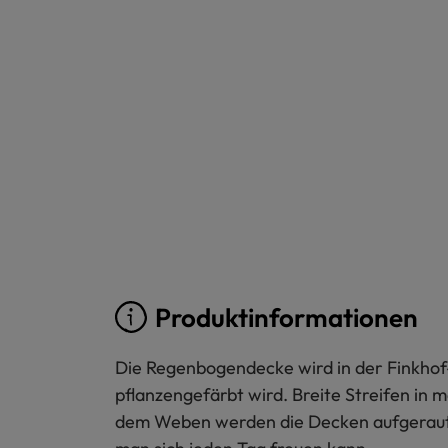
Produktinformationen
Die Regenbogendecke wird in der Finkhof
pflanzengefärbt wird. Breite Streifen i
dem Weben werden die Decken aufgeraut, 