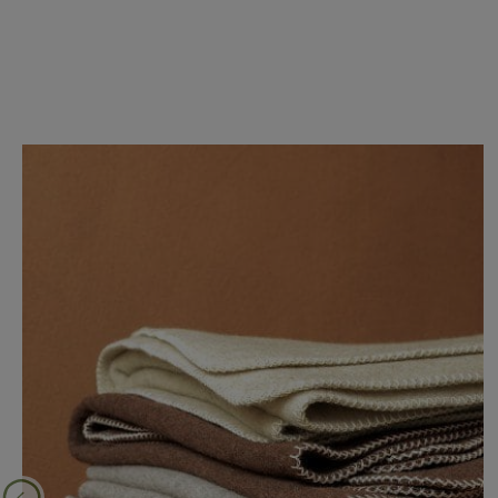
Produktgalerie überspringen