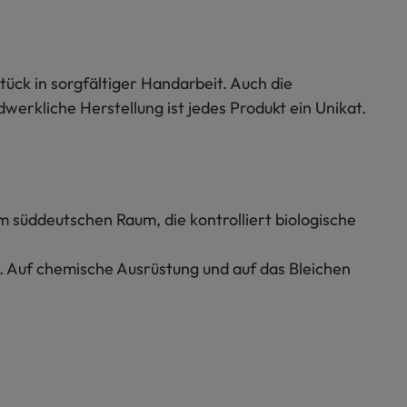
ück in sorgfältiger Handarbeit. Auch die
werkliche Herstellung ist jedes Produkt ein Unikat.
m süddeutschen Raum, die kontrolliert biologische
t. Auf chemische Ausrüstung und auf das Bleichen