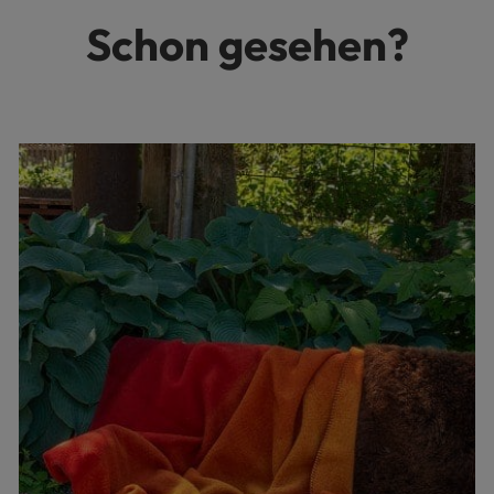
Schon gesehen?