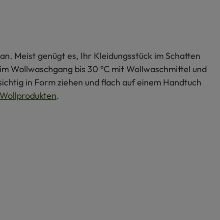
an. Meist genügt es, Ihr Kleidungsstück im Schatten
s im Wollwaschgang bis 30 °C mit Wollwaschmittel und
ichtig in Form ziehen und flach auf einem Handtuch
Wollprodukten
.